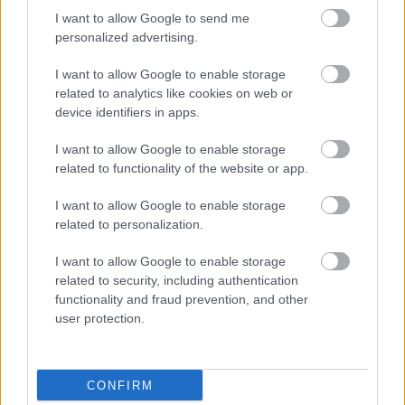
Εγγραφή
Σύνδεση
I want to allow Google to send me
personalized advertising.
I want to allow Google to enable storage
related to analytics like cookies on web or
device identifiers in apps.
I want to allow Google to enable storage
related to functionality of the website or app.
I want to allow Google to enable storage
related to personalization.
I want to allow Google to enable storage
related to security, including authentication
functionality and fraud prevention, and other
user protection.
BEST OF
INTERNET
CONFIRM