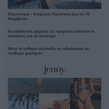
Εξοικονομώ – Επιχειρώ: Παράταση έως τις 30
Νοεμβρίου
Ανασφάλιστα οχήματα: Σε «ψηφιακό κόσκινο» οι
ενστάσεις για τα πρόστιμα
Μετά τα καθαρά οικόπεδα, ας τολμήσουμε τα
«καθαρά χωράφια»