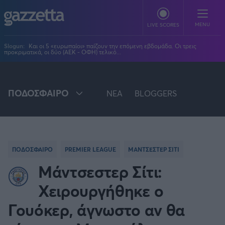
Παράκαμψη προς το κυρίως περιεχόμενο
MENU
LIVE SCORES
Slogun:
Και οι 5 «ευρωπαίοι» παίζουν την επόμενη εβδομάδα. Οι τρεις
προκριματικά, οι δύο (ΑΕΚ - ΟΦΗ) τελικό...
ΠΟΔΟΣΦΑΙΡΟ
Stoiximan Super League
ΠΟΔΟΣΦΑΙΡΟ
NEA
BLOGGERS
ΜΠΑΣΚΕΤ
Super League 2
Stoiximan GBL
Όλες οι διοργανώσεις
ΒΟΛΕΪ
Champions League
EuroLeague
Novibet Volley League
ΑΛΛΑ ΣΠΟΡ
STOIXIMAN SUPER LEAGUE
Europa League
Champions League
Volley League Γυναικών
ΠΟΔΟΣΦΑΙΡΟ
PREMIER LEAGUE
ΜΑΝΤΣΕΣΤΕΡ ΣΙΤΙ
Τένις
PLUS
Conference League
NBA
SUPER LEAGUE 2
Pre League
Μάντσεστερ Σίτι:
Χάντμπολ
Πολιτική
Κύπελλο Ελλάδας
Εθνική Μπάσκετ
BLOGGERS
Κύπελλο Ανδρών
Χειρουργήθηκε ο
Πόλο
Κοινωνία
Premier League
PREMIER LEAGUE
Elite League
Νίκος Αθανασίου
GMOTION
Κύπελλο Γυναικών
Διεθνή
Στίβος
Γουόκερ, άγνωστο αν θα
La Liga
Δημήτρης Βέργος
Α1 Γυναικών
GMotion F1
Champions League
Viral
FA CUP
ΠΡΩΤΟΣΕΛΙΔΑ
Γυμναστική
Serie A
Βασίλης Βλαχόπουλος
Κύπελλο Ελλάδος