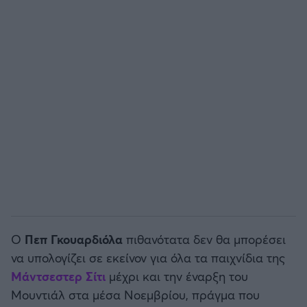
EREDIVISIE
Άρσεναλ
CYPRUS LEAGUE BY STOIXIMAN
Γιουβέντους
Παγκόσμιο Κύπελλο Συλλόγων 2025
Μίλαν
LIGA PORTUGAL BETCLIC
Ίντερ
Α' Εθνική Γυναικών
Μπάγερν Μονάχου
SUPER CUP Ελλάδας
Παρί Σεν Ζερμέν
Ο
Πεπ Γκουαρδιόλα
πιθανότατα δεν θα μπορέσει
να υπολογίζει σε εκείνον για όλα τα παιχνίδια της
Μάντσεστερ Σίτι
μέχρι και την έναρξη του
Μουντιάλ στα μέσα Νοεμβρίου, πράγμα που