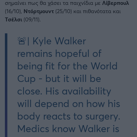
σημαίνει πως θα χάσει τα παιχνίδια με
Λίβερπουλ
(16/10),
Ντόρτμουντ
(25/10) και πιθανότατα και
Τσέλσι
(09/11).
🚨| Kyle Walker
remains hopeful of
being fit for the World
Cup - but it will be
close. His availability
will depend on how his
body reacts to surgery.
Medics know Walker is