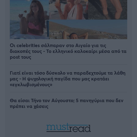
Οι celebrities σάλπαραν στο Αιγαίο για τις
διακοπές τους - Το ελληνικό καλοκαίρι μέσα από τα
post τους
Γιατί είναι τόσο δύσκολο να παραδεχτούμε τα λάθη
μας - Η ψυχολογική παγίδα που μας κρατάει
«εγκλωβισμένους»
Θα είσαι Τήνο τον Αύγουστο; 5 πανηγύρια που δεν
πρέπει να χάσεις