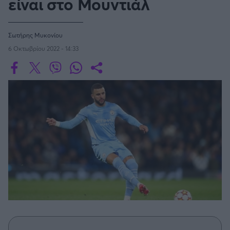
είναι στο Μουντιάλ
Οδηγός F1
CEV Cup
Τεχνολογία
Παναγιώτης Δαλαταριώφ
Κολύμβηση
ΑΘΛΗΤΙΚΕΣ ΜΕΤΑΔΟΣΕΙΣ
Bundesliga
EuroCup
GMotion WRC
SERIE A
Υγεία
Challenge Cup
Ανδρέας Δημάτος
Μπιτς Βόλεϊ
Ligue 1
Mundobasket
GMotion MotoGP
LIVE SCORE
Showbiz
Σωτήρης Μυκονίου
Αντώνης Καλκαβούρας
Κύπελλο Ιταλίας
Ιστιοπλοΐα
Basketaki
Εθνική Ελλάδος
6 Οκτωβρίου 2022 - 14:33
GWOMEN
Αντώνης Καρπετόπουλος
Eurobasket
Κωπηλασία
Μουντιάλ 2026
Δημήτρης Κατσιώνης
LA LIGA
ΑΘΛΗΤΙΚΗ ΗΧΩ
Ξιφασκία
Wyscout Analysis
Γιώργος Κούβαρης
ΕΚΠΟΜΠΕΣ
Σκοποβολή
Ευρώπη
COPA DEL REY
Κώστας Νικολακόπουλος
GALACTICOS BY INTERWETTEN
Κόσμος
Πάλη
ΟΜΑΔΕΣ
Γιάννης Πάλλας
GAZZ FLOOR BY NOVIBET
BUNDESLIGA
Νίκος Παπαδογιάννης
Τάε κβον ντο
ΑΕΚ
PODCASTS
POLE POSITION BY ALLWYN
Γιώργος Σακελλαρίου
Τζούντο
ΣΠΛΙΤ
LIGUE 1
OLD SCHOOL
GAZZETTA ACTS
Γιάννης Σερέτης
Ολυμπιακός
Πινγκ - πονγκ
Transfer Stories
ΜΕΤΑΒΙΒΑΣΗ BY NOVIBET
Gazzetta For Her
Σταύρος Σουντουλίδης
GAZZETTA SPECIALS
gMotion
SüPER LIG
Μαχητικά Αθλήματα
Θέμα Ισότητας
Δημήτρης Τομαράς
ΠΑΟΚ
Unique
Πυγμαχία
Για τον Αλέξανδρο
Γιώργος Τσακίρης
Wyscout Analysis
PREMIER LEAGUE Ρωσίας
Άρση Βαρών
#GiatonAlki
Παναθηναϊκός
Μιχάλης Τσαμπάς
InStat Analysis