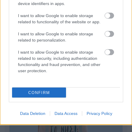
device identifiers in apps.
4 σημάδια ότι κάποιος απολαμβάνει κρυφά να σε
βλέπει να παλεύεις
I want to allow Google to enable storage
related to functionality of the website or app.
5 ατάκες που σηματοδοτούν το τέλος της σχέσης,
σύμφωνα με ψυχολόγο του Χάρβαρντ
I want to allow Google to enable storage
related to personalization.
Γιατί δεν πρέπει να αφήνεις τις πετσέτες σου στο
I want to allow Google to enable storage
μπάνιο; Το λάθος που κάνουμε όλοι
related to security, including authentication
functionality and fraud prevention, and other
user protection.
CONFIRM
Data Deletion
Data Access
Privacy Policy