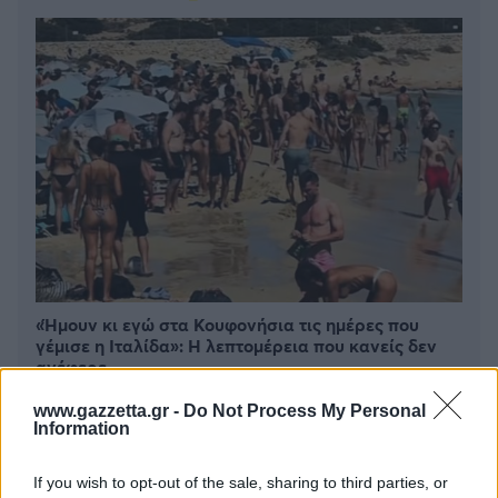
«Ήμουν κι εγώ στα Κουφονήσια τις ημέρες που
γέμισε η Ιταλίδα»: Η λεπτομέρεια που κανείς δεν
ανέφερε
www.gazzetta.gr -
Do Not Process My Personal
Βίντεο από την τραγωδία στις Σέρρες: Ο οδηγός του
Information
φορτηγού κατέγραψε τη στιγμή της σύγκρουσης με
το ΙΧ
If you wish to opt-out of the sale, sharing to third parties, or