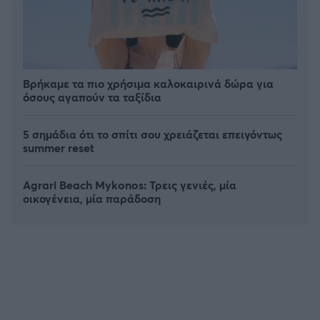
Βρήκαμε τα πιο χρήσιμα καλοκαιρινά δώρα για
όσους αγαπούν τα ταξίδια
5 σημάδια ότι το σπίτι σου χρειάζεται επειγόντως
summer reset
Agrari Beach Mykonos: Τρεις γενιές, μία
οικογένεια, μία παράδοση