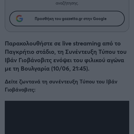
Η μητρότητα στον πάγκο
Δημήτρης Τσορμπατζόγλου
Κύπελλο Γερμανίας
αναζήτησης.
Συνεντεύξεις
Άρης
Μεγάλη μου Αγάπη
Προσθήκη του gazzetta.gr στην Google
Κύπελλο Ελλάδος
Μια Ιστορία από την Πόλη
Λεβαδειακός
CHAMPIONS LEAGUE
ΟΦΗ
Παρακολουθήστε σε live streaming από το
Παγκρήτιο στάδιο, τη Συνέντευξη Τύπου του
EUROPA LEAGUE
Βόλος
Ιβάν Γιοβάνοβιτς ενόψει του φιλικού αγώνα
UEFA NATIONS LEAGUE
με τη Βουλγαρία (10/06, 21:45).
Ατρόμητος Αθηνών
Δείτε ζωντανά τη συνέντευξη Τύπου του Ιβάν
COPA AMERICA
Γιοβάνοβιτς:
Κηφισιά
Μουντιάλ 2026
Αστέρας Τρίπολης
EURO
Παναιτωλικός
Γ' Εθνική