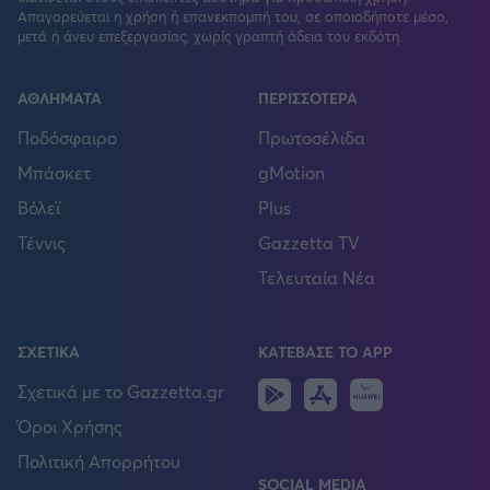
Απαγορεύεται η χρήση ή επανεκπομπή του, σε οποιοδήποτε μέσο,
μετά ή άνευ επεξεργασίας, χωρίς γραπτή άδεια του εκδότη.
ΑΘΛΗΜΑΤΑ
ΠΕΡΙΣΣΟΤΕΡΑ
Ποδόσφαιρο
Πρωτοσέλιδα
Μπάσκετ
gMotion
Βόλεϊ
Plus
Τέννις
Gazzetta TV
Τελευταία Νέα
ΣΧΕΤΙΚΑ
ΚΑΤΕΒΑΣΕ ΤΟ APP
Android
IOS
Huawei
Σχετικά με το Gazzetta.gr
Όροι Χρήσης
Πολιτική Απορρήτου
SOCIAL MEDIA