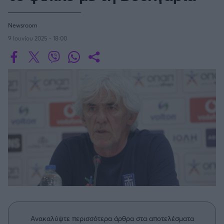
Οδηγός F1
CEV Cup
Τεχνολογία
Παναγιώτης Δαλαταριώφ
Κολύμβηση
ΑΘΛΗΤΙΚΕΣ ΜΕΤΑΔΟΣΕΙΣ
Bundesliga
EuroCup
GMotion WRC
SERIE A
Υγεία
Challenge Cup
Ανδρέας Δημάτος
Newsroom
Μπιτς Βόλεϊ
Ligue 1
Mundobasket
GMotion MotoGP
LIVE SCORE
Showbiz
Αντώνης Καλκαβούρας
9 Ιουνίου 2025 - 18:00
Κύπελλο Ιταλίας
Ιστιοπλοΐα
Basketaki
Εθνική Ελλάδος
GWOMEN
Αντώνης Καρπετόπουλος
Eurobasket
Κωπηλασία
Μουντιάλ 2026
Δημήτρης Κατσιώνης
LA LIGA
ΑΘΛΗΤΙΚΗ ΗΧΩ
Ξιφασκία
Wyscout Analysis
Γιώργος Κούβαρης
ΕΚΠΟΜΠΕΣ
Σκοποβολή
Ευρώπη
COPA DEL REY
Κώστας Νικολακόπουλος
GALACTICOS BY INTERWETTEN
Κόσμος
Πάλη
ΟΜΑΔΕΣ
Γιάννης Πάλλας
GAZZ FLOOR BY NOVIBET
BUNDESLIGA
Νίκος Παπαδογιάννης
Τάε κβον ντο
ΑΕΚ
PODCASTS
POLE POSITION BY ALLWYN
Γιώργος Σακελλαρίου
Τζούντο
ΣΠΛΙΤ
LIGUE 1
OLD SCHOOL
GAZZETTA ACTS
Γιάννης Σερέτης
Ολυμπιακός
Πινγκ - πονγκ
Transfer Stories
ΜΕΤΑΒΙΒΑΣΗ BY NOVIBET
Gazzetta For Her
Σταύρος Σουντουλίδης
GAZZETTA SPECIALS
gMotion
SüPER LIG
Μαχητικά Αθλήματα
Θέμα Ισότητας
Δημήτρης Τομαράς
ΠΑΟΚ
Unique
Πυγμαχία
Για τον Αλέξανδρο
Γιώργος Τσακίρης
Wyscout Analysis
PREMIER LEAGUE Ρωσίας
Άρση Βαρών
#GiatonAlki
Παναθηναϊκός
Μιχάλης Τσαμπάς
InStat Analysis
Ανακαλύψτε περισσότερα άρθρα στα αποτελέσματα