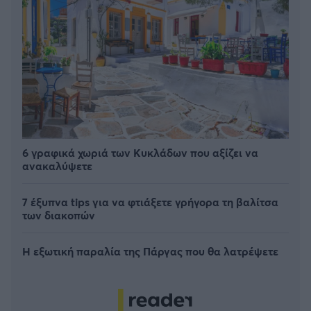
6 γραφικά χωριά των Κυκλάδων που αξίζει να
ανακαλύψετε
7 έξυπνα tips για να φτιάξετε γρήγορα τη βαλίτσα
των διακοπών
Η εξωτική παραλία της Πάργας που θα λατρέψετε