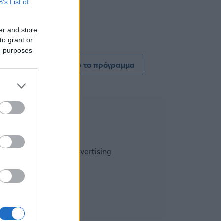
B’s List of
er and store
to grant or
ed purposes
Δείτε όλο το πρόγραμμα