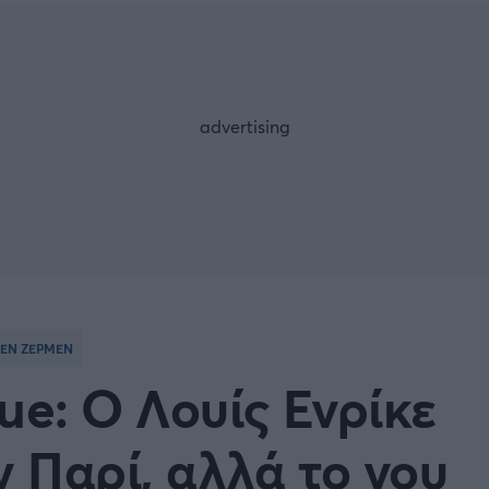
Μια Ιστο
Μιχάλης Τσαμπάς
Δημήτρης Τσ
 A
Κύπελλο Ιταλίας
Άρση Βαρών
ESLIGA
LIGUE 1
λο Γερμανίας
Κύπελλο Ελλάδος
FOLLOW US
 NATIONS LEAGUE
COPA AMERICA
ική
Προκριματικά MUNDIAL 2
ΣΕΝ ΖΕΡΜΕΝ
ή Φιλικά
Ποδόσφαιρο Γυναικών
e: Ο Λουίς Ενρίκε
EREDIVISIE
 Παρί, αλλά το νου