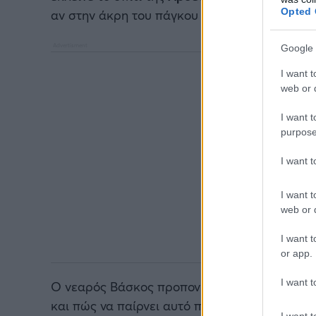
Opted 
αν στην άκρη του πάγκου καθόταν και τότε ο
Google 
I want t
web or d
I want t
purpose
I want 
I want t
web or d
I want t
or app.
I want t
Ο νεαρός Βάσκος προπονητής έχει δημιουργήσ
και πώς να παίρνει αυτό που θέλει, τουλάχιστ
I want t