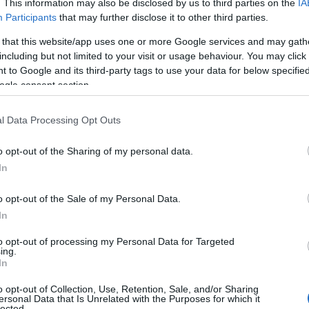
. This information may also be disclosed by us to third parties on the
IA
League κόντρα στην Άρσεναλ. Ο
Participants
that may further disclose it to other third parties.
όμα μεγαλύτερη ματσάρα στην ρεβάνς.
 that this website/app uses one or more Google services and may gath
including but not limited to your visit or usage behaviour. You may click 
 to Google and its third-party tags to use your data for below specifi
ogle consent section.
l Data Processing Opt Outs
o opt-out of the Sharing of my personal data.
In
τός έδρας σε ευρωπαϊκό αγώνα, πριν από
το 0-1
(29/04), το σκορ ήταν ίδιο (0-1), αλλά το
o opt-out of the Sale of my Personal Data.
In
κε ανώδυνη, αφού στον πρώτο αγώνα για την φάση
 είχαν νικήσει 3-1 εκτός έδρας. Ποιος ήταν ο
to opt-out of processing my Personal Data for Targeted
ing.
In
έφ Ελ Αραμπί
, για δεύτερη διαδοχική σεζόν,
o opt-out of Collection, Use, Retention, Sale, and/or Sharing
ersonal Data that Is Unrelated with the Purposes for which it
ίχε ελάχιστη σχέση με την τωρινή ομάδα, έστω και
lected.