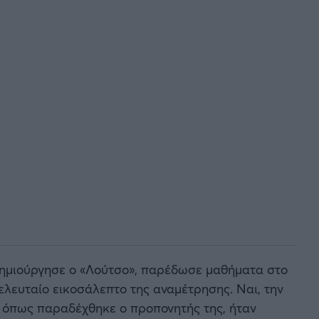
δημιούργησε ο «Λούτσο», παρέδωσε μαθήματα στο
τελευταίο εικοσάλεπτο της αναμέτρησης. Ναι, την
, όπως παραδέχθηκε ο προπονητής της, ήταν