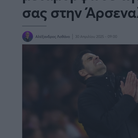
Παγκόσμιο Κύπελλο Συλλόγων
σας στην Άρσενα
LIGA
2025
Αλέξανδρος Λοθάνο
30 Απριλίου 2025 - 09:00