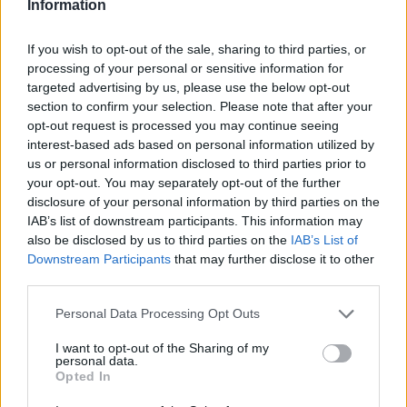
Information
Άγγιξε εις διπλούν το 4-2 ο
If you wish to opt-out of the sale, sharing to third parties, or
«Δικέφαλος»
processing of your personal or sensitive information for
targeted advertising by us, please use the below opt-out
section to confirm your selection. Please note that after your
Το δεύτερο μέρος ξεκίνησε με όχι καλή εξέλιξη για
opt-out request is processed you may continue seeing
τους Πρωταθλητές Ελλάδας. Στα πρώτα λεπτά ο
interest-based ads based on personal information utilized by
Τάισον ζήτησε αλλαγή και πέρασε αναγκαστικά
us or personal information disclosed to third parties prior to
εκτός αγώνα, με τον Μουργκ να περνάει στη θέση
your opt-out. You may separately opt-out of the further
disclosure of your personal information by third parties on the
του Βραζιλιάνου.
IAB’s list of downstream participants. This information may
also be disclosed by us to third parties on the
IAB’s List of
Η Μάλμε ανέβηκε στο γήπεδο και αυτό ήταν
Downstream Participants
that may further disclose it to other
βούτυρο στο ψωμί των παικτών του Λουτσέσκου,
third parties.
που άγγιξαν το 4-2 με τον Κουλιεράκη στο 57’ (η
Please note that this website/app uses one or more Google
Personal Data Processing Opt Outs
μπάλα σταμάτησε στο δοκάρι) και με το σουτ μέσα
services and may gather and store information including but
από την περιοχή του Μουργκ τρία λεπτά
not limited to your visit or usage behaviour. You may click to
I want to opt-out of the Sharing of my
personal data.
grant or deny consent to Google and its third-party tags to
αργότερα.
Opted In
use your data for below specified purposes in below Google
consent section.