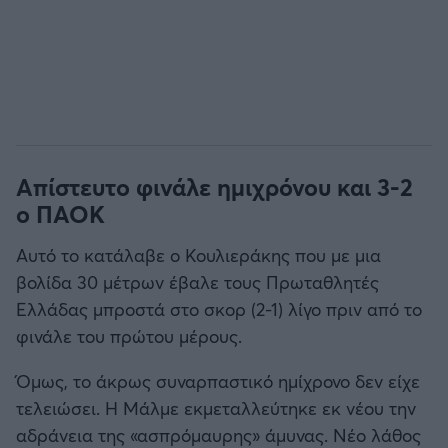
Απίστευτο φινάλε ημιχρόνου και 3-2
ο ΠΑΟΚ
Αυτό το κατάλαβε ο Κουλιεράκης που με μια
βολίδα 30 μέτρων έβαλε τους Πρωταθλητές
Ελλάδας μπροστά στο σκορ (2-1) λίγο πριν από το
φινάλε του πρώτου μέρους.
Όμως, το άκρως συναρπαστικό ημίχρονο δεν είχε
τελειώσει. Η Μάλμε εκμεταλλεύτηκε εκ νέου την
αδράνεια της «ασπρόμαυρης» άμυνας. Νέο λάθος