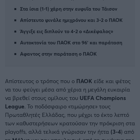
Καλαμάτα
Στα ίσια (1-1) χάρη στην ευφυΐα του Τάισον
Προκριματικά MUNDIAL 2026
Απίστευτο φινάλε ημιχρόνου και 3-2 ο ΠΑΟΚ
Ηρακλής
Προκριματικά EURO
Άγγιξε εις διπλούν το 4-2 ο «Δικέφαλος»
Μπαρτσελόνα
Αυτοκτονία του ΠΑΟΚ στο 96’ και παράταση
CONFERENCE LEAGUE
Αφαντος στην παράταση ο ΠΑΟΚ
Ρεάλ Μαδρίτης
Διεθνή Φιλικά
Ατλέτικο Μαδρίτης
Ποδόσφαιρο Γυναικών
Απίστευτος ο τρόπος που ο
ΠΑΟΚ
είδε και φέτος
Μάντσεστερ Γιουνάιτεντ
να του φεύγει μέσα από χέρια η μεγάλη ευκαιρία
EFL CUP
να βρεθεί στους ομίλους του
UEFA Champions
Μάντσεστερ Σίτι
League
. To ποδόσφαιρο «τιμώρησε» τους
COPA AFRICA
Πρωταθλητές Ελλάδας, που μέχρι το έκτο λεπτό
Λίβερπουλ
των καθυστερήσεων κρατούσαν την πρόκριση στα
MLS
playoffs, αλλά τελικά γνώρισαν την ήττα
(3-4
) από
Τσέλσι