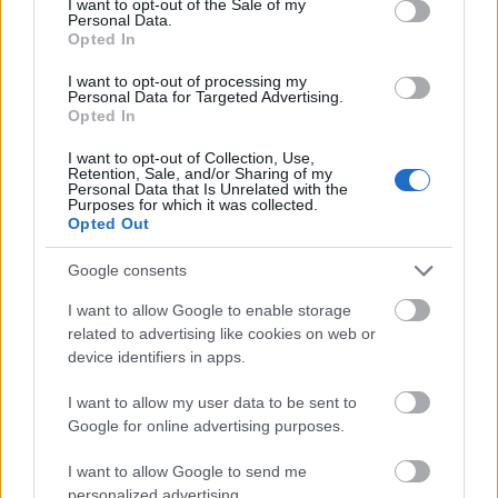
I want to opt-out of the Sale of my
Αυτοκτονία του ΠΑΟΚ στο 96’ και
Personal Data.
παράταση
Opted In
I want to opt-out of processing my
Από τη λάθος απομάκρυνση του Κουλιεράκη η
Personal Data for Targeted Advertising.
Opted In
Μάλμε απείλησε με το πλασέ του Στρίγκερ μέσα
από τη μεγάλη περιοχή (67’), ο Λουτσέσκου έριξε
I want to opt-out of Collection, Use,
Retention, Sale, and/or Sharing of my
στο ματς Ντεσπόντοφ, Σβαμπ, Τσάλοφ (ντεμπούτο
Personal Data that Is Unrelated with the
Purposes for which it was collected.
ο Ρώσος επιθετικός με την «ασπρόμαυρη»
Opted Out
φανέλα), με τους Σουηδούς να βρίσκουν γκολ στο
6ο λεπτό των καθυστερήσεων!
Google consents
I want to allow Google to enable storage
related to advertising like cookies on web or
device identifiers in apps.
I want to allow my user data to be sent to
Google for online advertising purposes.
I want to allow Google to send me
personalized advertising.