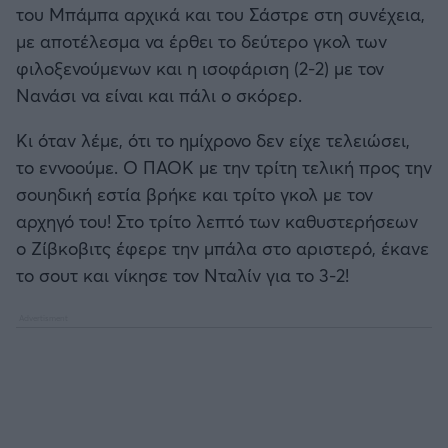
του Μπάμπα αρχικά και του Σάστρε στη συνέχεια,
με αποτέλεσμα να έρθει το δεύτερο γκολ των
φιλοξενούμενων και η ισοφάριση (2-2) με τον
Νανάσι να είναι και πάλι ο σκόρερ.
Κι όταν λέμε, ότι το ημίχρονο δεν είχε τελειώσει,
το εννοούμε. Ο ΠΑΟΚ με την τρίτη τελική προς την
σουηδική εστία βρήκε και τρίτο γκολ με τον
αρχηγό του! Στο τρίτο λεπτό των καθυστερήσεων
ο Ζίβκοβιτς έφερε την μπάλα στο αριστερό, έκανε
το σουτ και νίκησε τον Νταλίν για το 3-2!