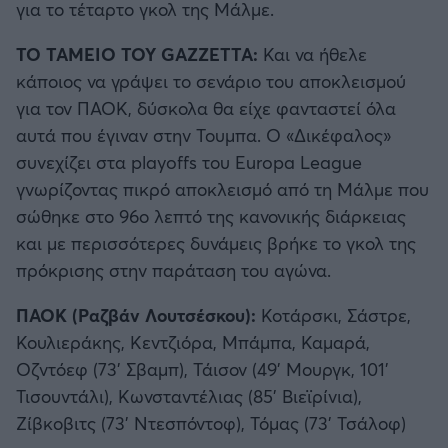
για το τέταρτο γκολ της Μάλμε.
ΤΟ ΤΑΜΕΙΟ ΤΟΥ GAZZETTA:
Και να ήθελε
κάποιος να γράψει το σενάριο του αποκλεισμού
για τον ΠΑΟΚ, δύσκολα θα είχε φανταστεί όλα
αυτά που έγιναν στην Τουμπα. Ο «Δικέφαλος»
συνεχίζει στα playoffs του Europa League
γνωρίζοντας πικρό αποκλεισμό από τη Μάλμε που
σώθηκε στο 96ο λεπτό της κανονικής διάρκειας
και με περισσότερες δυνάμεις βρήκε το γκολ της
πρόκρισης στην παράταση του αγώνα.
ΠΑΟΚ (Ραζβάν Λουτσέσκου):
Κοτάρσκι, Σάστρε,
Κουλιεράκης, Κεντζιόρα, Μπάμπα, Καμαρά,
Οζντόεφ (73’ Σβαμπ), Τάισον (49’ Μουργκ, 101’
Τισουντάλι), Κωνσταντέλιας (85’ Βιεϊρίνια),
Ζίβκοβιτς (73’ Ντεσπόντοφ), Τόμας (73’ Τσάλοφ)