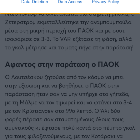
Data Deletion
Data Access
Privacy Policy
Στην τελευταία φάση του αγώνα (με τον
Ντεσπόντοφ να δίνει αναίτια μια στημένη μπάλα) ο
Ζέτερστρομ εκμεταλλεύτηκε την αναμπουμπούλα
μέσα στη μικρή περιοχή του ΠΑΟΚ και με σουτ
ισοφάρισε σε 3-3. Το VAR εξέτασε τη φάση, αλλά
το γκολ μέτρησε και το ματς πήγε στην παράταση!
Αφαντος στην παράταση ο ΠΑΟΚ
Ο Λουτσέσκου ζητούσε από τον κόσμο να μπει
στην εξίσωση και να βοηθήσει, ο ΠΑΟΚ στην
παράσταση ήταν σαν να μην υπήρχε στο γήπεδο,
με τη Μάλμε να τον τιμωρεί και να φτάνει στο 3-4
με τον Κρίστιανσεν στο 99ο λεπτό. Ο Άλι δύο
φορές πέρασε σαν σταματημένους όλους τους
αμυντικούς κι έφτασε πολύ κοντά στο πέμπτο γκολ
για τους φιλοξενούμενους, με τον Κοτάρσκι να