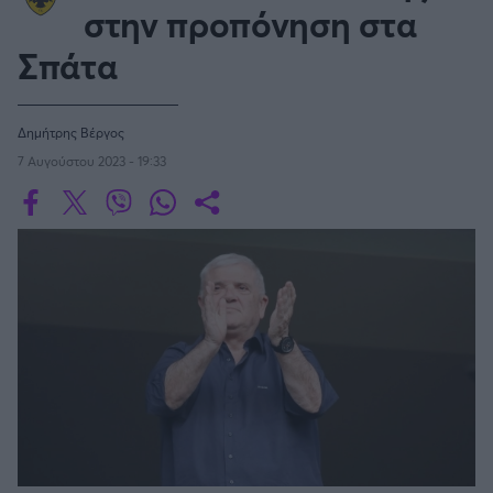
Οδηγός F1
CEV Cup
Τεχνολογία
στην προπόνηση στα
Παναγιώτης Δαλαταριώφ
Κολύμβηση
ΑΘΛΗΤΙΚΕΣ ΜΕΤΑΔΟΣΕΙΣ
Bundesliga
EuroCup
GMotion WRC
SERIE A
Υγεία
Challenge Cup
Σπάτα
Ανδρέας Δημάτος
Μπιτς Βόλεϊ
Ligue 1
Mundobasket
GMotion MotoGP
LIVE SCORE
Showbiz
Αντώνης Καλκαβούρας
Κύπελλο Ιταλίας
Ιστιοπλοΐα
Basketaki
Εθνική Ελλάδος
GWOMEN
Αντώνης Καρπετόπουλος
Eurobasket
Κωπηλασία
Δημήτρης Βέργος
Μουντιάλ 2026
Δημήτρης Κατσιώνης
LA LIGA
ΑΘΛΗΤΙΚΗ ΗΧΩ
7 Αυγούστου 2023 - 19:33
Ξιφασκία
Wyscout Analysis
Γιώργος Κούβαρης
ΕΚΠΟΜΠΕΣ
Σκοποβολή
Ευρώπη
COPA DEL REY
Κώστας Νικολακόπουλος
GALACTICOS BY INTERWETTEN
Κόσμος
Πάλη
ΟΜΑΔΕΣ
Γιάννης Πάλλας
GAZZ FLOOR BY NOVIBET
BUNDESLIGA
Νίκος Παπαδογιάννης
Τάε κβον ντο
ΑΕΚ
PODCASTS
POLE POSITION BY ALLWYN
Γιώργος Σακελλαρίου
Τζούντο
ΣΠΛΙΤ
LIGUE 1
OLD SCHOOL
GAZZETTA ACTS
Γιάννης Σερέτης
Ολυμπιακός
Πινγκ - πονγκ
Transfer Stories
ΜΕΤΑΒΙΒΑΣΗ BY NOVIBET
Gazzetta For Her
Σταύρος Σουντουλίδης
GAZZETTA SPECIALS
gMotion
SüPER LIG
Μαχητικά Αθλήματα
Θέμα Ισότητας
Δημήτρης Τομαράς
ΠΑΟΚ
Unique
Πυγμαχία
Για τον Αλέξανδρο
Γιώργος Τσακίρης
Wyscout Analysis
PREMIER LEAGUE Ρωσίας
Άρση Βαρών
#GiatonAlki
Παναθηναϊκός
Μιχάλης Τσαμπάς
InStat Analysis