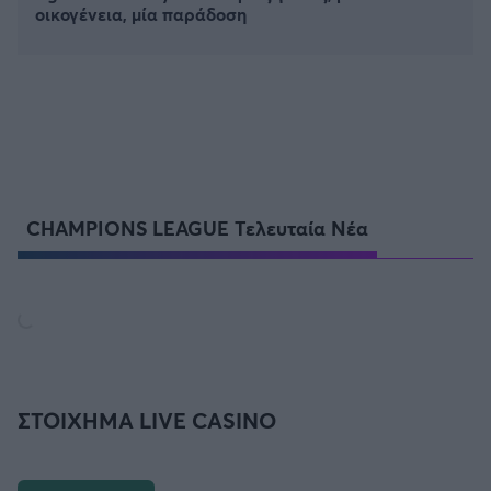
οικογένεια, μία παράδοση
CHAMPIONS LEAGUE Τελευταία Νέα
ΣΤΟΙΧΗΜΑ LIVE CASINO