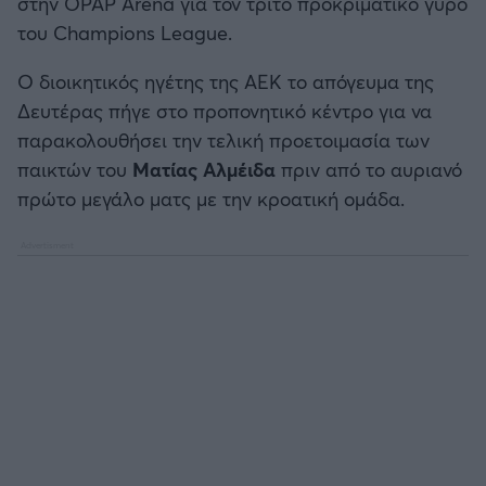
στην OPAP Arena για τον τρίτο προκριματικό γύρο
Καλαμάτα
του Champions League.
Προκριματικά MUNDIAL 2026
Ηρακλής
Ο διοικητικός ηγέτης της ΑΕΚ το απόγευμα της
Προκριματικά EURO
Δευτέρας πήγε στο προπονητικό κέντρο για να
Μπαρτσελόνα
παρακολουθήσει την τελική προετοιμασία των
CONFERENCE LEAGUE
παικτών του
Ματίας Αλμέιδα
πριν από το αυριανό
Ρεάλ Μαδρίτης
πρώτο μεγάλο ματς με την κροατική ομάδα.
Διεθνή Φιλικά
Ατλέτικο Μαδρίτης
Ποδόσφαιρο Γυναικών
Μάντσεστερ Γιουνάιτεντ
EFL CUP
Μάντσεστερ Σίτι
COPA AFRICA
Λίβερπουλ
MLS
Τσέλσι