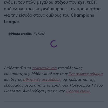
ενόψει του πολύ μεγάλου στόχου που έχει τεθεί
από όλους τους κιτρινόμαυρους. Την προσπάθεια
για την είσοδο στους ομίλους του
Champions
League
.
@Photo credits:
INTIME
Διάβασε όλα τα
τελευταία νέα
της αθλητικής
επικαιρότητας. Μάθε για όλους τους
live αγώνες σήμερα
και δες τις
αθλητικές μεταδόσεις
της ημέρας και της
εβδομάδας μέσα από το υπερπλήρες Πρόγραμμα TV του
Gazzetta. Ακολούθησέ μας και στο
Google News
.