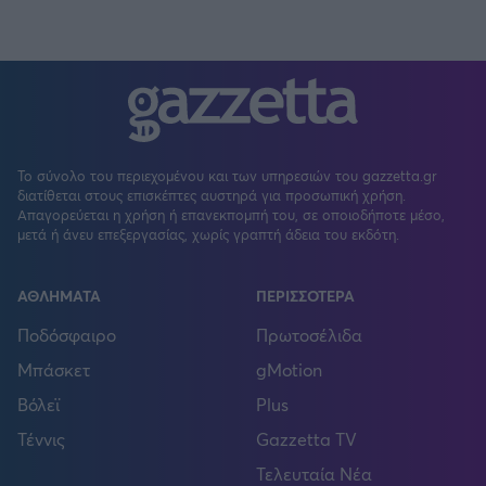
Το σύνολο του περιεχομένου και των υπηρεσιών του gazzetta.gr
διατίθεται στους επισκέπτες αυστηρά για προσωπική χρήση.
Απαγορεύεται η χρήση ή επανεκπομπή του, σε οποιοδήποτε μέσο,
μετά ή άνευ επεξεργασίας, χωρίς γραπτή άδεια του εκδότη.
ΑΘΛΗΜΑΤΑ
ΠΕΡΙΣΣΟΤΕΡΑ
Ποδόσφαιρο
Πρωτοσέλιδα
Μπάσκετ
gMotion
Βόλεϊ
Plus
Τέννις
Gazzetta TV
Τελευταία Νέα