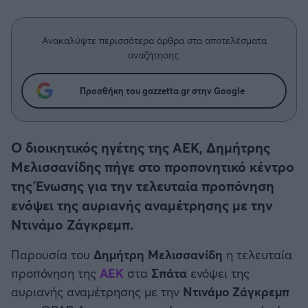
Η μητρότητα στον πάγκο
Δημήτρης Τσορμπατζόγλου
Κύπελλο Γερμανίας
Συνεντεύξεις
Άρης
Μεγάλη μου Αγάπη
Ανακαλύψτε περισσότερα άρθρα στα αποτελέσματα
Κύπελλο Ελλάδος
Μια Ιστορία από την Πόλη
αναζήτησης.
Λεβαδειακός
CHAMPIONS LEAGUE
Προσθήκη του gazzetta.gr στην Google
ΟΦΗ
EUROPA LEAGUE
Βόλος
Ο διοικητικός ηγέτης της ΑΕΚ, Δημήτρης
UEFA NATIONS LEAGUE
Μελισσανίδης πήγε στο προπονητικό κέντρο
Ατρόμητος Αθηνών
της Ένωσης για την τελευταία προπόνηση
COPA AMERICA
ενόψει της αυριανής αναμέτρησης με την
Κηφισιά
Ντινάμο Ζάγκρεμπ.
Μουντιάλ 2026
Αστέρας Τρίπολης
Παρουσία του
Δημήτρη Μελισσανίδη
η τελευταία
EURO
προπόνηση της
ΑΕΚ
στα
Σπάτα
ενόψει της
Παναιτωλικός
αυριανής αναμέτρησης με την
Ντινάμο Ζάγκρεμπ
Γ' Εθνική