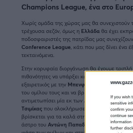
Champions League, ένα στο Europ
Χωρίς ομάδα της χώρας μας θα συνεχιστούν τ
τρέχουσα σεζόν, όμως η
Ελλάδα
θα έχει εκπρ
ποδοσφαιριστές της πατρίδας μας συνεχίζου
Conference League
, κάτι που μας δίνει ένα
τεκταινόμενα.
Στην κορυφαία διοργάνωση θα έχουμε τριπλή
πιθανότητες να υπάρξει και «εμφύλια σύγκρ
www.gazze
εξαιρετικός με την
Μπενφίκα
και αποδείχθηκε
του ομίλου τους και να βρίσκονται στο γκρο
If you wish 
αντιμετωπίσει μία εκ των
Λίβερπουλ
ή
Ντόρτ
sensitive in
Τσιμίκας
που ολοκλήρωσε το γκρουπ με πέντε 
confirm you
βρίσκεται για τα καλά στην αγωνιστική τους
continue se
information 
άστρο του
Αντώνη Παπαδόπουλου
. Ο 23χρον
further disc
φάση των ομίλων και σταδιακά κερδίζει μία 