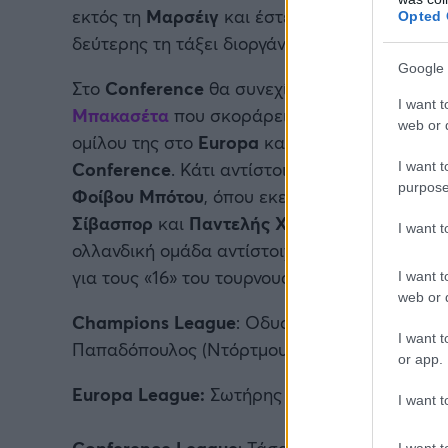
εκτός τη
Μαρσέιγ
και έστειλε την ομάδα του 
Opted 
δεύτερης τη τάξει διοργάνωσης της
UEFA.
Google 
Στο
Conference
θα συνεχίσουν οκτώ Έλληνε
I want t
Μπακασέτα
που σκοράρει κατά βούληση και
web or d
ομίλου της στο
Europa
και έτσι πήρε το «εισιτ
Conference
. Κάτι αντίστοιχο συνέβη και με τ
I want t
purpose
Φοίβου Μπότου
, όπου εκεί θα τους περιμένο
Σίβασπορ
και
Παντελής Χατζηδιάκος
,
Βαγγέλ
I want 
ολλανδική ομάδα αντίστοιχα πήραν την 1η θέ
για τους «16» του τουρνουά.
I want t
web or d
Champions League
: Οδυσσέας Βλαχοδήμος (
I want t
Παπαδόπουλος (Ντόρτμουντ).
or app.
Europa League:
Σωτήρης Αλεξανδρόπουλος (
I want t
I want t