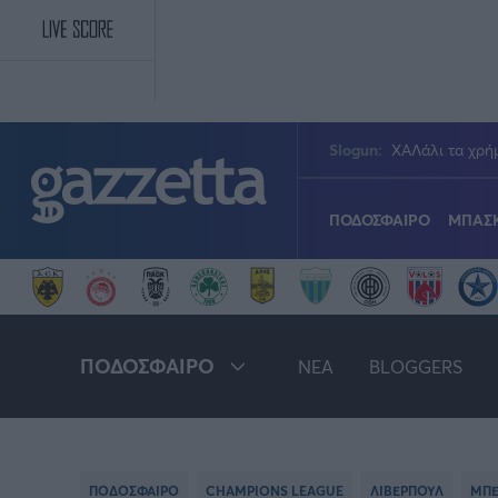
Παράκαμψη προς το κυρίως περιεχόμενο
Slogun:
ΧΑΛάλι τα χρήμ
ΠΟΔΟΣΦΑΙΡΟ
ΜΠΑΣ
Πολιτική
Νίκος Αθανασίου
GMotion F1
GALACTICOS BY INTER
Stoiximan Super Le
Stoiximan GBL
Novibet Volley Lea
Τένις
PODCASTS
ΣΠΛΙΤ
ΠΟΔΟΣΦΑΙΡΟ
NEA
BLOGGERS
Τεχνολογία
Ανδρέας Δημάτος
ΜΕΤΑΒΙΒΑΣΗ BY NOVIB
Conference League
Εθνική Μπάσκετ
Κύπελλο Γυναικών
Γυμναστική
Transfer Stories
gMotion
Γιώργος Κούβαρης
Serie A
EuroCup
Κωπηλασία
Όλες οι διοργανώσεις
STOI
Γιώργος Σακελλαρίου
ΠΟΔΟΣΦΑΙΡΟ
CHAMPIONS LEAGUE
ΛΙΒΕΡΠΟΥΛ
ΜΠΕ
Μουντιάλ 2026
Τάε κβον ντο