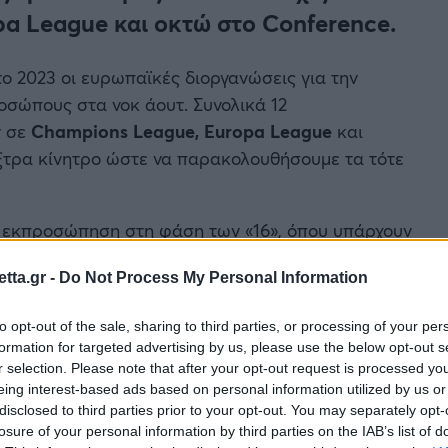
a League και οκτώ στο Conference.
ο 2023 οι ευρωπαϊκές διοργανώσεις για την
οσώπους στα νοκ άουτ. Συνολικά 12
ν σε
Champions League, Europa League
και
 έξτρα κίνητρο ώστε να παρακολουθήσουμε τα τότε
 εκπροσώπηση στη φάση των «16», όπου υπάρχουν
ουση». Ο
Οδυσσέας Βλαχοδήμος
που ήταν
tta.gr -
Do Not Process My Personal Information
 κομβικός ώστε οι «αετοί» να πάρουν την 1η θέση
υπ των ισχυρών ενόψει της κλήρωσης, ίσως
to opt-out of the sale, sharing to third parties, or processing of your per
μουντ
. Στους «Reds» λοιπόν βρίσκεται ο
Κώστας
formation for targeted advertising by us, please use the below opt-out s
εμφανίσεις και δύο ασίστ, δείγμα πως πλέον
r selection. Please note that after your opt-out request is processed y
 «εξίσωση», ενώ στη
Βεστφαλία
... ανατέλλει το
eing interest-based ads based on personal information utilized by us or
disclosed to third parties prior to your opt-out. You may separately opt-
ος ομογενής αμυντικός έπαιξε δις ως αλλαγή στη
losure of your personal information by third parties on the IAB’s list of
θέση στο ρόστερ της πρώτης ομάδας.