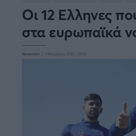
Οι 12 Ελληνες πο
Γιώργος Τσακίρης
FA CUP
SERIE
Πυγμαχία
στα ευρωπαϊκά ν
COPA DEL REY
BUND
PREMIER LEAGUE Ρωσίας
Κύπελ
Newsroom
3 Νοεμβρίου 2022 - 21:50
EUROPA LEAGUE
UEFA
EURO
Γ' Εθν
CONFERENCE LEAGUE
Διεθν
COPA AFRICA
MLS