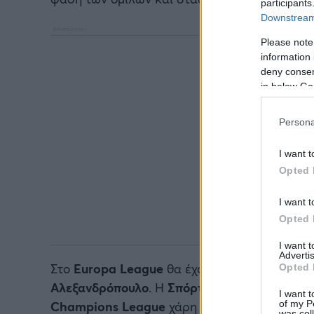
participants
Downstream 
Please note
information 
deny consent
in below Go
Persona
I want t
Opted 
I want t
Opted 
I want 
Advertis
Στο
Europa League
θα έχουμε μόνο έναν «εκ
Opted 
Αλεξανδρόπουλο
. Η
Σπόρτινγκ Λισαβόνας
βγή
I want t
of my P
Champions League
χάρη στο «buzzer beater»
was col