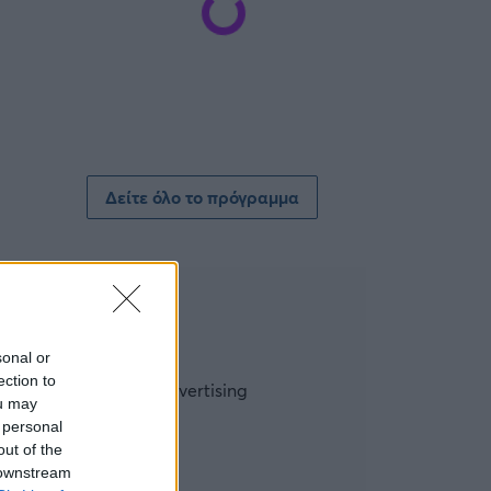
Δείτε όλο το πρόγραμμα
sonal or
ection to
ou may
 personal
out of the
 downstream