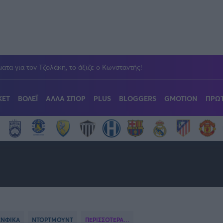
ατα για τον Τζολάκη, το άξιζε ο Κωνσταντής!
ΚΕΤ
ΒΟΛΕΪ
ΑΛΛΑ ΣΠΟΡ
PLUS
BLOGGERS
GMOTION
ΠΡΩΤ
WETTEN
ague
gue
Κοινωνία
Δημήτρης Βέργος
Οδηγός F1
GAZZ FLOOR BY NOVIBET
Super League 2
EuroLeague
Volley League Γυναικών
Χάντμπολ
Διεθνή
Βασίλης Βλαχ
GMotion WR
POLE POSIT
Champio
Champio
Pre Lea
Πόλο
GAZZETTA ACTS
GAZZET
Gazzetta For Her
Unique
ET
Υγεία
Αντώνης Καλκαβούρας
Showbiz
Αντώνης Καρ
Κύπελλο Ελλάδας
Elite League
Champions League
Κολύμβηση
Premier
Α1 Γυνα
CEV Cu
Μπιτς Βό
Θέμα Ισότητας
Wyscout 
Για τον Αλέξανδρο
InStat An
Κώστας Νικολακόπουλος
Γιάννης Πάλλ
Mundobasket
Bundesliga
Ξιφασκία
Ligue 1
Basketak
Σκοποβο
#GiatonAlki
Συνεντεύ
XIMAN SUPER LEAGUE
SUPER LEAGUE 2
Γιάννης Σερέτης
Σταύρος Σουν
Η μητρότητα στον πάγκο
Μεγάλη 
ΝΦΙΚΑ
ΝΤΟΡΤΜΟΥΝΤ
ΠΕΡΙΣΣΟΤΕΡΑ…
Wyscout Analysis
Τζούντο
Ευρώπη
Πινγκ - 