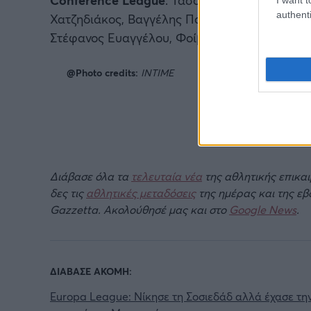
Conference League
: Τάσος Μπακασέτας, Μα
authenti
Χατζηδιάκος, Βαγγέλης Παυλίδης (Αλκμααρ), 
Στέφανος Ευαγγέλου, Φοίβος Μπότος (Σέριφ 
@Photo credits:
INTIME
Διάβασε όλα τα
τελευταία νέα
της αθλητικής επικα
δες τις
αθλητικές μεταδόσεις
της ημέρας και της ε
Gazzetta. Ακολούθησέ μας και στο
Google News
.
ΔΙΑΒΑΣΕ ΑΚΟΜΗ:
Europa League: Νίκησε τη Σοσιεδάδ αλλά έχασε την