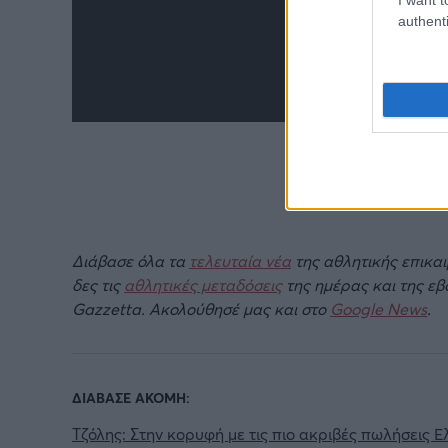
authenti
Διάβασε όλα τα
τελευταία νέα
της αθλητικής επικα
δες τις
αθλητικές μεταδόσεις
της ημέρας και της ε
Gazzetta. Ακολούθησέ μας και στο
Google News
.
ΔΙΑΒΑΣΕ ΑΚΟΜΗ:
Τζόλης: Στην κορυφή με τις πιο ακριβές πωλήσεις