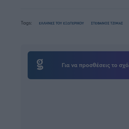
Tags:
ΕΛΛΗΝΕΣ ΤΟΥ ΕΞΩΤΕΡΙΚΟΥ
ΣΤΕΦΑΝΟΣ ΤΖΙΜΑΣ
Για να προσθέσεις το σχό