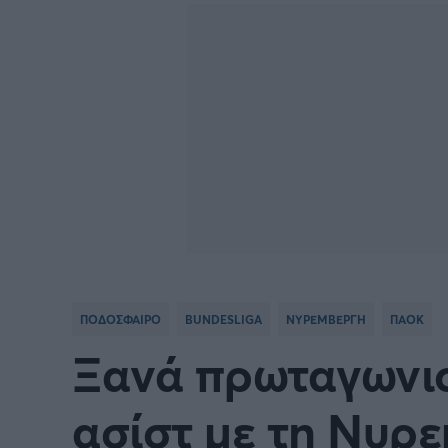
Γιώργος Τσακίρης
FA CUP
SERIE
Πυγμαχία
COPA DEL REY
BUND
PREMIER LEAGUE Ρωσίας
Κύπελ
EUROPA LEAGUE
UEFA
EURO
Γ' Εθν
ΠΟΔΟΣΦΑΙΡΟ
BUNDESLIGA
ΝΥΡΕΜΒΕΡΓΗ
ΠΑΟΚ
CONFERENCE LEAGUE
Διεθν
Ξανά πρωταγωνισ
COPA AFRICA
MLS
ασίστ με τη Νυρε