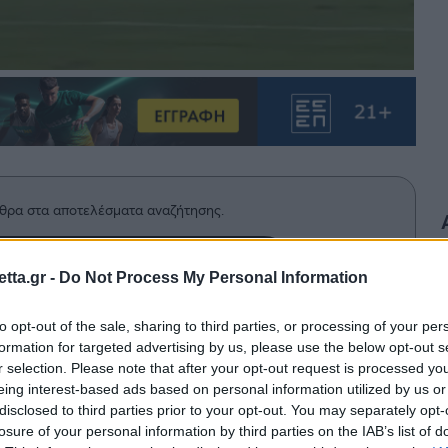
θρα στα αποτελέσματα αναζήτησης.
azzetta.gr στην Google
tta.gr -
Do Not Process My Personal Information
to opt-out of the sale, sharing to third parties, or processing of your per
formation for targeted advertising by us, please use the below opt-out s
πό την Ελβερσμπεργκ, παρά το γκολ
r selection. Please note that after your opt-out request is processed y
eing interest-based ads based on personal information utilized by us or
disclosed to third parties prior to your opt-out. You may separately opt-
losure of your personal information by third parties on the IAB’s list of
 ακόμη ένα ματς ήταν ο
Στέφανος Τζίμας
, παρότι η