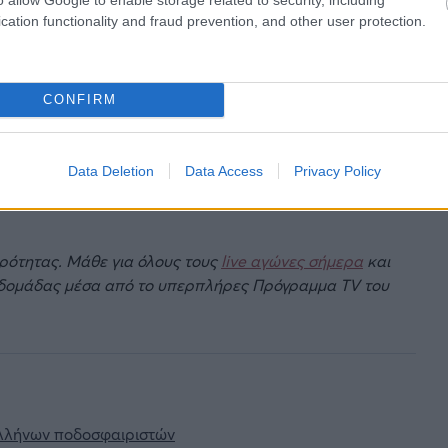
cation functionality and fraud prevention, and other user protection.
CONFIRM
Data Deletion
Data Access
Privacy Policy
ιρότητας. Μάθε για όλους τους
live αγώνες σήμερα
και
βδομάδας μέσα από το υπερπλήρες Πρόγραμμα TV του
 Ελλήνων ποδοσφαιριστών