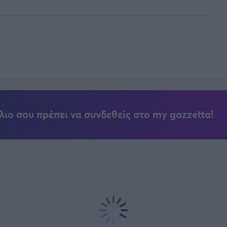
λιο σου πρέπει να συνδεθείς στο my gazzetta!