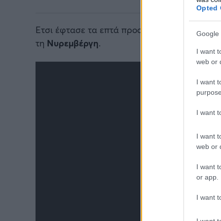
Opted 
Ετσι έφτασε τα επτά προσωπικά γκολ και τις δ
Google 
τη
Νυρεμβέργη
.
I want t
web or d
I want t
purpose
I want 
I want t
web or d
I want t
or app.
I want t
I want t