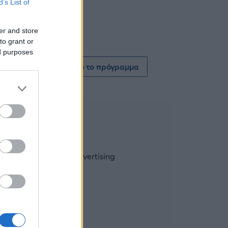
B’s List of
er and store
to grant or
ed purposes
Δείτε όλο το πρόγραμμα