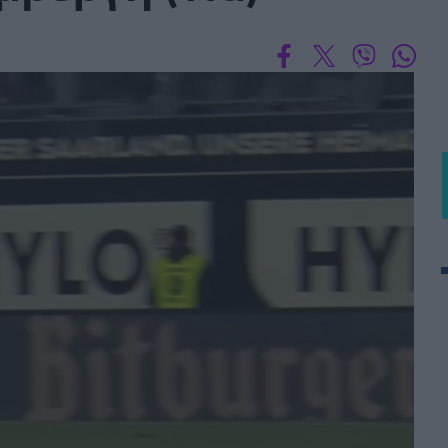
 PORTUGAL BETCLIC
Α' Εθνική Γυναικών