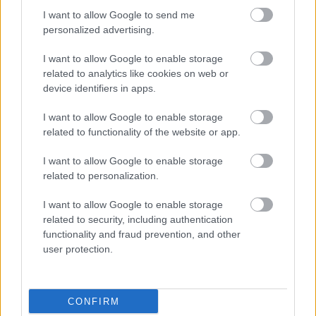
I want to allow Google to send me
personalized advertising.
I want to allow Google to enable storage
related to analytics like cookies on web or
device identifiers in apps.
I want to allow Google to enable storage
related to functionality of the website or app.
I want to allow Google to enable storage
related to personalization.
I want to allow Google to enable storage
related to security, including authentication
functionality and fraud prevention, and other
Πόσο δίνουν οι στοιχηματικές στον Μητσοτάκη
user protection.
Τουρισμός για Όλους: Ποιοι κάνουν αίτηση σήμερα
CONFIRM
Μεταβιβάσεις ακινήτων: Στο σκάνερ χιλιάδες