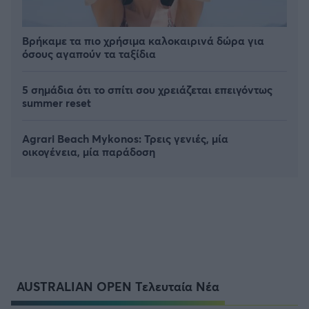
Βρήκαμε τα πιο χρήσιμα καλοκαιρινά δώρα για
όσους αγαπούν τα ταξίδια
5 σημάδια ότι το σπίτι σου χρειάζεται επειγόντως
summer reset
Agrari Beach Mykonos: Τρεις γενιές, μία
οικογένεια, μία παράδοση
AUSTRALIAN OPEN Τελευταία Νέα