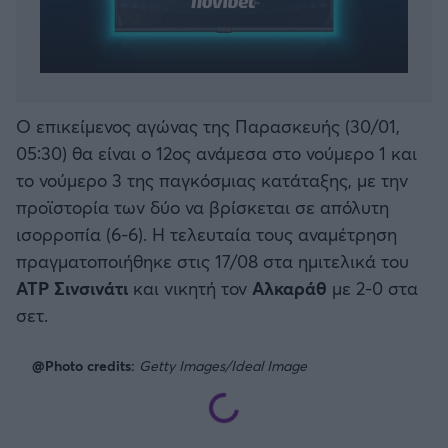
Ο επικείμενος αγώνας της Παρασκευής (30/01,
05:30) θα είναι ο 12ος ανάμεσα στο νούμερο 1 και
το νούμερο 3 της παγκόσμιας κατάταξης, με την
προϊστορία των δύο να βρίσκεται σε απόλυτη
ισορροπία (6-6). Η τελευταία τους αναμέτρηση
πραγματοποιήθηκε στις 17/08 στα ημιτελικά του
ATP Σινσινάτι
και νικητή τον
Αλκαράθ
με 2-0 στα
σετ.
@Photo credits:
Getty Images/Ideal Image