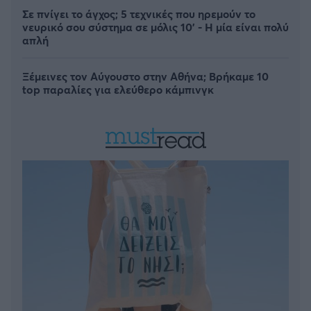
Σε πνίγει το άγχος; 5 τεχνικές που ηρεμούν το
νευρικό σου σύστημα σε μόλις 10' - Η μία είναι πολύ
απλή
Ξέμεινες τον Αύγουστο στην Αθήνα; Βρήκαμε 10
top παραλίες για ελεύθερο κάμπινγκ