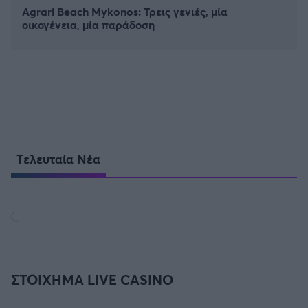
Agrari Beach Mykonos: Τρεις γενιές, μία
οικογένεια, μία παράδοση
Τελευταία Νέα
ΣΤΟΙΧΗΜΑ LIVE CASINO