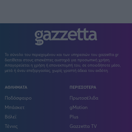
Το σύνολο του περιεχομένου και των υπηρεσιών του gazzetta.gr
διατίθεται στους επισκέπτες αυστηρά για προσωπική χρήση.
Απαγορεύεται η χρήση ή επανεκπομπή του, σε οποιοδήποτε μέσο,
μετά ή άνευ επεξεργασίας, χωρίς γραπτή άδεια του εκδότη.
ΑΘΛΗΜΑΤΑ
ΠΕΡΙΣΣΟΤΕΡΑ
Ποδόσφαιρο
Πρωτοσέλιδα
Μπάσκετ
gMotion
Βόλεϊ
Plus
Τέννις
Gazzetta TV