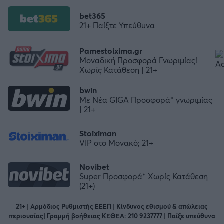
bet365
21+ Παίξτε Υπεύθυνα
Pamestoixima.gr
Μοναδική Προσφορά Γνωριμίας!
Χωρίς Κατάθεση | 21+
bwin
Με Νέα GIGA Προσφορά* γνωριμίας
| 21+
Stoiximan
VIP στο Μονακό; 21+
Novibet
Super Προσφορά* Χωρίς Κατάθεση
(21+)
21+ | Αρμόδιος Ρυθμιστής ΕΕΕΠ | Κίνδυνος εθισμού & απώλειας
περιουσίας| Γραμμή βοήθειας ΚΕΘΕΑ: 210 9237777 | Παίξε υπεύθυνα