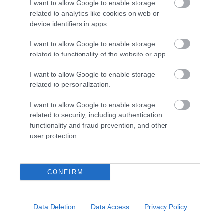
I want to allow Google to enable storage
related to analytics like cookies on web or
device identifiers in apps.
I want to allow Google to enable storage
related to functionality of the website or app.
I want to allow Google to enable storage
Οι Big 4 της Τουρκίας χρωστάνε 1 δισ. - Πού
related to personalization.
βρίσκουν τα χρήματα για «μεταγραφές
αεροδρομίου»
I want to allow Google to enable storage
related to security, including authentication
Το παράπονο της Μαρίας Καρυστιανού από τα ΜΜΕ
functionality and fraud prevention, and other
user protection.
Η δουλειά με τα περισσότερα χρήματα στην Ελλάδα
CONFIRM
Data Deletion
Data Access
Privacy Policy