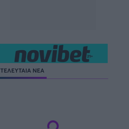
ΤΕΛΕΥΤΑΙΑ ΝΕΑ