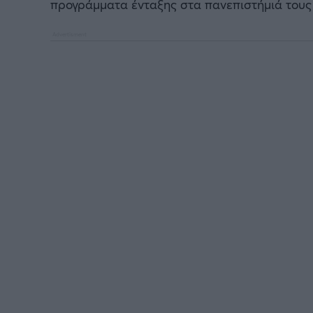
προγράμματα ένταξης στα πανεπιστήμιά τους