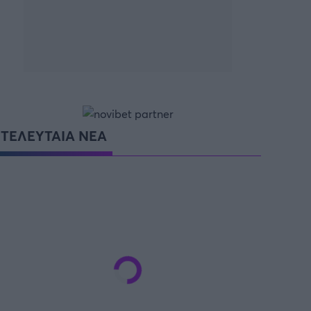
ΤΕΛΕΥΤΑΙΑ ΝΕΑ