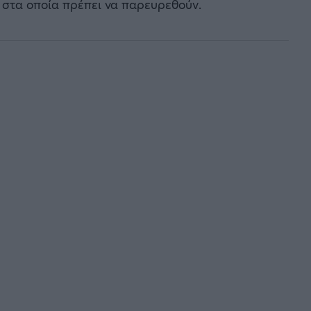
 στα οποία πρέπει να παρευρεθούν.