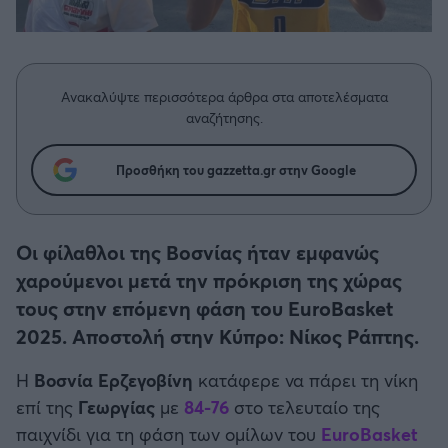
Η μητρότητα στον πάγκο
Δημήτρης Τσορμπατζόγλου
Μπάσκετ: Τουρκία
Συνεντεύξεις
Άρης
Μεγάλη μου Αγάπη
Κύπελλο Ελλάδας Μπάσκετ
Μια Ιστορία από την Πόλη
Λεβαδειακός
Ανακαλύψτε περισσότερα άρθρα στα αποτελέσματα
Μπάσκετ: Γερμανία
αναζήτησης.
ΟΦΗ
Μπάσκετ: Ιταλία
Προσθήκη του gazzetta.gr στην Google
Βόλος
Μπάσκετ: Γαλλία
Ατρόμητος Αθηνών
Οι φίλαθλοι της Βοσνίας ήταν εμφανώς
ABA LIGA
χαρούμενοι μετά την πρόκριση της χώρας
Κηφισιά
τους στην επόμενη φάση του EuroBasket
NCAA
2025. Αποστολή στην Κύπρο: Νίκος Ράπτης.
Αστέρας Τρίπολης
Η
Βοσνία Ερζεγοβίνη
κατάφερε να πάρει τη νίκη
Μπάσκετ: Ισραήλ
επί της
Γεωργίας
με
84-76
στο τελευταίο της
Παναιτωλικός
παιχνίδι για τη φάση των ομίλων του
EuroBasket
Μπάσκετ: Λιθουανία