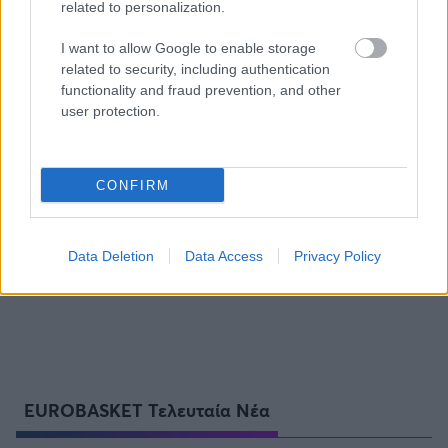
related to personalization.
I want to allow Google to enable storage
related to security, including authentication
functionality and fraud prevention, and other
user protection.
CONFIRM
Data Deletion
Data Access
Privacy Policy
EUROBASKET Τελευταία Νέα