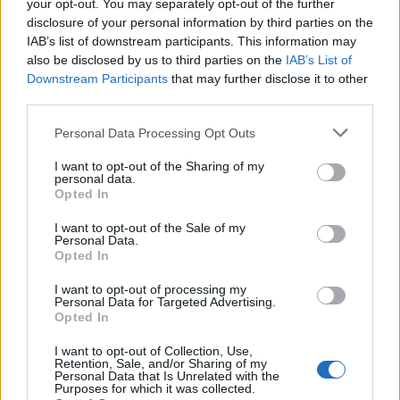
— gazzetta.gr
your opt-out. You may separately opt-out of the further
disclosure of your personal information by third parties on the
(@gazzetta_gr)
IAB’s list of downstream participants. This information may
also be disclosed by us to third parties on the
IAB’s List of
September 4, 2025
Downstream Participants
that may further disclose it to other
third parties.
Please note that this website/app uses one or more Google
Personal Data Processing Opt Outs
services and may gather and store information including but
not limited to your visit or usage behaviour. You may click to
I want to opt-out of the Sharing of my
personal data.
grant or deny consent to Google and its third-party tags to
Opted In
use your data for below specified purposes in below Google
consent section.
Διάβασε όλα τα
τελευταία νέα
της αθλητικής
I want to opt-out of the Sale of my
Personal Data.
επικαιρότητας. Μάθε για όλους τους
live αγώνες σήμερα
Opted In
και δες τις
αθλητικές μεταδόσεις
της ημέρας και της
I want to opt-out of processing my
εβδομάδας μέσα από το υπερπλήρες Πρόγραμμα TV του
Personal Data for Targeted Advertising.
Gazzetta. Ακολούθησέ μας και στο
Google News
.
Opted In
I want to opt-out of Collection, Use,
Retention, Sale, and/or Sharing of my
Personal Data that Is Unrelated with the
Purposes for which it was collected.
ΔΙΑΒΑΣΕ ΑΚΟΜΗ: