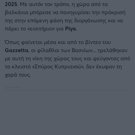
2025
. Με αυτόν τον τρόπο, η χώρα από τα
Καλαμάτα
βαλκάνια μπόρεσε να πανηγυρίσει την πρόκρισή
Μπάσκετ: Κίνα
της στην επόμενη φάση της διοργάνωσης και να
Ηρακλής
πάρει το «εισιτήριο» για
Προολυμπιακό Τουρνουά
Ρίγα
.
Μπαρτσελόνα
Όπως φαίνεται μέσα και από το βίντεο του
Προκριματικά EUROBASKET
Gazzetta
, οι φίλαθλοι των Βοσνίων... τρελάθηκαν
Ρεάλ Μαδρίτης
με αυτή τη νίκη της χώρας τους και φεύγοντας από
EUROBASKET 2025
το κλειστό «Σπύρος Κυπριανού», δεν έκυψαν τη
Ατλέτικο Μαδρίτης
χαρά τους.
Προκριματικά MUNDOBASKET
Μάντσεστερ Γιουνάιτεντ
Παγκόσμιο Κύπελλο
Μάντσεστερ Σίτι
EUROBASKET Γυναικών 2025
Λίβερπουλ
Ολυμπιακοί Αγώνες Μπάσκετ
Τσέλσι