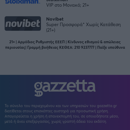
VIP στο Μονακό; 21+
Novibet
Super Προσφορά* Χωρίς Κατάθεση
(21+)
21+ | Αρμόδιος Ρυθμιστής ΕΕΕΠ | Κίνδυνος εθισμού & απώλειας
περιουσίας| Γραμμή βοήθειας ΚΕΘΕΑ: 210 9237777 | Παίξε υπεύθυνα
Το σύνολο του περιεχομένου και των υπηρεσιών του gazzetta.gr
διατίθεται στους επισκέπτες αυστηρά για προσωπική χρήση.
Απαγορεύεται η χρήση ή επανεκπομπή του, σε οποιοδήποτε μέσο,
μετά ή άνευ επεξεργασίας, χωρίς γραπτή άδεια του εκδότη.