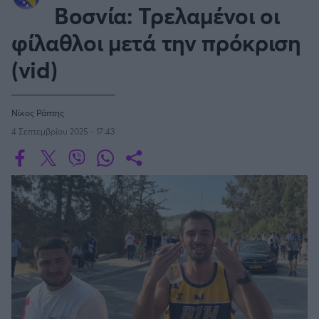
Οδηγός F1
CEV Cup
Τεχνολογία
Βοσνία: Τρελαμένοι οι
Παναγιώτης Δαλαταριώφ
Κολύμβηση
ΑΘΛΗΤΙΚΕΣ ΜΕΤΑΔΟΣΕΙΣ
Bundesliga
EuroCup
GMotion WRC
NBA
Υγεία
Challenge Cup
φίλαθλοι μετά την πρόκριση
Ανδρέας Δημάτος
Μπιτς Βόλεϊ
Ligue 1
Mundobasket
GMotion MotoGP
LIVE SCORE
Showbiz
Αντώνης Καλκαβούρας
(vid)
WNBA
Ιστιοπλοΐα
Basketaki
Εθνική Ελλάδος
GWOMEN
Αντώνης Καρπετόπουλος
Eurobasket
Κωπηλασία
Μουντιάλ 2026
Δημήτρης Κατσιώνης
G-LEAGUE
ΑΘΛΗΤΙΚΗ ΗΧΩ
Ξιφασκία
Νίκος Ράπτης
Wyscout Analysis
Γιώργος Κούβαρης
ΕΚΠΟΜΠΕΣ
Σκοποβολή
4 Σεπτεμβρίου 2025 - 17:43
Ευρώπη
VTB LEAGUE
Κώστας Νικολακόπουλος
GALACTICOS BY INTERWETTEN
Κόσμος
Πάλη
ΟΜΑΔΕΣ
Γιάννης Πάλλας
GAZZ FLOOR BY NOVIBET
Α1 Μπάσκετ Γυναικών
Νίκος Παπαδογιάννης
Τάε κβον ντο
ΑΕΚ
PODCASTS
POLE POSITION BY ALLWYN
Γιώργος Σακελλαρίου
Τζούντο
ΣΠΛΙΤ
Α2 Μπάσκετ - ELITE LEAGUE
OLD SCHOOL
GAZZETTA ACTS
Γιάννης Σερέτης
Ολυμπιακός
Πινγκ - πονγκ
Transfer Stories
ΜΕΤΑΒΙΒΑΣΗ BY NOVIBET
Gazzetta For Her
Σταύρος Σουντουλίδης
GAZZETTA SPECIALS
gMotion
FIBA EUROPE CUP
Μαχητικά Αθλήματα
Θέμα Ισότητας
Δημήτρης Τομαράς
ΠΑΟΚ
Unique
Πυγμαχία
Για τον Αλέξανδρο
Γιώργος Τσακίρης
Wyscout Analysis
Μπάσκετ: Ισπανία
Άρση Βαρών
#GiatonAlki
Παναθηναϊκός
Μιχάλης Τσαμπάς
InStat Analysis