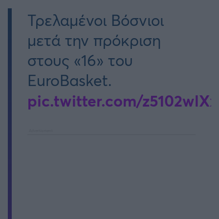
Τρελαμένοι Βόσνιοι
μετά την πρόκριση
στους «16» του
EuroBasket.
pic.twitter.com/z5102wlX