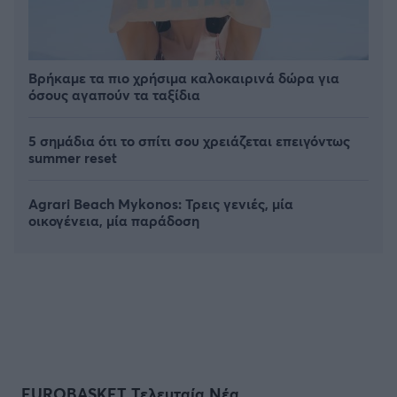
Βρήκαμε τα πιο χρήσιμα καλοκαιρινά δώρα για
όσους αγαπούν τα ταξίδια
5 σημάδια ότι το σπίτι σου χρειάζεται επειγόντως
summer reset
Agrari Beach Mykonos: Τρεις γενιές, μία
οικογένεια, μία παράδοση
EUROBASKET Τελευταία Νέα