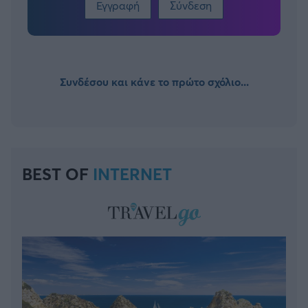
Εγγραφή
Σύνδεση
Συνδέσου και κάνε το πρώτο σχόλιο...
BEST OF
INTERNET