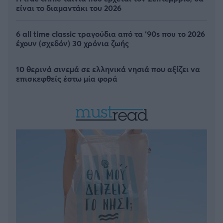
είναι το διαμαντάκι του 2026
6 all time classic τραγούδια από τα ‘90s που το 2026
έχουν (σχεδόν) 30 χρόνια ζωής
10 θερινά σινεμά σε ελληνικά νησιά που αξίζει να
επισκεφθείς έστω μία φορά