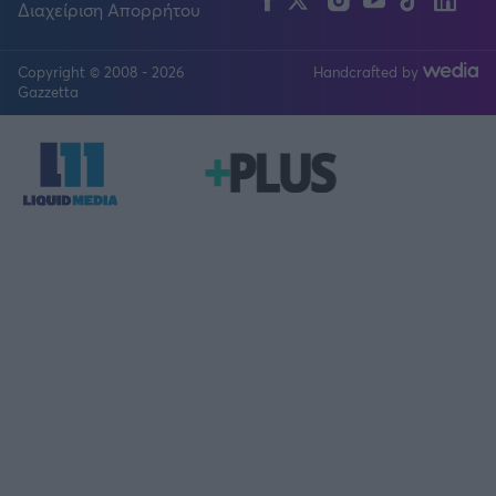
Διαχείριση Απορρήτου
Copyright © 2008 - 2026
Handcrafted by
FOLLOW US
Gazzetta