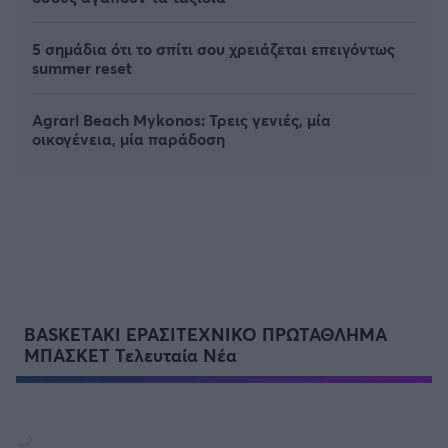
5 σημάδια ότι το σπίτι σου χρειάζεται επειγόντως
summer reset
Agrari Beach Mykonos: Τρεις γενιές, μία
οικογένεια, μία παράδοση
BASKETAKI ΕΡΑΣΙΤΕΧΝΙΚΟ ΠΡΩΤΑΘΛΗΜΑ
ΜΠΑΣΚΕΤ Τελευταία Νέα