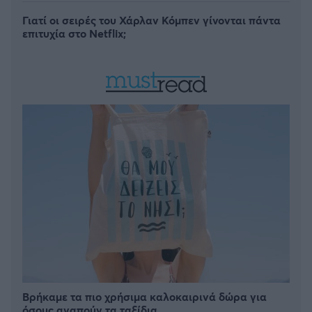
Γιατί οι σειρές του Χάρλαν Κόμπεν γίνονται πάντα
επιτυχία στο Netflix;
Βρήκαμε τα πιο χρήσιμα καλοκαιρινά δώρα για
όσους αγαπούν τα ταξίδια