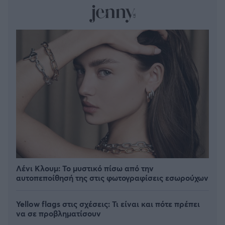
Λένι Κλουμ: Το μυστικό πίσω από την
αυτοπεποίθησή της στις φωτογραφίσεις εσωρούχων
Yellow flags στις σχέσεις: Τι είναι και πότε πρέπει
να σε προβληματίσουν