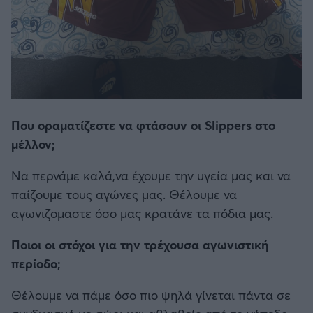
Που οραματίζεστε να φτάσουν οι Slippers στο
μέλλον;
Να περνάμε καλά,να έχουμε την υγεία μας και να
παίζουμε τους αγώνες μας. Θέλουμε να
αγωνιζομαστε όσο μας κρατάνε τα πόδια μας.
Ποιοι οι στόχοι για την τρέχουσα αγωνιστική
περίοδο;
Θέλουμε να πάμε όσο πιο ψηλά γίνεται πάντα σε