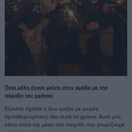
Ποια μέλη έχουν μείνει στην ομάδα με την
πάροδο του χρόνου;
Είμαστε σχεδόν η ίδια ομάδα με μικρές
προσθαφαιρέσεις όλα αυτά τα χρόνια. Αυτό μας
κάνει καλό και μέσα στο παιχνίδι που γνωρίζουμε