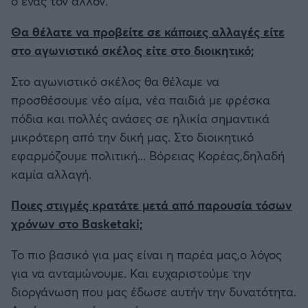
ο ένας τον αλλον.
Θα θέλατε να προβείτε σε κάποιες αλλαγές είτε
στο αγωνιστικό σκέλος είτε στο διοικητικό;
Στο αγωνιστικό σκέλος θα θέλαμε να
προσθέσουμε νέο αίμα, νέα παιδιά με φρέσκα
πόδια και πολλές ανάσες σε ηλικία σημαντικά
μικρότερη από την δική μας. Στο διοικητικό
εφαρμόζουμε πολιτική... Βόρειας Κορέας,δηλαδή
καμία αλλαγή.
Ποιες στιγμές κρατάτε μετά από παρουσία τόσων
χρόνων στο Basketaki;
Το πιο βασικό για μας είναι η παρέα μας,ο λόγος
για να ανταμώνουμε. Και ευχαριστούμε την
διοργάνωση που μας έδωσε αυτήν την δυνατότητα.