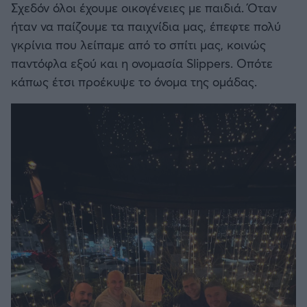
Σχεδόν όλοι έχουμε οικογένειες με παιδιά. Όταν
ήταν να παίζουμε τα παιχνίδια μας, έπεφτε πολύ
γκρίνια που λείπαμε από το σπίτι μας, κοινώς
παντόφλα εξού και η ονομασία Slippers. Οπότε
κάπως έτσι προέκυψε το όνομα της ομάδας.