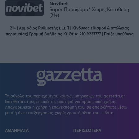
Novibet
Super Προσφορά* Χωρίς Κατάθεση
(21+)
21+ | Αρμόδιος Ρυθμιστής ΕΕΕΠ | Κίνδυνος εθισμού & απώλειας
περιουσίας| Γραμμή βοήθειας ΚΕΘΕΑ: 210 9237777 | Παίξε υπεύθυνα
Το σύνολο του περιεχομένου και των υπηρεσιών του gazzetta.gr
διατίθεται στους επισκέπτες αυστηρά για προσωπική χρήση.
Απαγορεύεται η χρήση ή επανεκπομπή του, σε οποιοδήποτε μέσο,
μετά ή άνευ επεξεργασίας, χωρίς γραπτή άδεια του εκδότη.
ΑΘΛΗΜΑΤΑ
ΠΕΡΙΣΣΟΤΕΡΑ