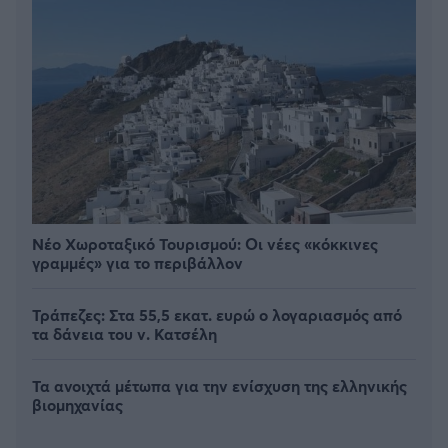
Νέο Χωροταξικό Τουρισμού: Οι νέες «κόκκινες
γραμμές» για το περιβάλλον
Τράπεζες: Στα 55,5 εκατ. ευρώ ο λογαριασμός από
τα δάνεια του ν. Κατσέλη
Τα ανοιχτά μέτωπα για την ενίσχυση της ελληνικής
βιομηχανίας