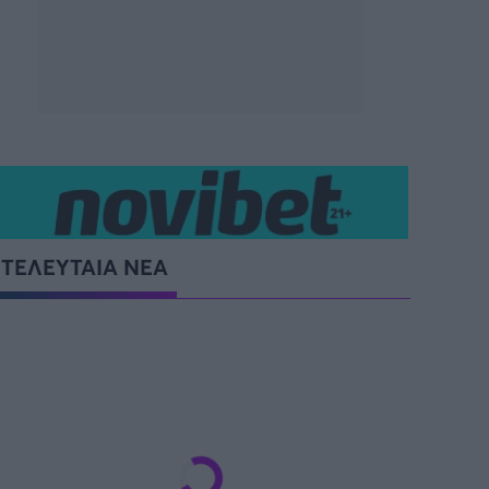
ΤΕΛΕΥΤΑΙΑ ΝΕΑ