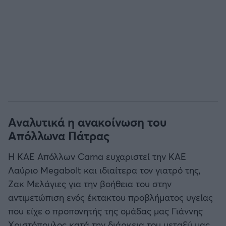
Αναλυτικά η ανακοίνωση του
Απόλλωνα Πάτρας
Η ΚΑΕ Απόλλων Carna ευχαριστεί την ΚΑΕ
Λαύριο Megabolt και ιδιαίτερα τον γιατρό της,
Ζακ Μελάγιες για την βοήθεια του στην
αντιμετώπιση ενός έκτακτου προβλήματος υγείας
που είχε ο προπονητής της ομάδας μας Γιάννης
Χριστόπουλος κατά την διάρκεια του μεταξύ μας