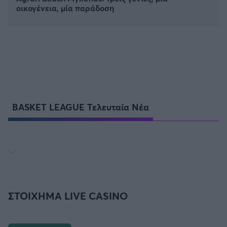
οικογένεια, μία παράδοση
BASKET LEAGUE Τελευταία Νέα
ΣΤΟΙΧΗΜΑ LIVE CASINO