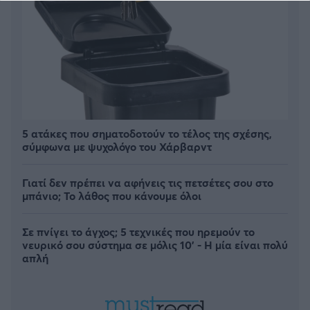
5 ατάκες που σηματοδοτούν το τέλος της σχέσης,
σύμφωνα με ψυχολόγο του Χάρβαρντ
Γιατί δεν πρέπει να αφήνεις τις πετσέτες σου στο
μπάνιο; Το λάθος που κάνουμε όλοι
Σε πνίγει το άγχος; 5 τεχνικές που ηρεμούν το
νευρικό σου σύστημα σε μόλις 10' - Η μία είναι πολύ
απλή