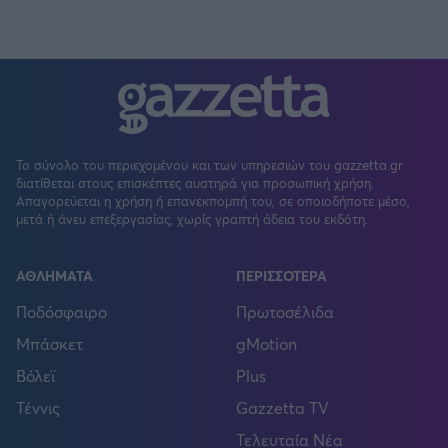
Το σύνολο του περιεχομένου και των υπηρεσιών του gazzetta.gr
διατίθεται στους επισκέπτες αυστηρά για προσωπική χρήση.
Απαγορεύεται η χρήση ή επανεκπομπή του, σε οποιοδήποτε μέσο,
μετά ή άνευ επεξεργασίας, χωρίς γραπτή άδεια του εκδότη.
ΑΘΛΗΜΑΤΑ
ΠΕΡΙΣΣΟΤΕΡΑ
Ποδόσφαιρο
Πρωτοσέλιδα
Μπάσκετ
gMotion
Βόλεϊ
Plus
Τέννις
Gazzetta TV
Τελευταία Νέα