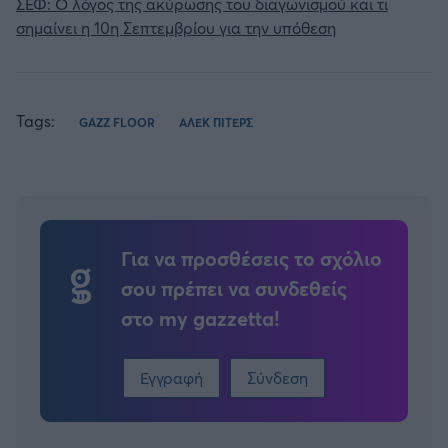
ΣΕΦ: Ο λόγος της ακύρωσης του διαγωνισμού και τι
σημαίνει η 10η Σεπτεμβρίου για την υπόθεση
Tags:
GAZZ FLOOR
ΑΛΕΚ ΠΙΤΕΡΣ
Για να προσθέσεις το σχόλιο
σου πρέπει να συνδεθείς
στο my gazzetta!
Εγγραφή
Σύνδεση