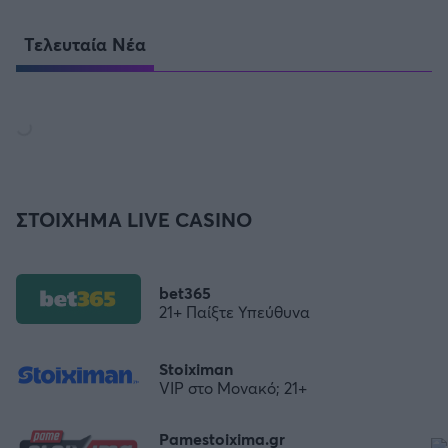
Τελευταία Νέα
ΣΤΟΙΧΗΜΑ LIVE CASINO
bet365
21+ Παίξτε Υπεύθυνα
Stoiximan
VIP στο Μονακό; 21+
Pamestoixima.gr