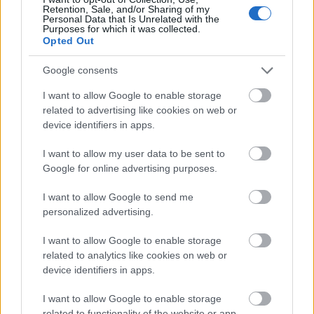
Η χώρα στην οποία βρίσκεται το καλύτερο μέρος
Retention, Sale, and/or Sharing of my
για να μετακομίσεις όταν πάρεις σύνταξη
Personal Data that Is Unrelated with the
Purposes for which it was collected.
Opted Out
Google consents
I want to allow Google to enable storage
related to advertising like cookies on web or
device identifiers in apps.
I want to allow my user data to be sent to
Google for online advertising purposes.
I want to allow Google to send me
personalized advertising.
I want to allow Google to enable storage
related to analytics like cookies on web or
device identifiers in apps.
Νέο Χωροταξικό Τουρισμού: Οι νέες «κόκκινες
γραμμές» για το περιβάλλον
I want to allow Google to enable storage
related to functionality of the website or app.