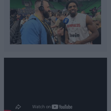
ΟΠΑΠ BASKET LEAGUE
Άρσεναλ
Προολυμπιακό τουρνουά μπάσκετ
Γιουβέντους
BASKETAKI
Μίλαν
EUROBASKET U20
Ίντερ
Τουρνουά Ακρόπολις 2025
Μπάγερν Μονάχου
Παρί Σεν Ζερμέν