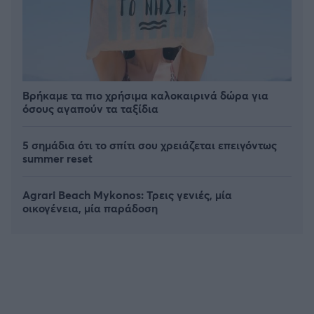
Βρήκαμε τα πιο χρήσιμα καλοκαιρινά δώρα για
όσους αγαπούν τα ταξίδια
5 σημάδια ότι το σπίτι σου χρειάζεται επειγόντως
summer reset
Agrari Beach Mykonos: Τρεις γενιές, μία
οικογένεια, μία παράδοση