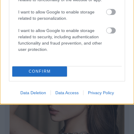
Τράπεζες: Στα 55,5 εκατ. ευρώ ο λογαριασμός από
I want to allow Google to enable storage
τα δάνεια του ν. Κατσέλη
related to personalization.
Τα ανοιχτά μέτωπα για την ενίσχυση της ελληνικής
I want to allow Google to enable storage
βιομηχανίας
related to security, including authentication
functionality and fraud prevention, and other
user protection.
CONFIRM
Data Deletion
Data Access
Privacy Policy