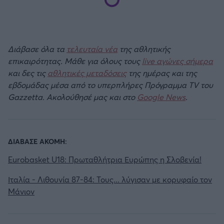
Διάβασε όλα τα
τελευταία νέα
της αθλητικής
επικαιρότητας. Μάθε για όλους τους
live αγώνες σήμερα
και δες τις
αθλητικές μεταδόσεις
της ημέρας και της
εβδομάδας μέσα από το υπερπλήρες Πρόγραμμα TV του
Gazzetta. Ακολούθησέ μας και στο
Google News
.
ΔΙΑΒΑΣΕ ΑΚΟΜΗ:
Eurobasket U18: Πρωταθλήτρια Ευρώπης η Σλοβενία!
Ιταλία - Λιθουνία 87-84: Τους... λύγισαν με κορυφαίο τον
Μάνιον