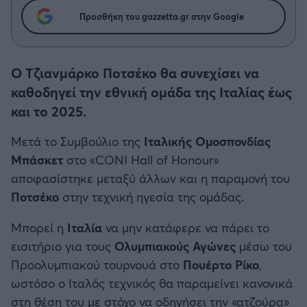
Η μητρότητα στον πάγκο
Δημήτρης Τσορμπατζόγλου
Μπάσκετ: Τουρκία
Συνεντεύξεις
Προσθήκη του gazzetta.gr στην Google
Άρης
Μεγάλη μου Αγάπη
Κύπελλο Ελλάδας Μπάσκετ
Μια Ιστορία από την Πόλη
Λεβαδειακός
Ο Τζιανμάρκο Ποτσέκο θα συνεχίσει να
Μπάσκετ: Γερμανία
καθοδηγεί την εθνική ομάδα της Ιταλίας έως
ΟΦΗ
και το 2025.
Μπάσκετ: Ιταλία
Βόλος
Μετά το Συμβούλιο της
Ιταλικής Ομοσπονδίας
Μπάσκετ: Γαλλία
Μπάσκετ
στο «CONI Hall of Honour»
Ατρόμητος Αθηνών
αποφασίστηκε μεταξύ άλλων και η παραμονή του
ABA LIGA
Ποτσέκο
στην τεχνική ηγεσία της ομάδας.
Κηφισιά
NCAA
Μπορεί η
Ιταλία
να μην κατάφερε να πάρει το
Αστέρας Τρίπολης
εισιτήριο για τους
Ολυμπιακούς Αγώνες
μέσω του
Μπάσκετ: Ισραήλ
Προολυμπιακού τουρνουά στο
Πουέρτο Ρίκο
,
Παναιτωλικός
ωστόσο ο Ιταλός τεχνικός θα παραμείνει κανονικά
Μπάσκετ: Λιθουανία
στη θέση του με στόχο να οδηγήσει την «ατζούρα»