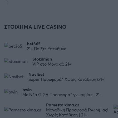
ΣΤΟΙΧΗΜΑ LIVE CASINO
bet365
21+ Παίξτε Υπεύθυνα
Stoiximan
VIP στο Μονακό; 21+
Novibet
Super Προσφορά* Χωρίς Κατάθεση (21+)
bwin
Με Νέα GIGA Προσφορά* γνωριμίας | 21+
Pamestoixima.gr
Μοναδική Προσφορά Γνωριμίας!
Χωρίς Κατάθεση | 21+