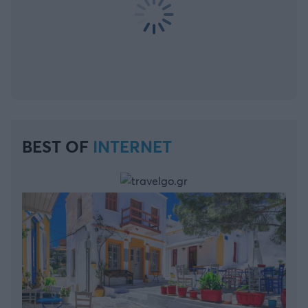
BEST OF
INTERNET