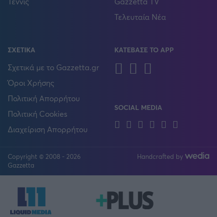
Τέννις
Gazzetta TV
Τελευταία Νέα
ΣΧΕΤΙΚΑ
ΚΑΤΕΒΑΣΕ ΤΟ APP
Android
IOS
Huawei
Σχετικά με το Gazzetta.gr
Όροι Χρήσης
Πολιτική Απορρήτου
SOCIAL MEDIA
Πολιτική Cookies
Facebook
Twitter
Instagram
YouTube
TikTok
Linkedin
Διαχείριση Απορρήτου
Copyright © 2008 - 2026
Handcrafted by
FOLLOW US
Gazzetta