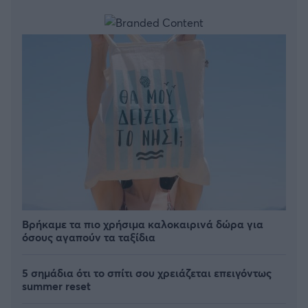
Βρήκαμε τα πιο χρήσιμα καλοκαιρινά δώρα για
όσους αγαπούν τα ταξίδια
5 σημάδια ότι το σπίτι σου χρειάζεται επειγόντως
summer reset