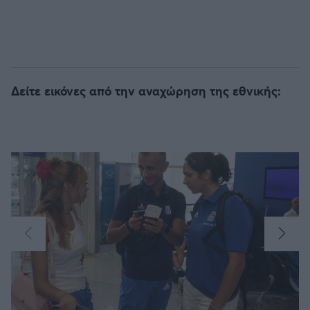
Δείτε εικόνες από την αναχώρηση της εθνικής: