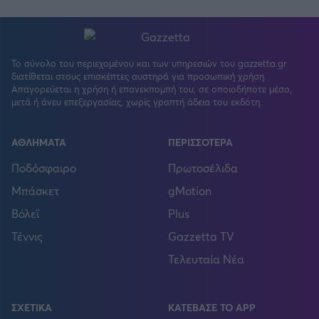
Το σύνολο του περιεχομένου και των υπηρεσιών του gazzetta.gr
διατίθεται στους επισκέπτες αυστηρά για προσωπική χρήση.
Απαγορεύεται η χρήση ή επανεκπομπή του, σε οποιοδήποτε μέσο,
μετά ή άνευ επεξεργασίας, χωρίς γραπτή άδεια του εκδότη.
ΑΘΛΗΜΑΤΑ
ΠΕΡΙΣΣΟΤΕΡΑ
Ποδόσφαιρο
Πρωτοσέλιδα
Μπάσκετ
gMotion
Βόλεϊ
Plus
Τέννις
Gazzetta TV
Τελευταία Νέα
ΣΧΕΤΙΚΑ
ΚΑΤΕΒΑΣΕ ΤΟ APP