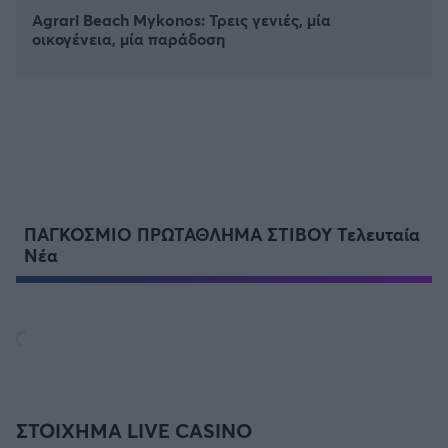
Agrari Beach Mykonos: Τρεις γενιές, μία
οικογένεια, μία παράδοση
ΠΑΓΚΟΣΜΙΟ ΠΡΩΤΑΘΛΗΜΑ ΣΤΙΒΟΥ Τελευταία
Νέα
ΣΤΟΙΧΗΜΑ LIVE CASINO