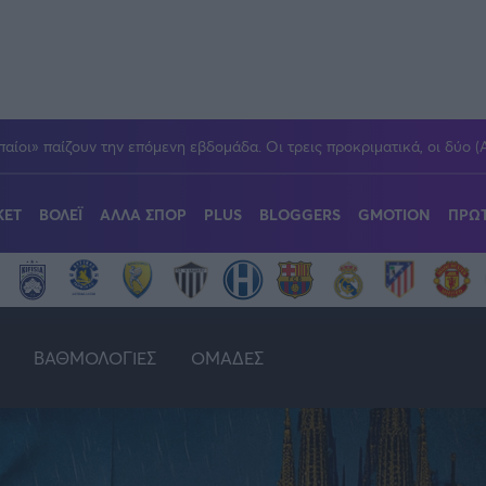
παίοι» παίζουν την επόμενη εβδομάδα. Οι τρεις προκριματικά, οι δύο (
ΚΕΤ
ΒΟΛΕΪ
ΑΛΛΑ ΣΠΟΡ
PLUS
BLOGGERS
GMOTION
ΠΡΩΤ
WETTEN
ague
gue
Κοινωνία
Δημήτρης Βέργος
Οδηγός F1
GAZZ FLOOR BY NOVIBET
Super League 2
EuroLeague
Volley League Γυναικών
Χάντμπολ
Διεθνή
Βασίλης Βλαχ
GMotion WR
POLE POSIT
Champio
Champio
Pre Lea
Πόλο
GAZZETTA ACTS
GAZZET
Gazzetta For Her
Unique
ΒΑΘΜΟΛΟΓΙΕΣ
ΟΜΑΔΕΣ
ET
Υγεία
Αντώνης Καλκαβούρας
Showbiz
Αντώνης Καρ
Κύπελλο Ελλάδας
Elite League
Champions League
Κολύμβηση
Premier
Α1 Γυνα
CEV Cu
Μπιτς Βό
Θέμα Ισότητας
Wyscout 
Για τον Αλέξανδρο
InStat An
Κώστας Νικολακόπουλος
Γιάννης Πάλλ
Mundobasket
Bundesliga
Ξιφασκία
Ligue 1
Basketak
Σκοποβο
#GiatonAlki
Συνεντεύ
XIMAN SUPER LEAGUE
SUPER LEAGUE 2
Γιάννης Σερέτης
Σταύρος Σουν
Η μητρότητα στον πάγκο
Μεγάλη 
Wyscout Analysis
Τζούντο
Ευρώπη
Πινγκ - 