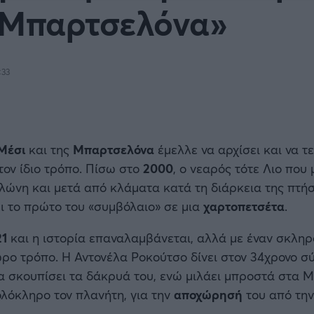
 Μπαρτσελόνα»
 PORTUGAL BETCLIC
Α' Εθνική Γυναικών
:33
 Μέσι
και της
Μπαρτσελόνα
έμελλε να αρχίσει και να τ
τον ίδιο τρόπο. Πίσω στο
2000
, ο νεαρός τότε Λιο που 
λώνη και μετά από κλάματα κατά τη διάρκεια της πτή
ι το πρώτο του «συμβόλαιο» σε μια
χαρτοπετσέτα
.
21
και η ιστορία επαναλαμβάνεται, αλλά με έναν σκληρό
ρο τρόπο. Η Αντονέλα Ροκούτσο δίνει στον 34χρονο σύ
να σκουπίσει τα δάκρυά του, ενώ μιλάει μπροστά στα 
λόκληρο τον πλανήτη, για την
αποχώρησή
του από την