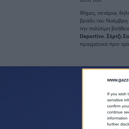
Φήμες, σενάρια, δηλ
βράδυ του Νοέμβρη 
την πολύτιμη βοήθε
Deportivo
,
Σέρτζι Σ
πραγματικά πριν τρία
www.gazze
If you wish 
sensitive in
confirm you
continue se
information 
further disc