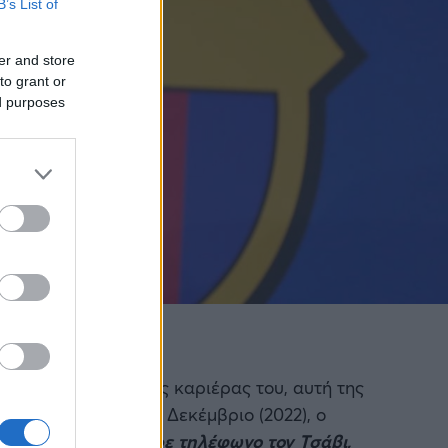
B’s List of
er and store
to grant or
ed purposes
αλύτερη κορυφή της καριέρας του, αυτή της
πεδα του Κατάρ τον Δεκέμβριο (2022), ο
άλη του αγάπη.
«Πήρε τηλέφωνο τον Τσάβι,