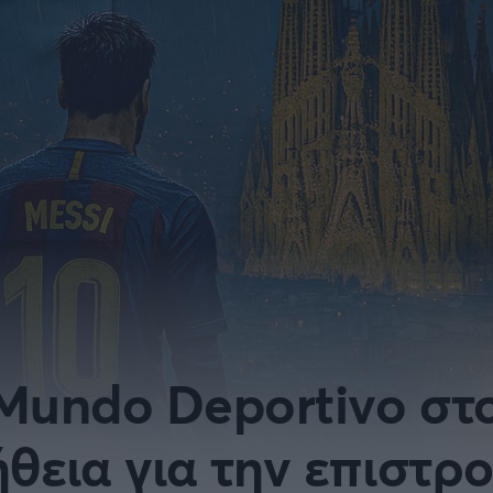
Μια Ιστο
Μιχάλης Τσαμπάς
Δημήτρης Τσ
 A
Κύπελλο Ιταλίας
Άρση Βαρών
ESLIGA
LIGUE 1
λο Γερμανίας
Κύπελλο Ελλάδος
FOLLOW US
 NATIONS LEAGUE
COPA AMERICA
ική
Προκριματικά MUNDIAL 2
Mundo Deportivo στο
ή Φιλικά
Ποδόσφαιρο Γυναικών
θεια για την επιστρ
EREDIVISIE