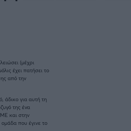
SUPER CUP Ελλάδας
ελειώσει (μέχρι
μόλις έχει πατήσει το
σης από την
, άδικο για αυτή τη
ζυγό της ένα
ΜΜΕ και στην
 ομάδα που έγινε το