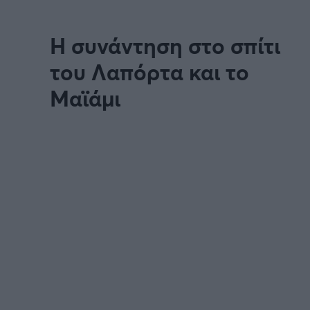
Η συνάντηση στο σπίτι
του Λαπόρτα και το
Μαϊάμι