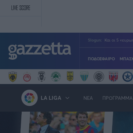
Παράκαμψη προς το κυρίως περιεχόμενο
Slogun:
Και οι 5 «ευρω
ΠΟΔΟΣΦΑΙΡΟ
ΜΠΑΣ
Πολιτική
Νίκος Αθανασίου
GMotion F1
GALACTICOS BY INTER
Stoiximan Super Le
Stoiximan GBL
Novibet Volley Lea
Τένις
PODCASTS
ΣΠΛΙΤ
LA LIGA
NEA
ΠΡΟΓΡΑΜΜΑ
Τεχνολογία
Ανδρέας Δημάτος
ΜΕΤΑΒΙΒΑΣΗ BY NOVIB
Conference League
Εθνική Μπάσκετ
Κύπελλο Γυναικών
Γυμναστική
Transfer Stories
gMotion
Γιώργος Κούβαρης
Serie A
EuroCup
Κωπηλασία
Όλες οι διοργανώσεις
STOI
Γιώργος Σακελλαρίου
Μουντιάλ 2026
Τάε κβον ντο