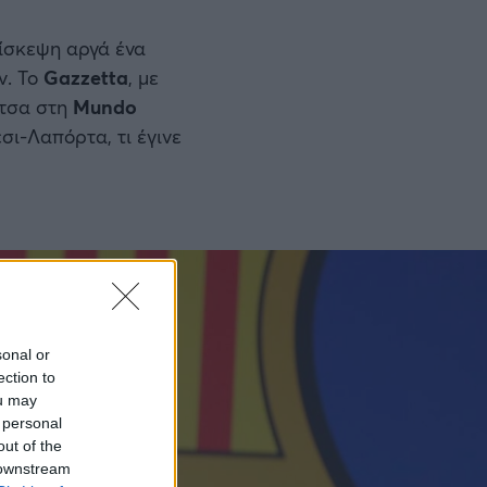
πίσκεψη αργά ένα
ν. Το
Gazzetta
, με
ρτσα στη
Mundo
σι-Λαπόρτα, τι έγινε
sonal or
ection to
ou may
 personal
out of the
 downstream