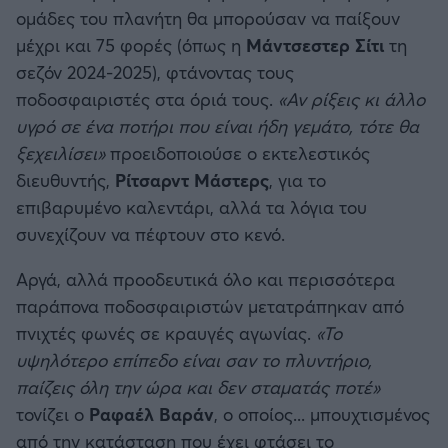
ομάδες του πλανήτη θα μπορούσαν να παίξουν
μέχρι και 75 φορές (όπως η
Μάντσεστερ Σίτι
τη
σεζόν 2024-2025), φτάνοντας τους
ποδοσφαιριστές στα όριά τους.
«Αν ρίξεις κι άλλο
υγρό σε ένα ποτήρι που είναι ήδη γεμάτο, τότε θα
ξεχειλίσει»
προειδοποιούσε ο εκτελεστικός
διευθυντής,
Ρίτσαρντ Μάστερς
, για το
επιβαρυμένο καλεντάρι, αλλά τα λόγια του
συνεχίζουν να πέφτουν στο κενό.
Αργά, αλλά προοδευτικά όλο και περισσότερα
παράπονα ποδοσφαιριστών μετατράπηκαν από
πνιχτές φωνές σε κραυγές αγωνίας.
«Το
υψηλότερο επίπεδο είναι σαν το πλυντήριο,
παίζεις όλη την ώρα και δεν σταματάς ποτέ»
τονίζει ο
Ραφαέλ Βαράν
, ο οποίος... μπουχτισμένος
από την κατάσταση που έχει φτάσει το