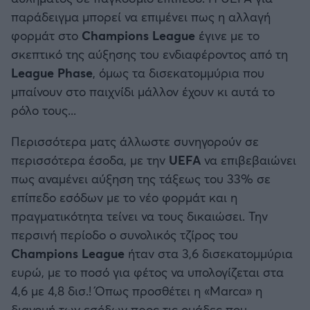
παράδειγμα μπορεί να επιμένει πως η αλλαγή
φορμάτ στο
Champions League
έγινε με το
σκεπτικό της αύξησης του ενδιαφέροντος από τη
League Phase
, όμως τα δισεκατομμύρια που
μπαίνουν στο παιχνίδι μάλλον έχουν κι αυτά το
ρόλο τους...
Περισσότερα ματς άλλωστε συνηγορούν σε
περισσότερα έσοδα, με την
UEFA
να επιβεβαιώνει
πως αναμένει αύξηση της τάξεως του 33% σε
επίπεδο εσόδων με το νέο φορμάτ και η
πραγματικότητα τείνει να τους δικαιώσει. Την
περσινή περίοδο ο συνολικός τζίρος του
Champions League
ήταν στα 3,6 δισεκατομμύρια
ευρώ, με το ποσό για φέτος να υπολογίζεται στα
4,6 με 4,8 δισ.! Όπως προσθέτει η «Marca» η
διανομή των εσόδων προς τις ομάδες που