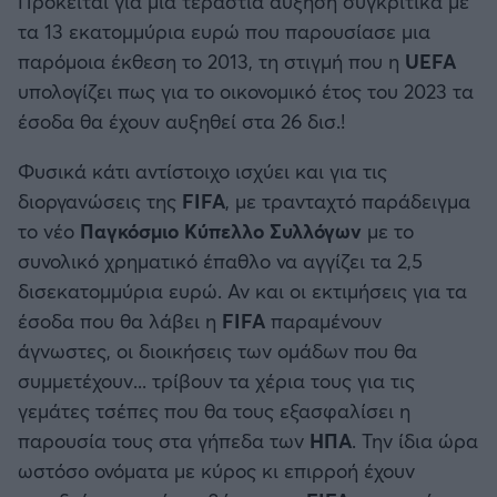
Πρόκειται για μια τεράστια αύξηση συγκριτικά με
τα 13 εκατομμύρια ευρώ που παρουσίασε μια
παρόμοια έκθεση το 2013, τη στιγμή που η
UEFA
υπολογίζει πως για το οικονομικό έτος του 2023 τα
έσοδα θα έχουν αυξηθεί στα 26 δισ.!
Φυσικά κάτι αντίστοιχο ισχύει και για τις
διοργανώσεις της
FIFA
, με τρανταχτό παράδειγμα
το νέο
Παγκόσμιο Κύπελλο Συλλόγων
με το
συνολικό χρηματικό έπαθλο να αγγίζει τα 2,5
δισεκατομμύρια ευρώ. Αν και οι εκτιμήσεις για τα
έσοδα που θα λάβει η
FIFA
παραμένουν
άγνωστες, οι διοικήσεις των ομάδων που θα
συμμετέχουν... τρίβουν τα χέρια τους για τις
γεμάτες τσέπες που θα τους εξασφαλίσει η
παρουσία τους στα γήπεδα των
ΗΠΑ
. Την ίδια ώρα
ωστόσο ονόματα με κύρος κι επιρροή έχουν