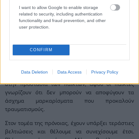
δεν θα είχε ποδόσφαιρο δίχως πόρους, οι οποίοι
I want to allow Google to enable storage
προέρχονται απευθείας από τη FIFA».
related to security, including authentication
functionality and fraud prevention, and other
Σχόλιο για το θέμα που απασχολεί το παγκόσμιο
user protection.
ποδόσφαιρο έκανε και ο
Αρσέν Βενγκέρ
,
τονίζοντας: «Η ευημερία των ποδοσφαιριστών τα
τελευταία 20 χρόνια έχει αυξηθεί δραματικά, άμα
CONFIRM
εξετάσουμε την πρόληψη τραυματισμών, την
αποκατάσταση, τη διατροφή και την πρόοδο της
Data Deletion
Data Access
Privacy Policy
ιατρικής τεχνολογίας. Το VAR επίσης έχει βοηθήσει
στην προστασία των παικτών, αφού οι παίκτες
γνωρίζουν ότι δεν μπορούν να αποφύγουν τα
άσχημα μαρκαρίσματα που προκαλούν
τραυματισμούς.
Στον τομέα της πρόνοιας, έχουν υπάρξει τεράστιες
βελτιώσεις και θέλουμε να συνεχίσουμε έτσι.