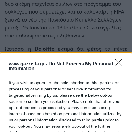
δύο ακόμη παιχνίδια ομίλων στο πρόγραμμα του
συλλόγου που συμμετέχει και το καλοκαίρι η FIFA
ξεκινά το νέο της Παγκόσμιο Κύπελλο Συλλόγων
μεταξύ 15 Ιουνίου και 13 Ιουλίου. Οι καταγγελίες
από ποδοσφαιριστές πληθαίνουν.
Ωστόσο, η
Deloitte
εκτιμά ότι φέτος τα πέντε
μεγάλα ευρωπαϊκά πρωταθλήματα θα βάλουν στα
ταμεία τους
2.8 δισεκατομμύρια ευρώ, 38%
www.gazzetta.gr -
Do Not Process My Personal
Information
περισσότερα από μόλις πριν από πέντε χρόνια.
If you wish to opt-out of the sale, sharing to third parties, or
Το
Gazzetta
χτύπησε την πόρτα της
FIFA
και η
processing of your personal or sensitive information for
Παγκόσμια Ομοσπονδία έστειλε την απάντηση της
targeted advertising by us, please use the below opt-out
για όλα συμβαίνουν «Η
FIFA
διοργανώνει πάρα
section to confirm your selection. Please note that after your
opt-out request is processed you may continue seeing
πολλά παιχνίδια σε ένα «φορτωμένο» καλεντάρι,
interest-based ads based on personal information utilized by
σωστά; Αυτή είναι μία από τις κριτικές που
us or personal information disclosed to third parties prior to
έρχονται από κάποιες πλευρές. Αρχικά, όπως
your opt-out. You may separately opt-out of the further