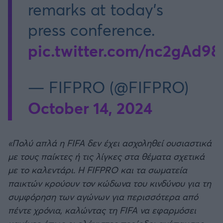
remarks at today’s
press conference.
pic.twitter.com/nc2gAd9
— FIFPRO (@FIFPRO)
October 14, 2024
«Πολύ απλά η FIFA δεν έχει ασχοληθεί ουσιαστικά
με τους παίκτες ή τις λίγκες στα θέματα σχετικά
με το καλεντάρι. Η FIFPRO και τα σωματεία
παικτών κρούουν τον κώδωνα του κινδύνου για τη
συμφόρηση των αγώνων για περισσότερα από
πέντε χρόνια, καλώντας τη FIFA να εφαρμόσει