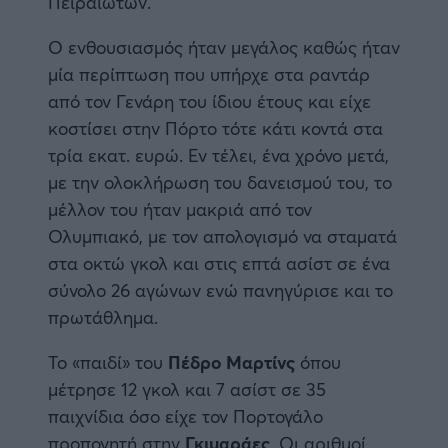
Πειραιωτών.
Καλαμάτα
Προκριματικά MUNDIAL 2026
Ο ενθουσιασμός ήταν μεγάλος καθώς ήταν
Ηρακλής
μία περίπτωση που υπήρχε στα ραντάρ
Προκριματικά EURO
από τον Γενάρη του ίδιου έτους και είχε
Μπαρτσελόνα
κοστίσει στην Πόρτο τότε κάτι κοντά στα
CONFERENCE LEAGUE
τρία εκατ. ευρώ. Εν τέλει, ένα χρόνο μετά,
Ρεάλ Μαδρίτης
με την ολοκλήρωση του δανεισμού του, το
Διεθνή Φιλικά
μέλλον του ήταν μακριά από τον
Ατλέτικο Μαδρίτης
Ολυμπιακό, με τον απολογισμό να σταματά
Ποδόσφαιρο Γυναικών
στα οκτώ γκολ και στις επτά ασίστ σε ένα
Μάντσεστερ Γιουνάιτεντ
σύνολο 26 αγώνων ενώ πανηγύρισε και το
EFL CUP
πρωτάθλημα.
Μάντσεστερ Σίτι
COPA AFRICA
Το «παιδί» του
Πέδρο Μαρτίνς
όπου
μέτρησε 12 γκολ και 7 ασίστ σε 35
Λίβερπουλ
MLS
παιχνίδια όσο είχε τον Πορτογάλο
προπονητή στην
Γκιμαράες
. Οι αριθμοί
Τσέλσι