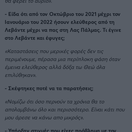
θα φέρει το αύριο».
- Είδα ότι από τον Οκτώβριο του 2021 μέχρι τον
Ιανουάριο του 2022 ήσουν ελεύθερος από τη
Λεβάντε μέχρι να πας στη Λας Πάλμας. Τι έγινε
στο Λεβάντε και έφυγες;
«Καταστάσεις που μερικές φορές δεν τις
περιμένουμε, πέρασα μια περίπλοκη φάση όταν
έμεινα ελεύθερος αλλά δόξα τω Θεώ όλα
επιλύθηκαν».
- Σκέφτηκες ποτέ να τα παρατήσεις;
FOLLOW US
«Νομίζω ότι όσο περνούν τα χρόνια θα το
απολαμβάνω όλο και περισσότερο. Είναι κάτι που
μου άρεσε να κάνω απο μικρός».
- Υπήρξαν στιγμές που είχες πρόβλημα με τον