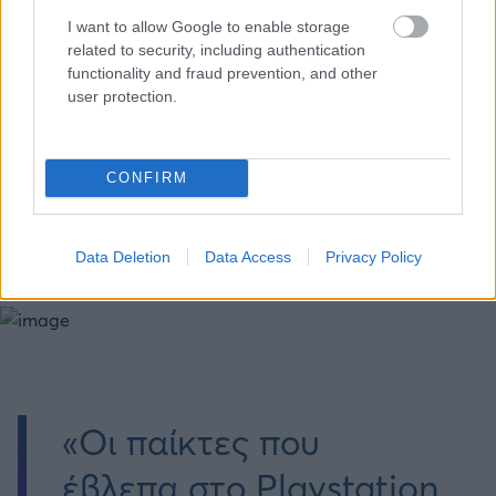
I want to allow Google to enable storage
related to security, including authentication
«Από τους καλύτερους
functionality and fraud prevention, and other
προπονητές που είχα
user protection.
ποτέ ο Πέδρο Μαρτίνς»
CONFIRM
Data Deletion
Data Access
Privacy Policy
«Οι παίκτες που
έβλεπα στο Playstation