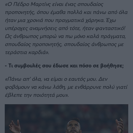
«Ο Πέδρο Μαρτίνς είναι ένας σπουδαίος
προπονητής, όπου έμαθα πολλά και πάνω από όλα
ήταν μια χρονιά που πραγματικά χάρηκα. Έχω
υπέροχες αναμνήσεις από τότε, ήταν φανταστικό!
Ως άνθρωπος μπορώ να πω μόνο καλά πράγματα,
σπουδαίος προπονητής, σπουδαίος άνθρωπος με
τεράστια καρδιά».
- Τι συμβουλές σου έδωσε και πόσο σε βοήθησε;
«Πάνω απ' όλα, να είμαι ο εαυτός μου. Δεν
φοβόμουν να κάνω λάθη, με ενθάρρυνε πολύ γιατί
έβλεπε την ποιότητά μου».