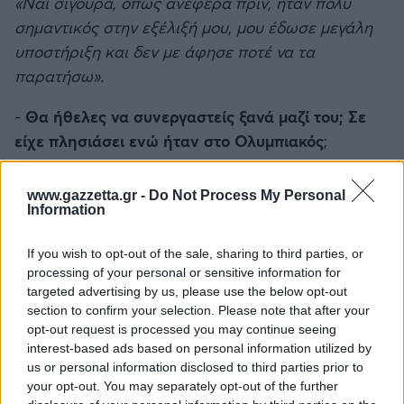
«Ναι σίγουρα, όπως ανέφερα πριν, ήταν πολύ
σημαντικός στην εξέλιξή μου, μου έδωσε μεγάλη
υποστήριξη και δεν με άφησε ποτέ να τα
παρατήσω».
-
Θα ήθελες να συνεργαστείς ξανά μαζί του; Σε
είχε πλησιάσει ενώ ήταν στο Ολυμπιακός
;
«Είχαμε μια χρονιά με μεγάλα επιτεύγματα, όπου
www.gazzetta.gr -
Do Not Process My Personal
σημειώθηκαν επιτυχίες, είναι ένας προπονητής
Information
που έχω μεγάλο σεβασμό αλλά δεν μπορώ να
ξέρω για το μέλλον. Δεν μιλήσαμε ποτέ για τον
If you wish to opt-out of the sale, sharing to third parties, or
processing of your personal or sensitive information for
Ολυμπιακό».
targeted advertising by us, please use the below opt-out
section to confirm your selection. Please note that after your
- Πιστεύεις ότι έφυγε άδικα από τον Ολυμπιακό;
opt-out request is processed you may continue seeing
interest-based ads based on personal information utilized by
«Δεν γνωρίζω τα ακριβώς γιατί πάρθηκε αυτή η
us or personal information disclosed to third parties prior to
απόφαση από τον Ολυμπιακό, δεν έχω ξεκάθαρη
your opt-out. You may separately opt-out of the further