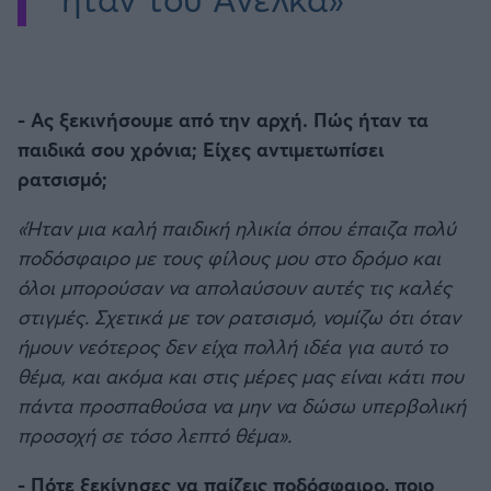
- Ας ξεκινήσουμε από την αρχή. Πώς ήταν τα
παιδικά σου χρόνια; Είχες αντιμετωπίσει
ρατσισμό;
«Ήταν μια καλή παιδική ηλικία όπου έπαιζα πολύ
ποδόσφαιρο με τους φίλους μου στο δρόμο και
όλοι μπορούσαν να απολαύσουν αυτές τις καλές
στιγμές. Σχετικά με τον ρατσισμό, νομίζω ότι όταν
ήμουν νεότερος δεν είχα πολλή ιδέα για αυτό το
θέμα, και ακόμα και στις μέρες μας είναι κάτι που
πάντα προσπαθούσα να μην να δώσω υπερβολική
προσοχή σε τόσο λεπτό θέμα».
- Πότε ξεκίνησες να παίζεις ποδόσφαιρο, ποιο