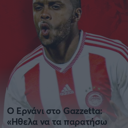
Οδηγός F1
CEV Cup
Τεχνολογία
Παναγιώτης Δαλαταριώφ
Κολύμβηση
ΑΘΛΗΤΙΚΕΣ ΜΕΤΑΔΟΣΕΙΣ
Bundesliga
EuroCup
GMotion WRC
SERIE A
Υγεία
Challenge Cup
Ανδρέας Δημάτος
Μπιτς Βόλεϊ
Ligue 1
Mundobasket
GMotion MotoGP
LIVE SCORE
Showbiz
Αντώνης Καλκαβούρας
Κύπελλο Ιταλίας
Ιστιοπλοΐα
Basketaki
Εθνική Ελλάδος
GWOMEN
Αντώνης Καρπετόπουλος
Eurobasket
Κωπηλασία
Μουντιάλ 2026
Δημήτρης Κατσιώνης
LA LIGA
ΑΘΛΗΤΙΚΗ ΗΧΩ
Ξιφασκία
Wyscout Analysis
Γιώργος Κούβαρης
ΕΚΠΟΜΠΕΣ
Σκοποβολή
Ευρώπη
COPA DEL REY
Κώστας Νικολακόπουλος
GALACTICOS BY INTERWETTEN
Κόσμος
Πάλη
ΟΜΑΔΕΣ
Γιάννης Πάλλας
GAZZ FLOOR BY NOVIBET
BUNDESLIGA
Νίκος Παπαδογιάννης
Τάε κβον ντο
ΑΕΚ
PODCASTS
POLE POSITION BY ALLWYN
Γιώργος Σακελλαρίου
Τζούντο
ΣΠΛΙΤ
LIGUE 1
OLD SCHOOL
GAZZETTA ACTS
Γιάννης Σερέτης
Ολυμπιακός
Πινγκ - πονγκ
Transfer Stories
ΜΕΤΑΒΙΒΑΣΗ BY NOVIBET
Gazzetta For Her
Σταύρος Σουντουλίδης
GAZZETTA SPECIALS
gMotion
SüPER LIG
Μαχητικά Αθλήματα
Θέμα Ισότητας
Δημήτρης Τομαράς
ΠΑΟΚ
Unique
Ο Ερνάνι στο Gazzetta:
Πυγμαχία
Για τον Αλέξανδρο
Γιώργος Τσακίρης
Wyscout Analysis
PREMIER LEAGUE Ρωσίας
«Ηθελα να τα παρατήσω
Άρση Βαρών
#GiatonAlki
Παναθηναϊκός
Μιχάλης Τσαμπάς
InStat Analysis