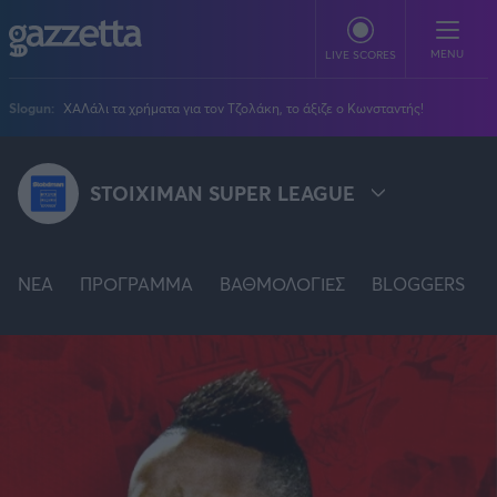
Παράκαμψη προς το κυρίως περιεχόμενο
MENU
LIVE SCORES
Slogun:
ΧΑΛάλι τα χρήματα για τον Τζολάκη, το άξιζε ο Κωνσταντής!
ΠΟΔΟΣΦΑΙΡΟ
STOIXIMAN SUPER LEAGUE
Stoiximan Super League
ΜΠΑΣΚΕΤ
Super League 2
Stoiximan GBL
Όλες οι διοργανώσεις
ΒΟΛΕΪ
Champions League
NEA
EuroLeague
ΠΡΟΓΡΑΜΜΑ
ΒΑΘΜΟΛΟΓΙΕΣ
BLOGGERS
Novibet Volley League
ΑΛΛΑ ΣΠΟΡ
STOIXIMAN SUPER LEAGUE
Europa League
Champions League
Volley League Γυναικών
Τένις
PLUS
Conference League
NBA
SUPER LEAGUE 2
Pre League
Χάντμπολ
Πολιτική
Κύπελλο Ελλάδας
Εθνική Μπάσκετ
BLOGGERS
Κύπελλο Ανδρών
Πόλο
Κοινωνία
Premier League
PREMIER LEAGUE
Elite League
Νίκος Αθανασίου
GMOTION
Κύπελλο Γυναικών
Διεθνή
Στίβος
La Liga
Δημήτρης Βέργος
Α1 Γυναικών
GMotion F1
Champions League
Viral
FA CUP
ΠΡΩΤΟΣΕΛΙΔΑ
Γυμναστική
Serie A
Βασίλης Βλαχόπουλος
Κύπελλο Ελλάδος