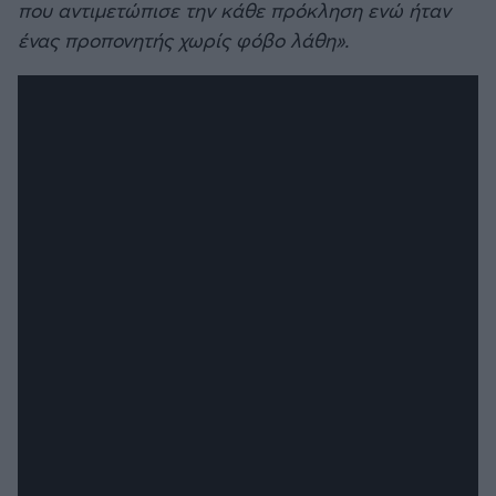
που αντιμετώπισε την κάθε πρόκληση ενώ ήταν
ένας προπονητής χωρίς φόβο λάθη».