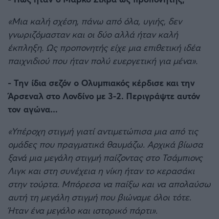
«Μια καλή σχέση, πάνω από όλα, υγιής, δεν
γνωριζόμασταν και οι δύο αλλά ήταν καλή
έκπληξη. Ως προπονητής είχε μια επιθετική ιδέα
παιχνιδιού που ήταν πολύ ευεργετική για μένα».
- Την ίδια σεζόν ο Ολυμπιακός κέρδισε και την
Άρσεναλ στο Λονδίνο με 3-2. Περιγράψτε αυτόν
τον αγώνα...
«Υπέροχη στιγμή γιατί αντιμετώπισα μια από τις
ομάδες που πραγματικά θαυμάζω. Αρχικά βίωσα
ξανά μια μεγάλη στιγμή παίζοντας στο Τσάμπιονς
Λιγκ και στη συνέχεια η νίκη ήταν το κερασάκι
στην τούρτα. Μπόρεσα να παίξω και να απολαύσω
αυτή τη μεγάλη στιγμή που βιώναμε όλοι τότε.
Ήταν ένα μεγάλο και ιστορικό πάρτι».