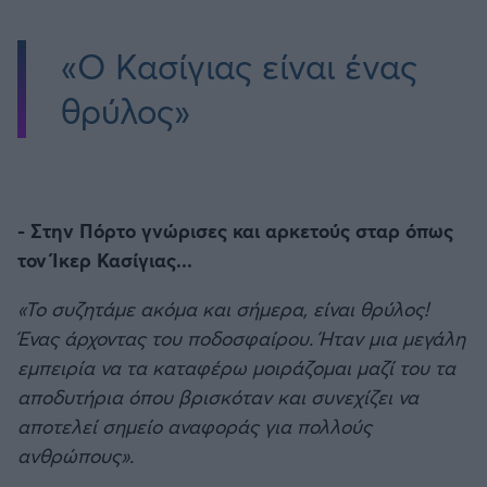
«Ο Κασίγιας είναι ένας
θρύλος»
- Στην Πόρτο γνώρισες και αρκετούς σταρ όπως
τον Ίκερ Κασίγιας...
«Το συζητάμε ακόμα και σήμερα, είναι θρύλος!
Ένας άρχοντας του ποδοσφαίρου. Ήταν μια μεγάλη
εμπειρία να τα καταφέρω μοιράζομαι μαζί του τα
αποδυτήρια όπου βρισκόταν και συνεχίζει να
αποτελεί σημείο αναφοράς για πολλούς
ανθρώπους».