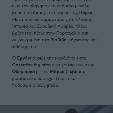
EREDIVISIE
εκεί τον οδήγησαν το επόμενο μεγάλο
βήμα που άκουγε στο όνομα της
Πόρτο
.
Άρσεναλ
CYPRUS LEAGUE BY STOIXIMAN
Μετά από τις παραστάσεις σε Ελλάδα,
Ισπανία και Σαουδική Αραβία, πλέον
Γιουβέντους
Παγκόσμιο Κύπελλο Συλλόγων 2025
βρίσκεται πίσω στην Πορτογαλία και
συγκεκριμένα στη
Ρίο Άβε
ψάχνοντας την
Μίλαν
LIGA PORTUGAL BETCLIC
«Ιθάκη» του.
Ίντερ
Ο
Α' Εθνική Γυναικών
Ερνάνι
άνοιξε την καρδιά του στο
Gazzetta
, θυμήθηκε τα χρόνια του στον
Μπάγερν Μονάχου
SUPER CUP Ελλάδας
Ολυμπιακό
με τον
Μάρκο Σίλβα
και
μοιράστηκε όσα έχει ζήσει στα
Παρί Σεν Ζερμέν
ποδοσφαιρικά γήπεδα.