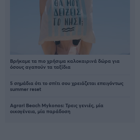
Βρήκαμε τα πιο χρήσιμα καλοκαιρινά δώρα για
όσους αγαπούν τα ταξίδια
5 σημάδια ότι το σπίτι σου χρειάζεται επειγόντως
summer reset
Agrari Beach Mykonos: Τρεις γενιές, μία
οικογένεια, μία παράδοση