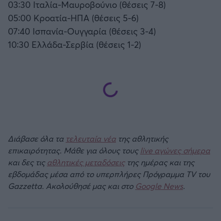
03:30 Ιταλία-Μαυροβούνιο (θέσεις 7-8)
05:00 Κροατία-ΗΠΑ (θέσεις 5-6)
07:40 Ισπανία-Ουγγαρία (θέσεις 3-4)
10:30 Ελλάδα-Σερβία (θέσεις 1-2)
Διάβασε όλα τα
τελευταία νέα
της αθλητικής
επικαιρότητας. Μάθε για όλους τους
live αγώνες σήμερα
και δες τις
αθλητικές μεταδόσεις
της ημέρας και της
εβδομάδας μέσα από το υπερπλήρες Πρόγραμμα TV του
Gazzetta. Ακολούθησέ μας και στο
Google News
.