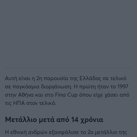
Αυτή είναι η 2η παρουσία της Ελλάδος σε τελικό
σε παγκόσμια διοργάνωση. Η πρώτη ήταν το 1997
στην Αθήνα και στο Fina Cup όπου είχε χάσει από
τις ΗΠΑ στον τελικό.
Μετάλλιο μετά από 14 χρόνια
Η εθνική ανδρών εξασφάλισε το 2ο μετάλλιο της