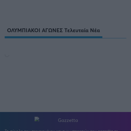
ΟΛΥΜΠΙΑΚΟΙ ΑΓΩΝΕΣ Τελευταία Νέα