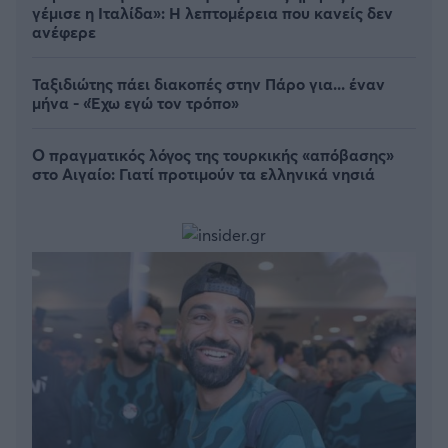
γέμισε η Ιταλίδα»: Η λεπτομέρεια που κανείς δεν
ανέφερε
Ταξιδιώτης πάει διακοπές στην Πάρο για... έναν
μήνα - «Έχω εγώ τον τρόπο»
Ο πραγματικός λόγος της τουρκικής «απόβασης»
στο Αιγαίο: Γιατί προτιμούν τα ελληνικά νησιά