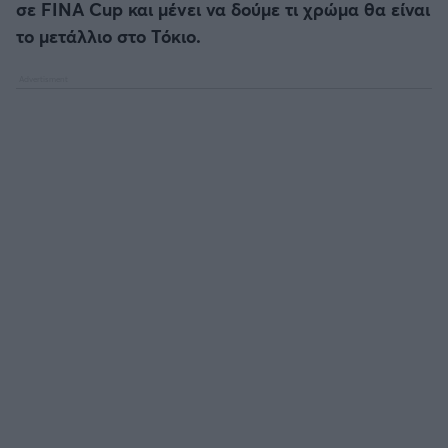
σε FINA Cup και μένει να δούμε τι χρώμα θα είναι
το μετάλλιο στο Τόκιο.