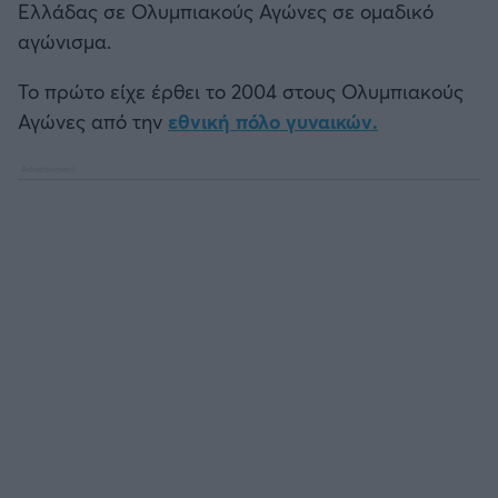
Ελλάδας σε Ολυμπιακούς Αγώνες σε ομαδικό
αγώνισμα.
Το πρώτο είχε έρθει το 2004 στους Ολυμπιακούς
Αγώνες από την
εθνική πόλο γυναικών.