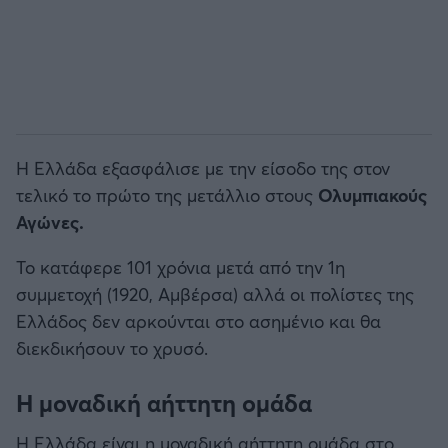
Η Ελλάδα εξασφάλισε με την είσοδο της στον
τελικό το πρώτο της μετάλλιο στους
Ολυμπιακούς
Αγώνες.
Το κατάφερε 101 χρόνια μετά από την 1η
συμμετοχή (1920, Αμβέρσα) αλλά οι πολίστες της
Ελλάδος δεν αρκούνται στο ασημένιο και θα
διεκδικήσουν το χρυσό.
Η μοναδική αήττητη ομάδα
Η Ελλάδα είναι η μοναδική αήττητη ομάδα στο