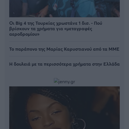
Οι Big 4 της Τουρκίας χρωστάνε 1 δισ. - Πού
βρίσκουν τα χρήματα για «μεταγραφές
αεροδρομίου»
Το παράπονο της Μαρίας Καρυστιανού από τα ΜΜΕ
Η δουλειά με τα περισσότερα χρήματα στην Ελλάδα