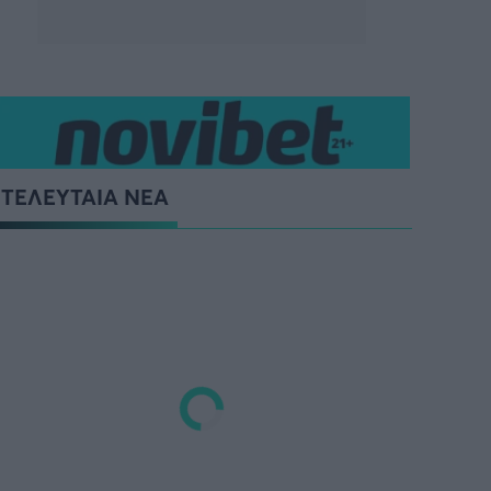
ΤΕΛΕΥΤΑΙΑ ΝΕΑ