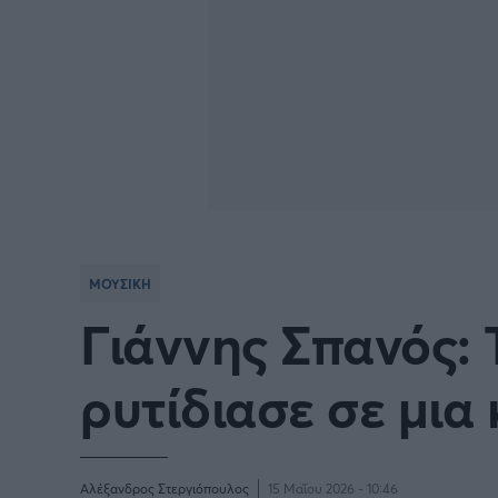
ΜΟΥΣΙΚΗ
Γιάννης Σπανός: 
ρυτίδιασε σε μια
Αλέξανδρος Στεργιόπουλος
15 Μαΐου 2026 - 10:46