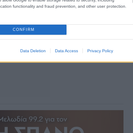
cation functionality and fraud prevention, and other user protection.
CONFIRM
Data Deletion
Data Access
Privacy Policy