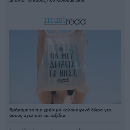
Βρήκαμε τα πιο χρήσιμα καλοκαιρινά δώρα για
όσους αγαπούν τα ταξίδια