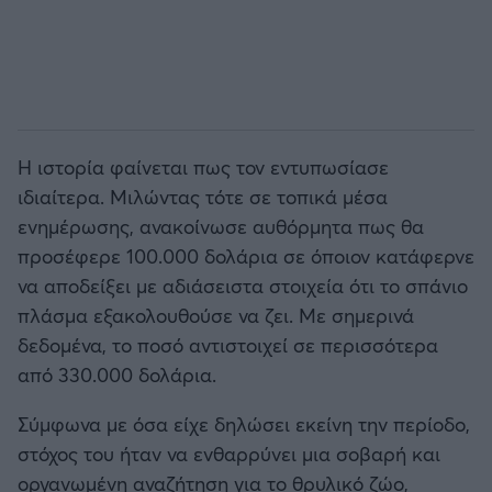
Η ιστορία φαίνεται πως τον εντυπωσίασε
ιδιαίτερα. Μιλώντας τότε σε τοπικά μέσα
ενημέρωσης, ανακοίνωσε αυθόρμητα πως θα
προσέφερε 100.000 δολάρια σε όποιον κατάφερνε
να αποδείξει με αδιάσειστα στοιχεία ότι το σπάνιο
πλάσμα εξακολουθούσε να ζει. Με σημερινά
δεδομένα, το ποσό αντιστοιχεί σε περισσότερα
από 330.000 δολάρια.
Σύμφωνα με όσα είχε δηλώσει εκείνη την περίοδο,
στόχος του ήταν να ενθαρρύνει μια σοβαρή και
οργανωμένη αναζήτηση για το θρυλικό ζώο,