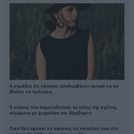
4 σημάδια ότι κάποιος απολαμβάνει κρυφά να σε
βλέπει να παλεύεις
5 ατάκες που σηματοδοτούν το τέλος της σχέσης,
σύμφωνα με ψυχολόγο του Χάρβαρντ
Γιατί δεν πρέπει να αφήνεις τις πετσέτες σου στο
μπάνιο; Το λάθος που κάνουμε όλοι