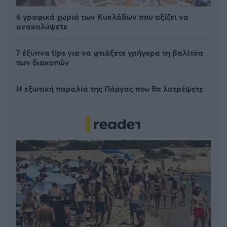
6 γραφικά χωριά των Κυκλάδων που αξίζει να
ανακαλύψετε
7 έξυπνα tips για να φτιάξετε γρήγορα τη βαλίτσα
των διακοπών
Η εξωτική παραλία της Πάργας που θα λατρέψετε