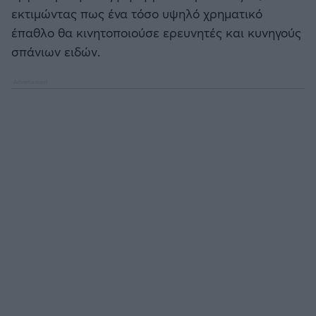
εκτιμώντας πως ένα τόσο υψηλό χρηματικό
έπαθλο θα κινητοποιούσε ερευνητές και κυνηγούς
σπάνιων ειδών.