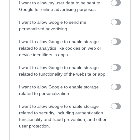
I want to allow my user data to be sent to
Google for online advertising purposes.
I want to allow Google to send me
personalized advertising.
I want to allow Google to enable storage
related to analytics like cookies on web or
device identifiers in apps.
I want to allow Google to enable storage
related to functionality of the website or app.
I want to allow Google to enable storage
related to personalization.
I want to allow Google to enable storage
related to security, including authentication
functionality and fraud prevention, and other
TI ΔΙΑΒΑΖΕΤΑΙ
user protection.