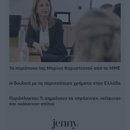
Το παράπονο της Μαρίας Καρυστιανού από τα ΜΜΕ
Η δουλειά με τα περισσότερα χρήματα στην Ελλάδα
Πυρόπληκτοι: Τι σημαίνουν τα «πράσινα», «κίτρινα»
και «κόκκινα» σπίτια