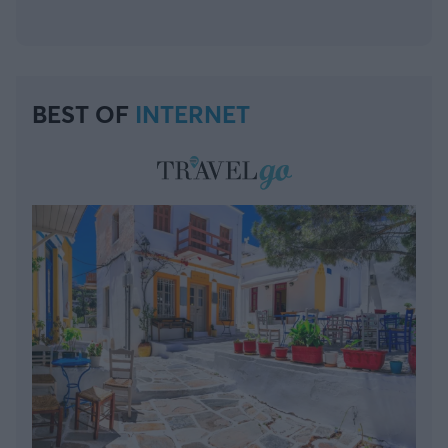
BEST OF
INTERNET