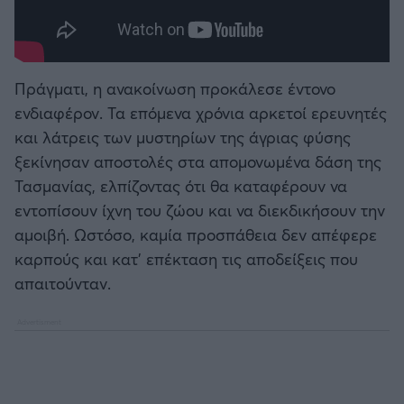
Πράγματι, η ανακοίνωση προκάλεσε έντονο
ενδιαφέρον. Τα επόμενα χρόνια αρκετοί ερευνητές
και λάτρεις των μυστηρίων της άγριας φύσης
ξεκίνησαν αποστολές στα απομονωμένα δάση της
Τασμανίας, ελπίζοντας ότι θα καταφέρουν να
εντοπίσουν ίχνη του ζώου και να διεκδικήσουν την
αμοιβή. Ωστόσο, καμία προσπάθεια δεν απέφερε
καρπούς και κατ' επέκταση τις αποδείξεις που
απαιτούνταν.