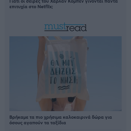
Γιατί οι σειρές του Χάρλαν Κόμπεν γίνονται πάντα
επιτυχία στο Netflix;
Βρήκαμε τα πιο χρήσιμα καλοκαιρινά δώρα για
όσους αγαπούν τα ταξίδια