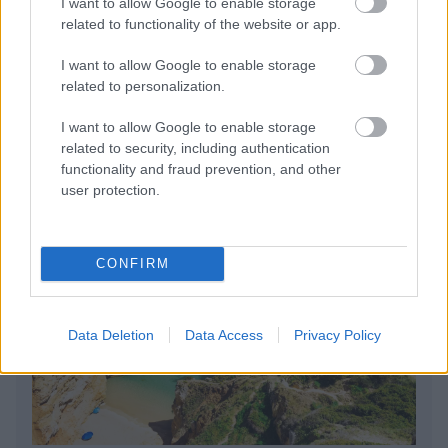
I want to allow Google to enable storage
related to functionality of the website or app.
I want to allow Google to enable storage
related to personalization.
BEST OF
INTERNET
I want to allow Google to enable storage
related to security, including authentication
functionality and fraud prevention, and other
user protection.
CONFIRM
Data Deletion
Data Access
Privacy Policy