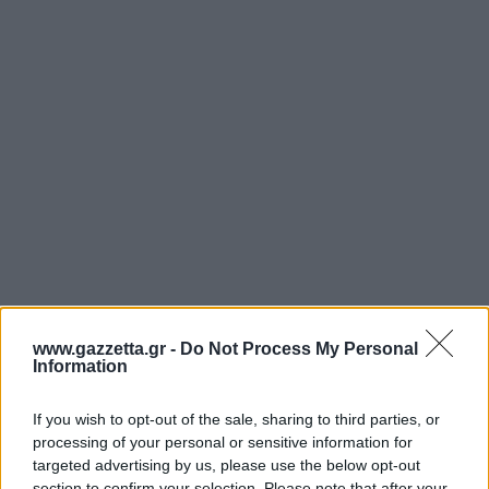
www.gazzetta.gr -
Do Not Process My Personal
Information
If you wish to opt-out of the sale, sharing to third parties, or
processing of your personal or sensitive information for
targeted advertising by us, please use the below opt-out
section to confirm your selection. Please note that after your