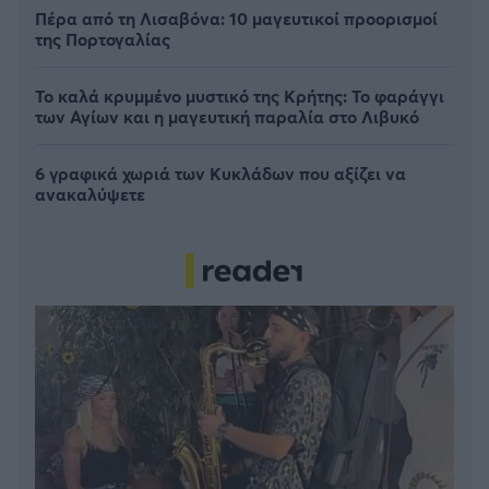
Πέρα από τη Λισαβόνα: 10 μαγευτικοί προορισμοί
της Πορτογαλίας
Το καλά κρυμμένο μυστικό της Κρήτης: Το φαράγγι
των Αγίων και η μαγευτική παραλία στο Λιβυκό
6 γραφικά χωριά των Κυκλάδων που αξίζει να
ανακαλύψετε