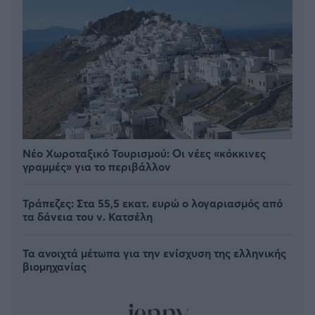
Νέο Χωροταξικό Τουρισμού: Οι νέες «κόκκινες
γραμμές» για το περιβάλλον
Τράπεζες: Στα 55,5 εκατ. ευρώ ο λογαριασμός από
τα δάνεια του ν. Κατσέλη
Τα ανοιχτά μέτωπα για την ενίσχυση της ελληνικής
βιομηχανίας