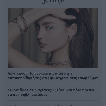
Λένι Κλουμ: Το μυστικό πίσω από την
αυτοπεποίθησή της στις φωτογραφίσεις εσωρούχων
Yellow flags στις σχέσεις: Τι είναι και πότε πρέπει
να σε προβληματίσουν