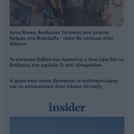
Άννα Βίσση: Απόλαυσε Τσιτσάνη από μπάντα
δρόμου στο Φισκάρδο - «Κάτι θα κάνουμε στην
Αθήνα»
Το ελληνικό βιβλίο που προτείνει η Dua Lipa δεν το
διάβασες στο σχολείο: Τι εστί «Deepfake»
Η χώρα στην οποία βρίσκεται το καλύτερο μέρος
για να μετακομίσεις όταν πάρεις σύνταξη