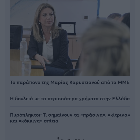
Το παράπονο της Μαρίας Καρυστιανού από τα ΜΜΕ
Η δουλειά με τα περισσότερα χρήματα στην Ελλάδα
Πυρόπληκτοι: Τι σημαίνουν τα «πράσινα», «κίτρινα»
και «κόκκινα» σπίτια