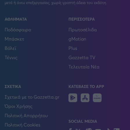
μετά ή άνευ επεξεργασίας, χωρίς γραπτή άδεια του εκδότη.
ΑΘΛΗΜΑΤΑ
ΠΕΡΙΣΣΟΤΕΡΑ
Ποδόσφαιρο
Πρωτοσέλιδα
Μπάσκετ
gMotion
Βόλεϊ
Plus
Τέννις
Gazzetta TV
Τελευταία Νέα
ΣΧΕΤΙΚΑ
ΚΑΤΕΒΑΣΕ ΤΟ APP
Android
IOS
Huawei
Σχετικά με το Gazzetta.gr
Όροι Χρήσης
Πολιτική Απορρήτου
SOCIAL MEDIA
Πολιτική Cookies