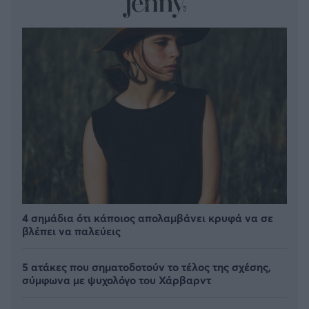
4 σημάδια ότι κάποιος απολαμβάνει κρυφά να σε
βλέπει να παλεύεις
5 ατάκες που σηματοδοτούν το τέλος της σχέσης,
σύμφωνα με ψυχολόγο του Χάρβαρντ