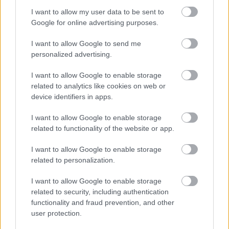
I want to allow my user data to be sent to
Google for online advertising purposes.
I want to allow Google to send me
personalized advertising.
I want to allow Google to enable storage
related to analytics like cookies on web or
device identifiers in apps.
I want to allow Google to enable storage
related to functionality of the website or app.
I want to allow Google to enable storage
related to personalization.
I want to allow Google to enable storage
related to security, including authentication
functionality and fraud prevention, and other
user protection.