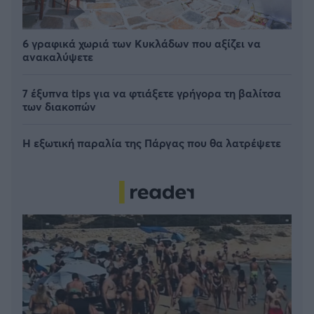
6 γραφικά χωριά των Κυκλάδων που αξίζει να
ανακαλύψετε
7 έξυπνα tips για να φτιάξετε γρήγορα τη βαλίτσα
των διακοπών
Η εξωτική παραλία της Πάργας που θα λατρέψετε