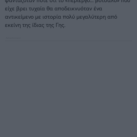
είχε βρει τυχαία θα αποδεικνυόταν ένα
αντικείμενο με ιστορία πολύ μεγαλύτερη από
εκείνη της ίδιας της Γης.