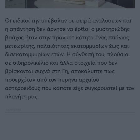
Οι ειδικοί την υπέβαλαν σε σειρά αναλύσεων και
η απάντηση δεν άργησε να έρθει: ο μυστηριώδης
βράχος ήταν στην πραγματικότητα ένας σπάνιος
μετεωρίτης, παλαιότητας εκατομμυρίων έως και
δισεκατομμυρίων ετών. Η σύνθεσή του, πλούσια
σε σιδηρονικέλιο και άλλα στοιχεία που δεν
βρίσκονται συχνά στη Γη, αποκάλυπτε πως
προερχόταν από τον πυρήνα αρχαίου
αστεροειδούς που κάποτε είχε συγκρουστεί με τον
πλανήτη μας.