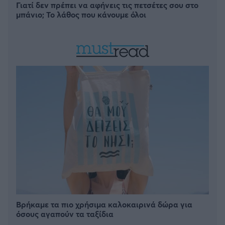
Γιατί δεν πρέπει να αφήνεις τις πετσέτες σου στο
μπάνιο; Το λάθος που κάνουμε όλοι
Βρήκαμε τα πιο χρήσιμα καλοκαιρινά δώρα για
όσους αγαπούν τα ταξίδια