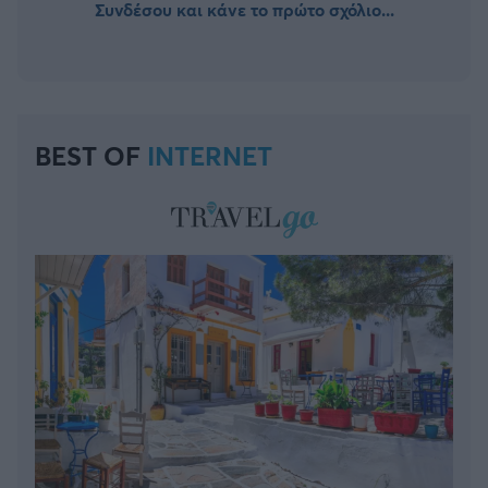
Συνδέσου και κάνε το πρώτο σχόλιο...
BEST OF
INTERNET