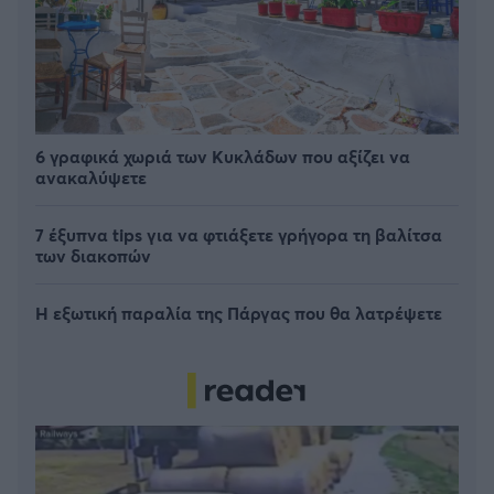
6 γραφικά χωριά των Κυκλάδων που αξίζει να
ανακαλύψετε
7 έξυπνα tips για να φτιάξετε γρήγορα τη βαλίτσα
των διακοπών
Η εξωτική παραλία της Πάργας που θα λατρέψετε