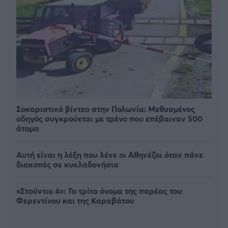
Σοκαριστικό βίντεο στην Πολωνία: Μεθυσμένος
οδηγός συγκρούεται με τρένο που επέβαιναν 500
άτομα
Αυτή είναι η λέξη που λένε οι Αθηνέζοι όταν πάνε
διακοπές σε κυκλαδονήσια
«Στούντιο 4»: Το τρίτο όνομα της παρέας του
Φερεντίνου και της Καραβάτου