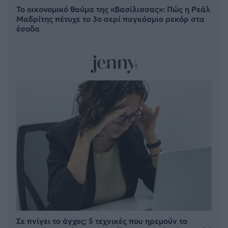
Το οικονομικό θαύμα της «Βασίλισσας»: Πώς η Ρεάλ
Μαδρίτης πέτυχε το 3ο σερί παγκόσμιο ρεκόρ στα
έσοδα
Σε πνίγει το άγχος; 5 τεχνικές που ηρεμούν το