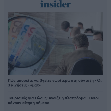
Πώς μπορείτε να βγείτε νωρίτερα στη σύνταξη - Οι
3 κινήσεις - «ματ»
Τουρισμός για Όλους: Άνοιξε η πλατφόρμα - Ποιοι
κάνουν αίτηση σήμερα