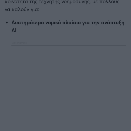
κοινότητα της τεχνητής νοημοσύνης, με πολλούς
να καλούν για:
Αυστηρότερο νομικό πλαίσιο για την ανάπτυξη
AI