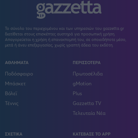
Το σύνολο του περιεχομένου και των υπηρεσιών του gazzetta.gr
διατίθεται στους επισκέπτες αυστηρά για προσωπική χρήση.
Απαγορεύεται η χρήση ή επανεκπομπή του, σε οποιοδήποτε μέσο,
μετά ή άνευ επεξεργασίας, χωρίς γραπτή άδεια του εκδότη.
ΑΘΛΗΜΑΤΑ
ΠΕΡΙΣΣΟΤΕΡΑ
Ποδόσφαιρο
Πρωτοσέλιδα
Μπάσκετ
gMotion
Βόλεϊ
Plus
Τέννις
Gazzetta TV
Τελευταία Νέα
ΣΧΕΤΙΚΑ
ΚΑΤΕΒΑΣΕ ΤΟ APP