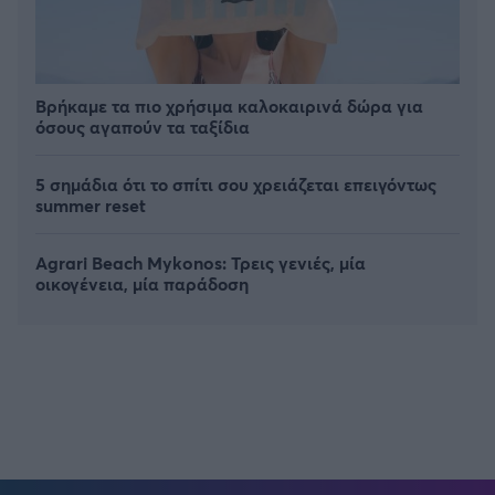
Βρήκαμε τα πιο χρήσιμα καλοκαιρινά δώρα για
όσους αγαπούν τα ταξίδια
5 σημάδια ότι το σπίτι σου χρειάζεται επειγόντως
summer reset
Agrari Beach Mykonos: Τρεις γενιές, μία
οικογένεια, μία παράδοση