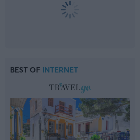
BEST OF
INTERNET