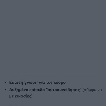
Εκτενή γνώση για τον κόσμο
Αυξημένο επίπεδο “αυτοσυνείδησης”
(σύμφωνα
με εικασίες)