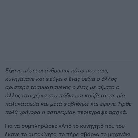
Είχανε πέσει οι άνθρωποι κάτω που τους
κυνηγάγανε και φεύγει ο ένας δεξιά ο άλλος
αριστερά τραυματισμένος ο ένας με αίματα ο
άλλος στα χέρια στα πόδια και κρύβεται σε μία
πολυκατοικία και μετά φοβήθηκε και έφυγε. Ήρθε
πολύ γρήγορα η αστυνομία»
, περιέγραψε αρχικά.
Για να συμπληρώσει: «Από το κυνηγητό που του
έκανε το αυτοκίνητο, το πήρε σβάρνα το μηχανάκι