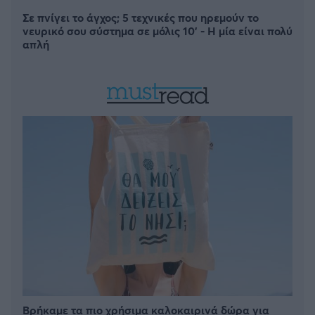
Σε πνίγει το άγχος; 5 τεχνικές που ηρεμούν το
νευρικό σου σύστημα σε μόλις 10' - Η μία είναι πολύ
απλή
Βρήκαμε τα πιο χρήσιμα καλοκαιρινά δώρα για