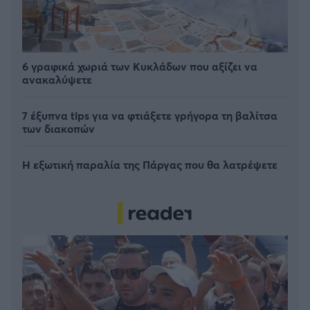
6 γραφικά χωριά των Κυκλάδων που αξίζει να
ανακαλύψετε
7 έξυπνα tips για να φτιάξετε γρήγορα τη βαλίτσα
των διακοπών
Η εξωτική παραλία της Πάργας που θα λατρέψετε