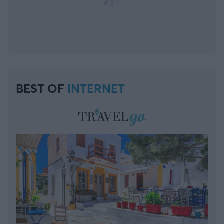
BEST OF
INTERNET