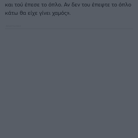
και τού έπεσε το όπλο. Αν δεν του έπεφτε το όπλο
κάτω θα είχε γίνει χαμός».