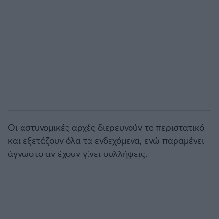
Οι αστυνομικές αρχές διερευνούν το περιστατικό
και εξετάζουν όλα τα ενδεχόμενα, ενώ παραμένει
άγνωστο αν έχουν γίνει συλλήψεις.