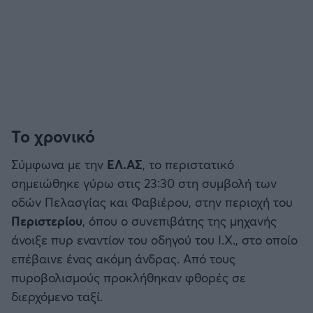
Το χρονικό
Σύμφωνα με την
ΕΛ.ΑΣ
, το περιστατικό
σημειώθηκε γύρω στις 23:30 στη συμβολή των
οδών Πελασγίας και Φαβιέρου, στην περιοχή του
Περιστερίου
, όπου ο συνεπιβάτης της μηχανής
άνοιξε πυρ εναντίον του οδηγού του Ι.Χ., στο οποίο
επέβαινε ένας ακόμη άνδρας. Από τους
πυροβολισμούς προκλήθηκαν φθορές σε
διερχόμενο ταξί.