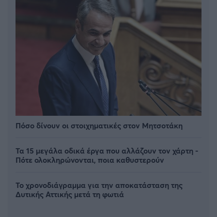
Πόσο δίνουν οι στοιχηματικές στον Μητσοτάκη
Τα 15 μεγάλα οδικά έργα που αλλάζουν τον χάρτη -
Πότε ολοκληρώνονται, ποια καθυστερούν
Το χρονοδιάγραμμα για την αποκατάσταση της
Δυτικής Αττικής μετά τη φωτιά