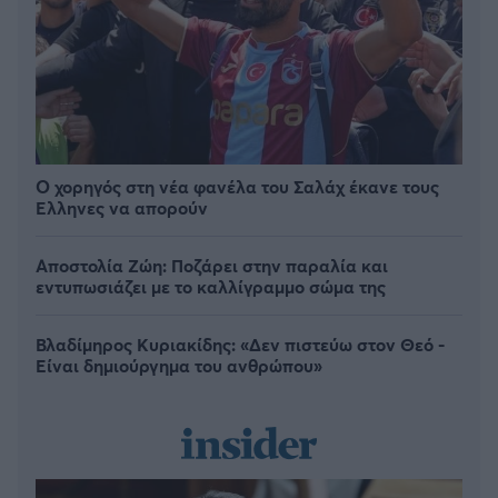
Ο χορηγός στη νέα φανέλα του Σαλάχ έκανε τους
Έλληνες να απορούν
Αποστολία Ζώη: Ποζάρει στην παραλία και
εντυπωσιάζει με το καλλίγραμμο σώμα της
Βλαδίμηρος Κυριακίδης: «Δεν πιστεύω στον Θεό -
Είναι δημιούργημα του ανθρώπου»