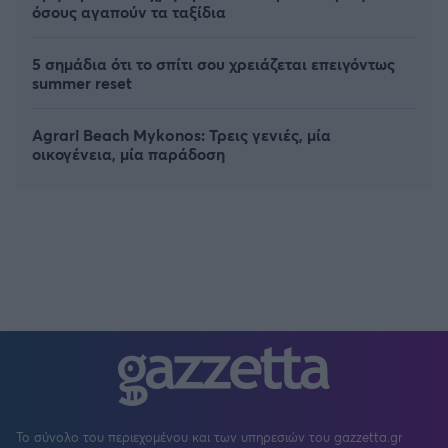
όσους αγαπούν τα ταξίδια
5 σημάδια ότι το σπίτι σου χρειάζεται επειγόντως
summer reset
Agrari Beach Mykonos: Τρεις γενιές, μία
οικογένεια, μία παράδοση
Το σύνολο του περιεχομένου και των υπηρεσιών του gazzetta.gr