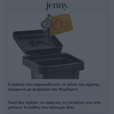
5 ατάκες που σηματοδοτούν το τέλος της σχέσης,
σύμφωνα με ψυχολόγο του Χάρβαρντ
Γιατί δεν πρέπει να αφήνεις τις πετσέτες σου στο
μπάνιο; Το λάθος που κάνουμε όλοι