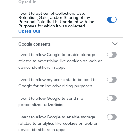
Opted In
ΤΙ ΔΙΑΒΑΖΕΤΑΙ
I want to opt-out of Collection, Use,
Retention, Sale, and/or Sharing of my
Personal Data that Is Unrelated with the
Purposes for which it was collected.
Opted Out
Google consents
I want to allow Google to enable storage
related to advertising like cookies on web or
device identifiers in apps.
I want to allow my user data to be sent to
Google for online advertising purposes.
I want to allow Google to send me
personalized advertising.
I want to allow Google to enable storage
related to analytics like cookies on web or
device identifiers in apps.