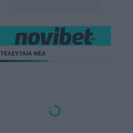
ΤΕΛΕΥΤΑΙΑ ΝΕΑ