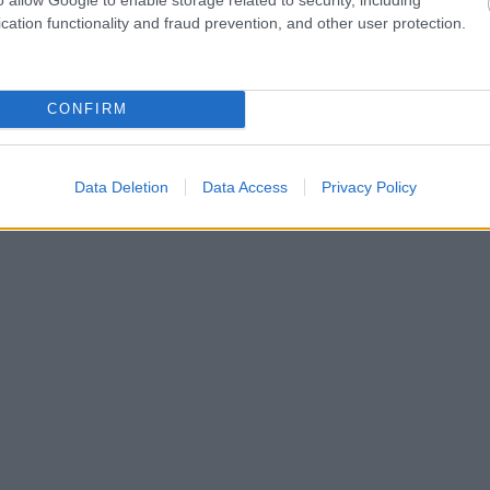
cation functionality and fraud prevention, and other user protection.
CONFIRM
Data Deletion
Data Access
Privacy Policy