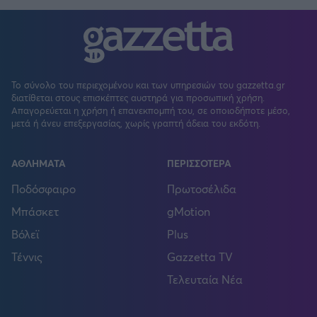
Το σύνολο του περιεχομένου και των υπηρεσιών του gazzetta.gr
διατίθεται στους επισκέπτες αυστηρά για προσωπική χρήση.
Απαγορεύεται η χρήση ή επανεκπομπή του, σε οποιοδήποτε μέσο,
μετά ή άνευ επεξεργασίας, χωρίς γραπτή άδεια του εκδότη.
ΑΘΛΗΜΑΤΑ
ΠΕΡΙΣΣΟΤΕΡΑ
Ποδόσφαιρο
Πρωτοσέλιδα
Μπάσκετ
gMotion
Βόλεϊ
Plus
Τέννις
Gazzetta TV
Τελευταία Νέα