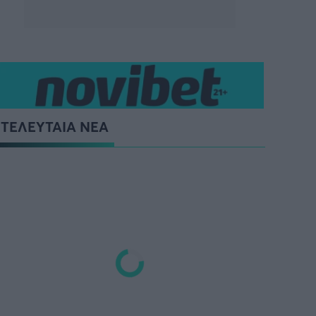
ΤΕΛΕΥΤΑΙΑ ΝΕΑ