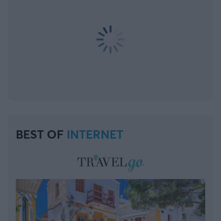
BEST OF
INTERNET