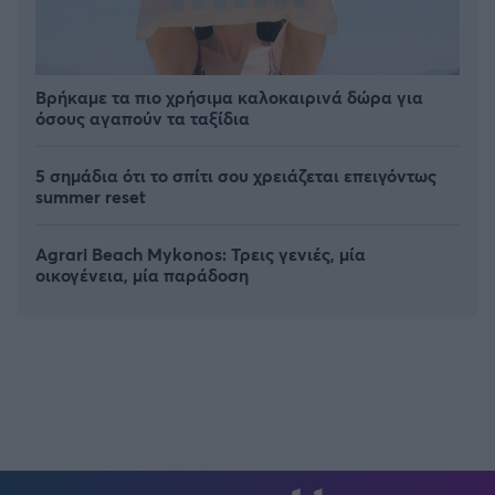
Βρήκαμε τα πιο χρήσιμα καλοκαιρινά δώρα για
όσους αγαπούν τα ταξίδια
5 σημάδια ότι το σπίτι σου χρειάζεται επειγόντως
summer reset
Agrari Beach Mykonos: Τρεις γενιές, μία
οικογένεια, μία παράδοση