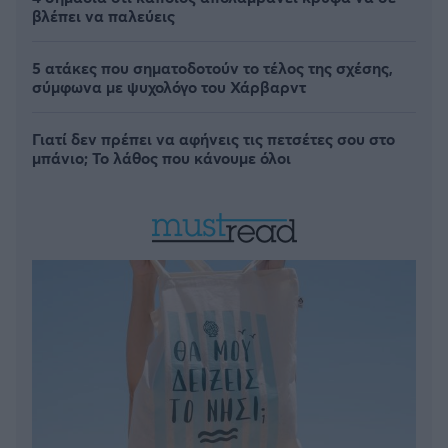
βλέπει να παλεύεις
5 ατάκες που σηματοδοτούν το τέλος της σχέσης,
σύμφωνα με ψυχολόγο του Χάρβαρντ
Γιατί δεν πρέπει να αφήνεις τις πετσέτες σου στο
μπάνιο; Το λάθος που κάνουμε όλοι