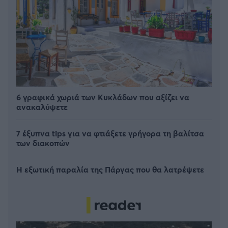
6 γραφικά χωριά των Κυκλάδων που αξίζει να
ανακαλύψετε
7 έξυπνα tips για να φτιάξετε γρήγορα τη βαλίτσα
των διακοπών
Η εξωτική παραλία της Πάργας που θα λατρέψετε