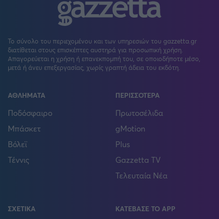
Το σύνολο του περιεχομένου και των υπηρεσιών του gazzetta.gr
διατίθεται στους επισκέπτες αυστηρά για προσωπική χρήση.
Απαγορεύεται η χρήση ή επανεκπομπή του, σε οποιοδήποτε μέσο,
μετά ή άνευ επεξεργασίας, χωρίς γραπτή άδεια του εκδότη.
ΑΘΛΗΜΑΤΑ
ΠΕΡΙΣΣΟΤΕΡΑ
Ποδόσφαιρο
Πρωτοσέλιδα
Μπάσκετ
gMotion
Βόλεϊ
Plus
Τέννις
Gazzetta TV
Τελευταία Νέα
ΣΧΕΤΙΚΑ
ΚΑΤΕΒΑΣΕ ΤΟ APP