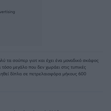
λύ τα σούπερ γιοτ και έχει ένα μοναδικό σκάφος
ι τόσο μεγάλο που δεν χωράει στις τυπικές
ληθεί δίπλα σε πετρελαιοφόρα μήκους 600