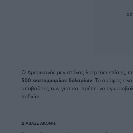
Ο Αμερικανός μεγιστάνας λατρεύει επίσης, πο
500 εκατομμυρίων δολαρίων
. Το σκάφος είνα
αποβάθρες των γιοτ και πρέπει να αγκυροβο
ποδιών.
ΔΙΑΒΑΣΕ ΑΚΟΜΗ: