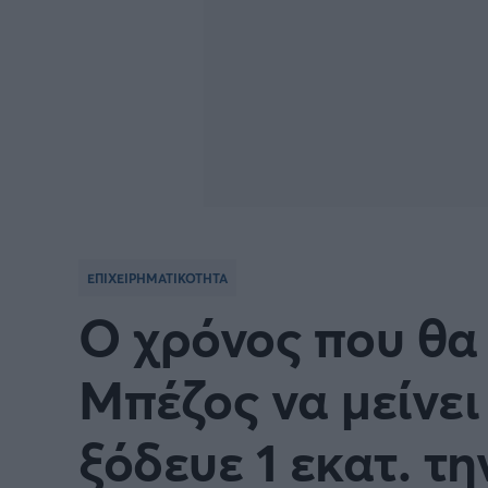
ΕΠΙΧΕΙΡΗΜΑΤΙΚΟΤΗΤΑ
Ο χρόνος που θα 
Μπέζος να μείνε
ξόδευε 1 εκατ. τ