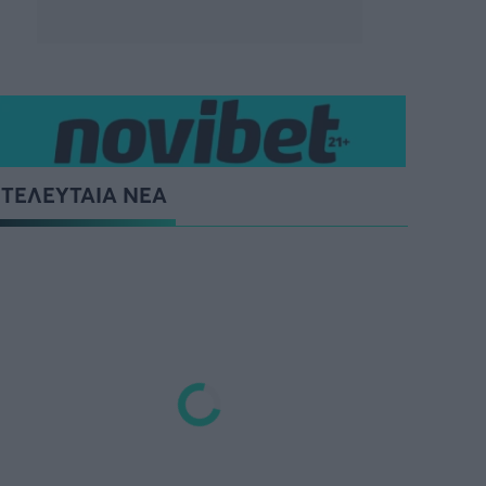
ΤΕΛΕΥΤΑΙΑ ΝΕΑ