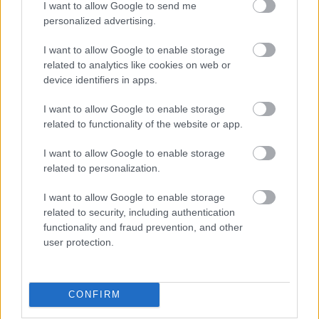
I want to allow Google to send me
personalized advertising.
Εγγραφή
Σύνδεση
I want to allow Google to enable storage
related to analytics like cookies on web or
device identifiers in apps.
I want to allow Google to enable storage
related to functionality of the website or app.
I want to allow Google to enable storage
related to personalization.
I want to allow Google to enable storage
related to security, including authentication
functionality and fraud prevention, and other
user protection.
BEST OF
INTERNET
CONFIRM