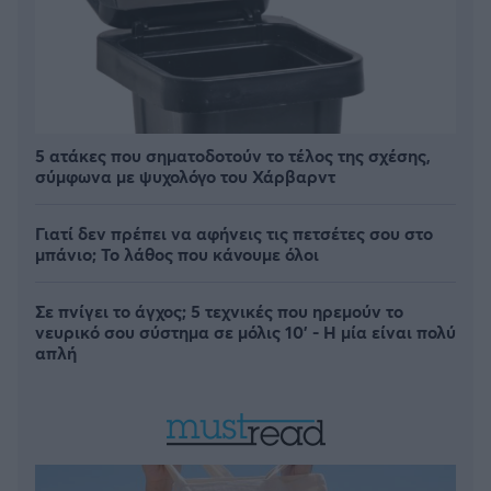
5 ατάκες που σηματοδοτούν το τέλος της σχέσης,
σύμφωνα με ψυχολόγο του Χάρβαρντ
Γιατί δεν πρέπει να αφήνεις τις πετσέτες σου στο
μπάνιο; Το λάθος που κάνουμε όλοι
Σε πνίγει το άγχος; 5 τεχνικές που ηρεμούν το
νευρικό σου σύστημα σε μόλις 10' - Η μία είναι πολύ
απλή