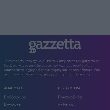
Το σύνολο του περιεχομένου και των υπηρεσιών του gazzetta.gr
διατίθεται στους επισκέπτες αυστηρά για προσωπική χρήση.
Απαγορεύεται η χρήση ή επανεκπομπή του, σε οποιοδήποτε μέσο,
μετά ή άνευ επεξεργασίας, χωρίς γραπτή άδεια του εκδότη.
ΑΘΛΗΜΑΤΑ
ΠΕΡΙΣΣΟΤΕΡΑ
Ποδόσφαιρο
Πρωτοσέλιδα
Μπάσκετ
gMotion