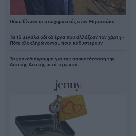
Πόσο δίνουν οι στοιχηματικές στον Μητσοτάκη
Τα 15 μεγάλα οδικά έργα που αλλάζουν τον χάρτη -
Πότε ολοκληρώνονται, ποια καθυστερούν
Το χρονοδιάγραμμα για την αποκατάσταση της
Δυτικής Αττικής μετά τη φωτιά