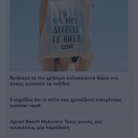
Βρήκαμε τα πιο χρήσιμα καλοκαιρινά δώρα για
όσους αγαπούν τα ταξίδια
5 σημάδια ότι το σπίτι σου χρειάζεται επειγόντως
summer reset
Agrari Beach Mykonos: Τρεις γενιές, μία
οικογένεια, μία παράδοση