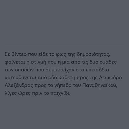
Σε βίντεο που είδε το φως της δημοσιότητας,
φαίνεται η στιγμή που η μια από τις δυο ομάδες
των οπαδών που συμμετείχαν στα επεισόδια
κατευθύνεται από οδό κάθετη προς της Λεωφόρο
Αλεξάνδρας προς το γήπεδο του Παναθηναϊκού,
λίγες ώρες πριν το παιχνίδι.