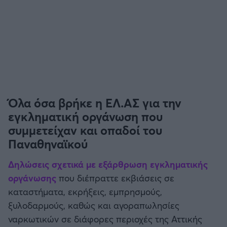
Όλα όσα βρήκε η ΕΛ.ΑΣ για την
εγκληματική οργάνωση που
συμμετείχαν και οπαδοί του
Παναθηναϊκού
Δηλώσεις σχετικά με εξάρθρωση εγκληματικής
οργάνωσης
που διέπραττε εκβιάσεις σε
καταστήματα, εκρήξεις, εμπρησμούς,
ξυλοδαρμούς, καθώς και αγοραπωλησίες
ναρκωτικών σε διάφορες περιοχές της Αττικής