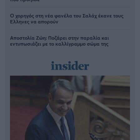
Ο χορηγός στη νέα φανέλα του Σαλάχ έκανε τους
Έλληνες να απορούν
Αποστολία Ζώη: Ποζάρει στην παραλία και
εντυπωσιάζει με το καλλίγραμμο σώμα της