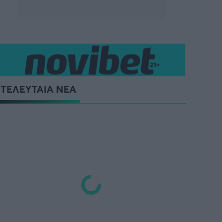
ΤΕΛΕΥΤΑΙΑ ΝΕΑ