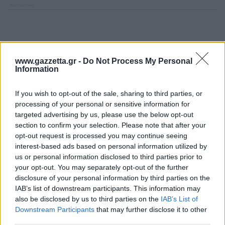
www.gazzetta.gr -
Do Not Process My Personal
Information
If you wish to opt-out of the sale, sharing to third parties, or
processing of your personal or sensitive information for
targeted advertising by us, please use the below opt-out
section to confirm your selection. Please note that after your
opt-out request is processed you may continue seeing
interest-based ads based on personal information utilized by
us or personal information disclosed to third parties prior to
your opt-out. You may separately opt-out of the further
disclosure of your personal information by third parties on the
IAB’s list of downstream participants. This information may
also be disclosed by us to third parties on the
IAB’s List of
Downstream Participants
that may further disclose it to other
third parties.