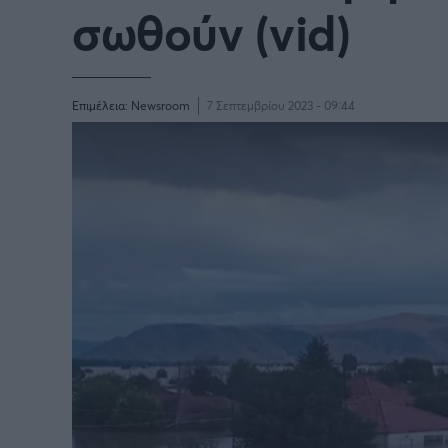
σωθούν (vid)
Επιμέλεια:
Newsroom
7 Σεπτεμβρίου 2023 - 09:44