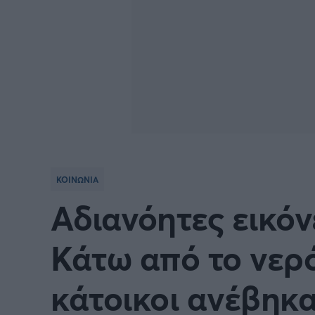
ΚΟΙΝΩΝΙΑ
Αδιανόητες εικόν
Κάτω από το νερό 
κάτοικοι ανέβηκα