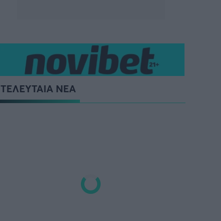
ΤΕΛΕΥΤΑΙΑ ΝΕΑ