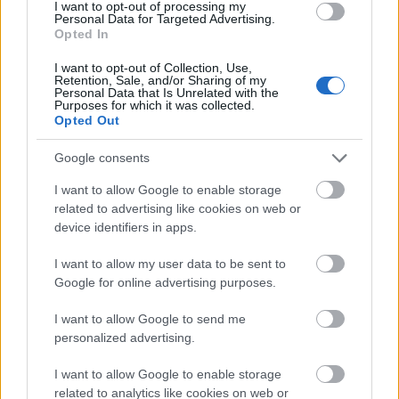
I want to opt-out of processing my
Απάντησε
0
Likes
0
Απαντήσεις
Personal Data for Targeted Advertising.
Opted In
I want to opt-out of Collection, Use,
Retention, Sale, and/or Sharing of my
«
1
»
Personal Data that Is Unrelated with the
Purposes for which it was collected.
Opted Out
Google consents
I want to allow Google to enable storage
BEST OF
INTERNET
related to advertising like cookies on web or
device identifiers in apps.
I want to allow my user data to be sent to
Google for online advertising purposes.
I want to allow Google to send me
personalized advertising.
I want to allow Google to enable storage
related to analytics like cookies on web or