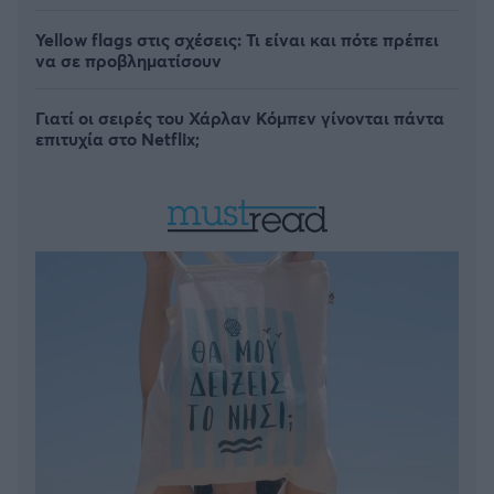
Yellow flags στις σχέσεις: Τι είναι και πότε πρέπει
να σε προβληματίσουν
Γιατί οι σειρές του Χάρλαν Κόμπεν γίνονται πάντα
επιτυχία στο Netflix;