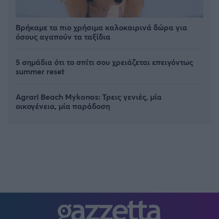
Βρήκαμε τα πιο χρήσιμα καλοκαιρινά δώρα για
όσους αγαπούν τα ταξίδια
5 σημάδια ότι το σπίτι σου χρειάζεται επειγόντως
summer reset
Agrari Beach Mykonos: Τρεις γενιές, μία
οικογένεια, μία παράδοση