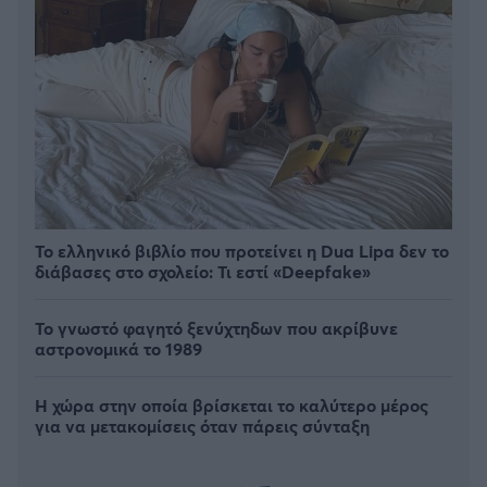
Το ελληνικό βιβλίο που προτείνει η Dua Lipa δεν το
διάβασες στο σχολείο: Τι εστί «Deepfake»
Το γνωστό φαγητό ξενύχτηδων που ακρίβυνε
αστρονομικά το 1989
Η χώρα στην οποία βρίσκεται το καλύτερο μέρος
για να μετακομίσεις όταν πάρεις σύνταξη