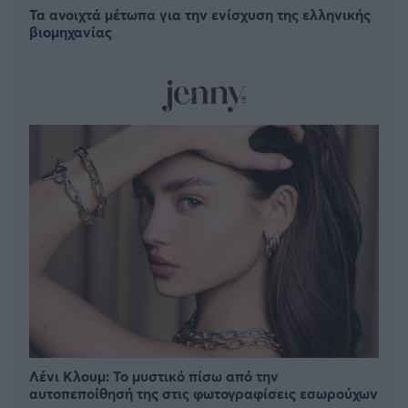
Τα ανοιχτά μέτωπα για την ενίσχυση της ελληνικής
βιομηχανίας
Λένι Κλουμ: Το μυστικό πίσω από την
αυτοπεποίθησή της στις φωτογραφίσεις εσωρούχων