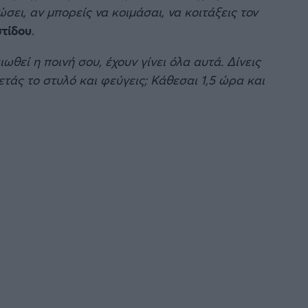
ώσει, αν μπορείς να κοιμάσαι, να κοιτάξεις τον
τίδου
.
ιωθεί η ποινή σου, έχουν γίνει όλα αυτά. Δίνεις
ετάς το στυλό και φεύγεις; Κάθεσαι 1,5 ώρα και