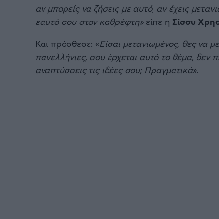
αν μπορείς να ζήσεις με αυτό, αν έχεις μετανι
εαυτό σου στον καθρέφτη»
είπε η
Σίσσυ Χρησ
Και πρόσθεσε: «
Είσαι μετανιωμένος, θες να με
πανελλήνιες, σου έρχεται αυτό το θέμα, δεν π
αναπτύσσεις τις ιδέες σου; Πραγματικά
».