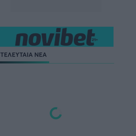
ΤΕΛΕΥΤΑΙΑ ΝΕΑ