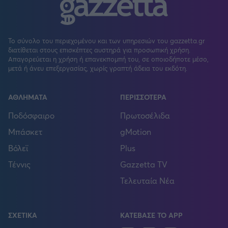
Το σύνολο του περιεχομένου και των υπηρεσιών του gazzetta.gr
διατίθεται στους επισκέπτες αυστηρά για προσωπική χρήση.
Απαγορεύεται η χρήση ή επανεκπομπή του, σε οποιοδήποτε μέσο,
μετά ή άνευ επεξεργασίας, χωρίς γραπτή άδεια του εκδότη.
ΑΘΛΗΜΑΤΑ
ΠΕΡΙΣΣΟΤΕΡΑ
Ποδόσφαιρο
Πρωτοσέλιδα
Μπάσκετ
gMotion
Βόλεϊ
Plus
Τέννις
Gazzetta TV
Τελευταία Νέα
ΣΧΕΤΙΚΑ
ΚΑΤΕΒΑΣΕ ΤΟ APP