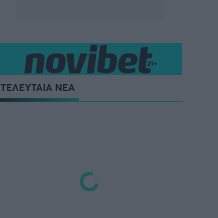
ΤΕΛΕΥΤΑΙΑ ΝΕΑ