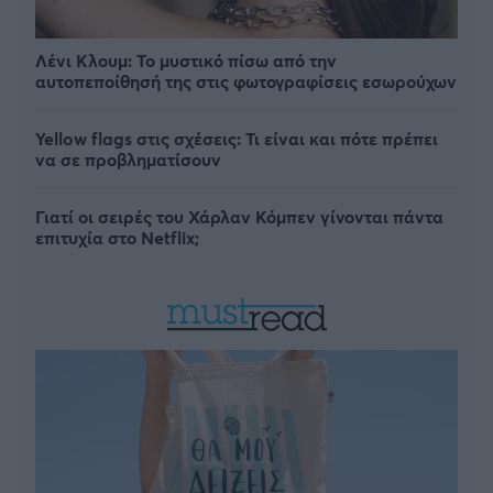
Λένι Κλουμ: Το μυστικό πίσω από την
αυτοπεποίθησή της στις φωτογραφίσεις εσωρούχων
Yellow flags στις σχέσεις: Τι είναι και πότε πρέπει
να σε προβληματίσουν
Γιατί οι σειρές του Χάρλαν Κόμπεν γίνονται πάντα
επιτυχία στο Netflix;