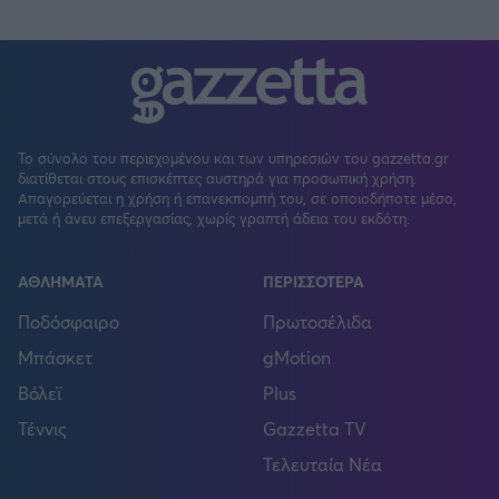
Το σύνολο του περιεχομένου και των υπηρεσιών του gazzetta.gr
διατίθεται στους επισκέπτες αυστηρά για προσωπική χρήση.
Απαγορεύεται η χρήση ή επανεκπομπή του, σε οποιοδήποτε μέσο,
μετά ή άνευ επεξεργασίας, χωρίς γραπτή άδεια του εκδότη.
ΑΘΛΗΜΑΤΑ
ΠΕΡΙΣΣΟΤΕΡΑ
Ποδόσφαιρο
Πρωτοσέλιδα
Μπάσκετ
gMotion
Βόλεϊ
Plus
Τέννις
Gazzetta TV
Τελευταία Νέα