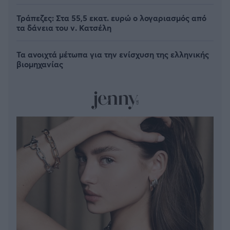
Τράπεζες: Στα 55,5 εκατ. ευρώ ο λογαριασμός από
τα δάνεια του ν. Κατσέλη
Τα ανοιχτά μέτωπα για την ενίσχυση της ελληνικής
βιομηχανίας