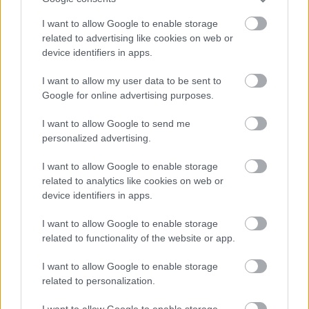
I want to allow Google to enable storage
related to advertising like cookies on web or
device identifiers in apps.
I want to allow my user data to be sent to
Google for online advertising purposes.
I want to allow Google to send me
personalized advertising.
I want to allow Google to enable storage
related to analytics like cookies on web or
device identifiers in apps.
BEST OF
INTERNET
I want to allow Google to enable storage
related to functionality of the website or app.
I want to allow Google to enable storage
related to personalization.
I want to allow Google to enable storage