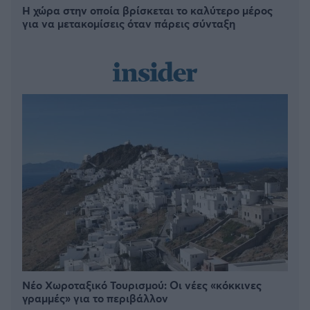
Η χώρα στην οποία βρίσκεται το καλύτερο μέρος
για να μετακομίσεις όταν πάρεις σύνταξη
Νέο Χωροταξικό Τουρισμού: Οι νέες «κόκκινες
γραμμές» για το περιβάλλον