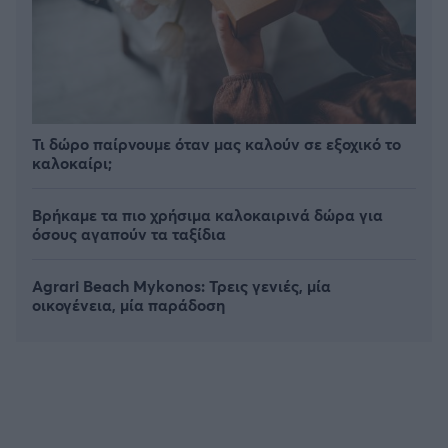
Τι δώρο παίρνουμε όταν μας καλούν σε εξοχικό το
καλοκαίρι;
Βρήκαμε τα πιο χρήσιμα καλοκαιρινά δώρα για
όσους αγαπούν τα ταξίδια
Agrari Beach Mykonos: Τρεις γενιές, μία
οικογένεια, μία παράδοση