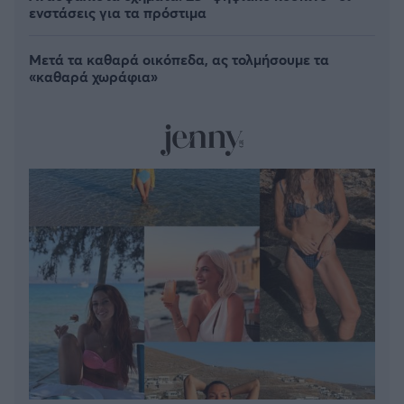
ενστάσεις για τα πρόστιμα
Μετά τα καθαρά οικόπεδα, ας τολμήσουμε τα
«καθαρά χωράφια»