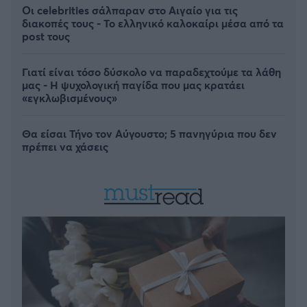
Οι celebrities σάλπαραν στο Αιγαίο για τις
διακοπές τους - Το ελληνικό καλοκαίρι μέσα από τα
post τους
Γιατί είναι τόσο δύσκολο να παραδεχτούμε τα λάθη
μας - Η ψυχολογική παγίδα που μας κρατάει
«εγκλωβισμένους»
Θα είσαι Τήνο τον Αύγουστο; 5 πανηγύρια που δεν
πρέπει να χάσεις