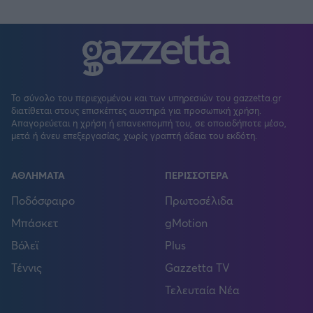
Το σύνολο του περιεχομένου και των υπηρεσιών του gazzetta.gr
διατίθεται στους επισκέπτες αυστηρά για προσωπική χρήση.
Απαγορεύεται η χρήση ή επανεκπομπή του, σε οποιοδήποτε μέσο,
μετά ή άνευ επεξεργασίας, χωρίς γραπτή άδεια του εκδότη.
ΑΘΛΗΜΑΤΑ
ΠΕΡΙΣΣΟΤΕΡΑ
Ποδόσφαιρο
Πρωτοσέλιδα
Μπάσκετ
gMotion
Βόλεϊ
Plus
Τέννις
Gazzetta TV
Τελευταία Νέα