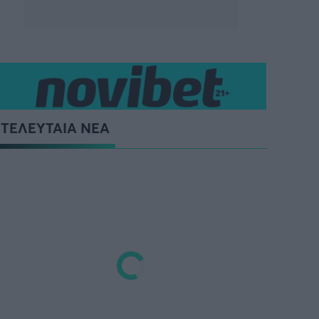
ΤΕΛΕΥΤΑΙΑ ΝΕΑ