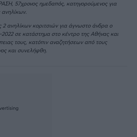
ΡΑΣΗ, 57χρονος ημεδαπός, κατηγορούμενος για
 ανηλίκων.
ς 2 ανηλίκων κοριτσιών για άγνωστο άνδρα ο
1-2022 σε κατάστημα στο κέντρο της Αθήνας και
πειας τους, κατόπιν αναζητήσεων από τους
νος και συνελήφθη.