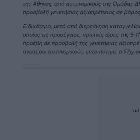
της Αθήνας, από αστυνομικούς της Ομάδας Δ
προσβολή γενετήσιας αξιοπρέπειας σε βάρος
Ειδικότερα, μετά από διερεύνηση καταγγελία
οποίος τις προσέγγισε, πρωινές ώρες της 5-1
προέβη σε προσβολή της γενετήσιας αξιοπρέ
ανωτέρω αστυνομικούς, εντοπίστηκε ο 57χρο