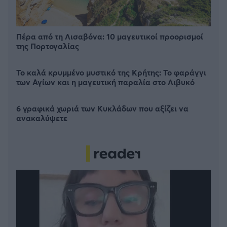
Πέρα από τη Λισαβόνα: 10 μαγευτικοί προορισμοί
της Πορτογαλίας
Το καλά κρυμμένο μυστικό της Κρήτης: Το φαράγγι
των Αγίων και η μαγευτική παραλία στο Λιβυκό
6 γραφικά χωριά των Κυκλάδων που αξίζει να
ανακαλύψετε