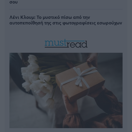
σου
Λένι Κλουμ: Το μυστικό πίσω από την
αυτοπεποίθησή της στις φωτογραφίσεις εσωρούχων