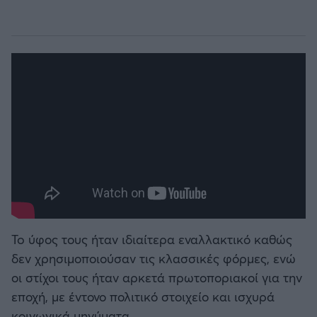
To ύφος τους ήταν ιδιαίτερα εναλλακτικό καθώς
δεν χρησιμοποιούσαν τις κλασσικές φόρμες, ενώ
οι στίχοι τους ήταν αρκετά πρωτοποριακοί για την
εποχή, με έντονο πολιτικό στοιχείο και ισχυρά
κοινωνικά μηνύματα.