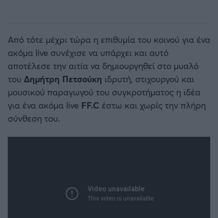
Από τότε μέχρι τώρα η επιθυμία του κοινού για ένα
ακόμα live συνέχισε να υπάρχει και αυτό
αποτέλεσε την αιτία να δημιουργηθεί στο μυαλό
του
Δημήτρη Πετσούκη
ιδρυτή, στιχουργού και
μουσικού παραγωγού του συγκροτήματος η ιδέα
για ένα ακόμα live
FF.C
έστω και χωρίς την πλήρη
σύνθεση του.