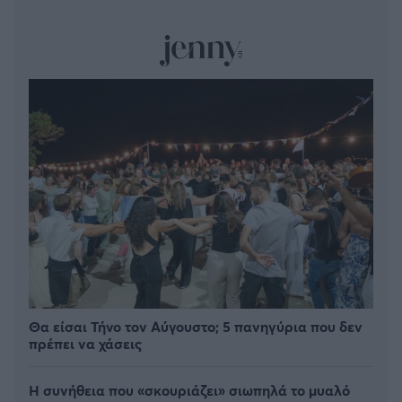
Θα είσαι Τήνο τον Αύγουστο; 5 πανηγύρια που δεν
πρέπει να χάσεις
Η συνήθεια που «σκουριάζει» σιωπηλά το μυαλό