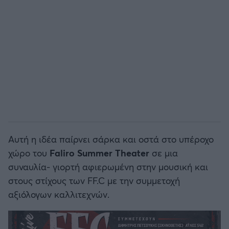
Αυτή η ιδέα παίρνει σάρκα και οστά στο υπέροχο
χώρο του
Faliro Summer Theater
σε μια
συναυλία- γιορτή αφιερωμένη στην μουσική και
στους στίχους των FF.C με την συμμετοχή
αξιόλογων καλλιτεχνών.