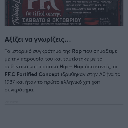
Αξίζει να γνωρίζεις…
Το ιστορικό συγκρότημα της
Rap
που σημάδεψε
με την παρουσία του και ταυτίστηκε με το
αυθεντικό και ποιοτικό
Hip – Hop
όσο κανείς, οι
FF.C Fortified Concept
ιδρύθηκαν στην Αθήνα το
1987 και ήταν το πρώτο ελληνικό χιπ χοπ
συγκρότημα.