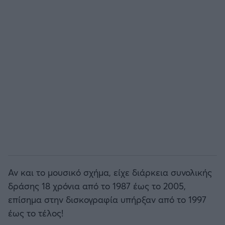
Αν και το μουσικό σχήμα, είχε διάρκεια συνολικής
δράσης 18 χρόνια από το 1987 έως το 2005,
επίσημα στην δισκογραφία υπήρξαν από το 1997
έως το τέλος!