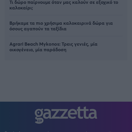
Τι δώρο παίρνουμε όταν μας καλούν σε εξοχικό το
καλοκαίρι;
Βρήκαμε τα πιο χρήσιμα καλοκαιρινά δώρα για
όσους αγαπούν τα ταξίδια
Agrari Beach Mykonos: Τρεις γενιές, μία
οικογένεια, μία παράδοση
FOLLOW US