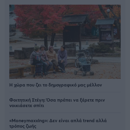
Η χώρα που ζει το δημογραφικό μας μέλλον
Φοιτητική Στέγη: Όσα πρέπει να ξέρετε πριν
νοικιάσετε σπίτι
«Moneymaxxing»: Δεν είναι απλά trend αλλά
τρόπος ζωής