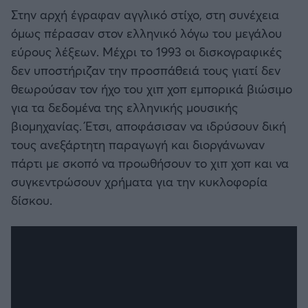
Στην αρχή έγραφαν αγγλικό στίχο, στη συνέχεια
όμως πέρασαν στον ελληνικό λόγω του μεγάλου
εύρους λέξεων. Μέχρι το 1993 οι δισκογραφικές
δεν υποστήριζαν την προσπάθειά τους γιατί δεν
θεωρούσαν τον ήχο του χιπ χοπ εμπορικά βιώσιμο
για τα δεδομένα της ελληνικής μουσικής
βιομηχανίας. Έτσι, αποφάσισαν να ιδρύσουν δική
τους ανεξάρτητη παραγωγή και διοργάνωναν
πάρτι με σκοπό να προωθήσουν το χιπ χοπ και να
συγκεντρώσουν χρήματα για την κυκλοφορία
δίσκου.