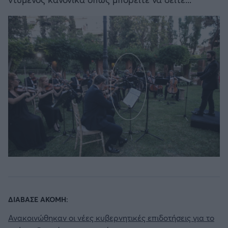
ΔΙΑΒΑΣΕ ΑΚΟΜΗ:
Ανακοινώθηκαν οι νέες κυβερνητικές επιδοτήσεις για το