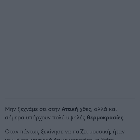
Μην ξεχνάμε οτι στην
Αττική
χθες, αλλά και
σήμερα υπάρχουν πολύ υψηλές
θερμοκρασίες
.
Όταν πάντως ξεκίνησε να παίζει μουσική, ήταν
ντυμένος κανονικά όπως μπορείτε να δείτε...