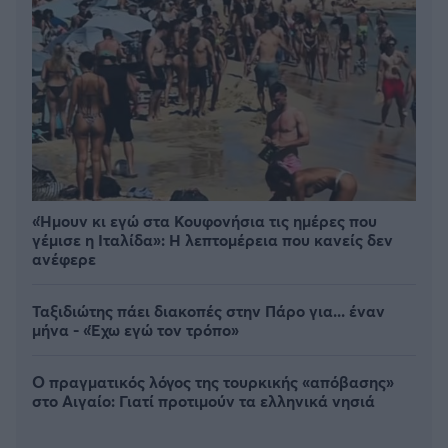
«Ήμουν κι εγώ στα Κουφονήσια τις ημέρες που
γέμισε η Ιταλίδα»: Η λεπτομέρεια που κανείς δεν
ανέφερε
Ταξιδιώτης πάει διακοπές στην Πάρο για... έναν
μήνα - «Έχω εγώ τον τρόπο»
Ο πραγματικός λόγος της τουρκικής «απόβασης»
στο Αιγαίο: Γιατί προτιμούν τα ελληνικά νησιά