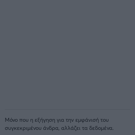
Μόνο που η εξήγηση για την εμφάνισή του
συγκεκριμένου άνδρα, αλλάζει τα δεδομένα.