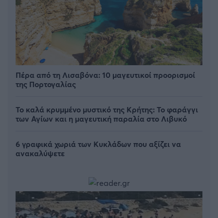
Πέρα από τη Λισαβόνα: 10 μαγευτικοί προορισμοί
της Πορτογαλίας
Το καλά κρυμμένο μυστικό της Κρήτης: Το φαράγγι
των Αγίων και η μαγευτική παραλία στο Λιβυκό
6 γραφικά χωριά των Κυκλάδων που αξίζει να
ανακαλύψετε