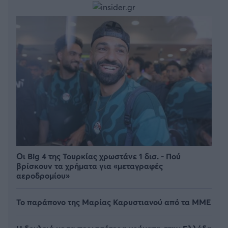
Οι Big 4 της Τουρκίας χρωστάνε 1 δισ. - Πού
βρίσκουν τα χρήματα για «μεταγραφές
αεροδρομίου»
Το παράπονο της Μαρίας Καρυστιανού από τα ΜΜΕ