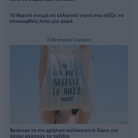
10 θερινά σινεμά σε ελληνικά νησιά που αξίζει να
επισκεφθείς έστω μία φορά
Βρήκαμε τα πιο χρήσιμα καλοκαιρινά δώρα για
όσους αγαπούν τα ταξίδια