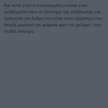
Και αυτό γιατί η συγκεκριμένη εικόνα είναι
τραβηγμένη πριν το ξεκίνημα της εκδήλωσης και
πρόκειται για άνδρα που είναι στην ορχήστρα που
έπαιζε μουσική και φόρεσε κάτι πιο χαλαρό, πριν
ντυθεί επίσημα.