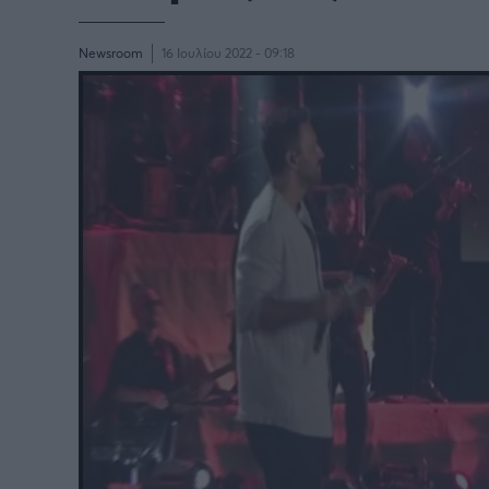
Newsroom
16 Ιουλίου 2022 - 09:18