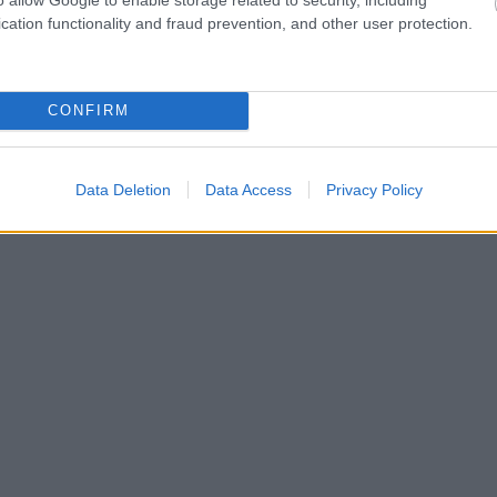
cation functionality and fraud prevention, and other user protection.
CONFIRM
Data Deletion
Data Access
Privacy Policy