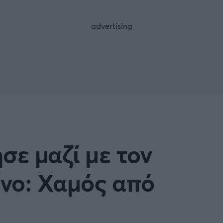
FOLLOW US
σε μαζί με τον
νο: Χαμός από