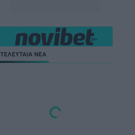
ΤΕΛΕΥΤΑΙΑ ΝΕΑ