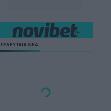
ΤΕΛΕΥΤΑΙΑ ΝΕΑ