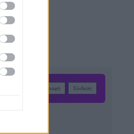
Εγγραφή
Σύνδεση