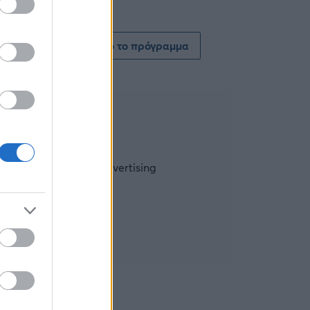
Δείτε όλο το πρόγραμμα