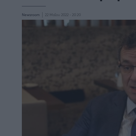
Newsroom
22 Μαΐου 2022 - 20:20