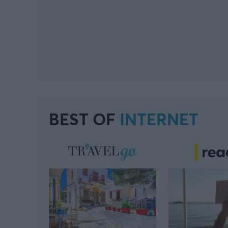
BEST OF
INTERNET