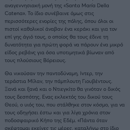
αναγεννησιακή μονή της «Santa María Della
Catena». Το ίδιο συνέβαινε όμως στις
περισσότερες ενορίες της πόλης, όπου όλοι οι
πιστοί καθολικοί άναβαν ένα κεράκι και για τον
επί γης άγιό τους, ο οποίος θα τους έδινε τη
δυνατότητα για πρώτη φορά να πάρουν ένα μικρό
είδος ρεβάνς για όσα υποτιμητικά βίωναν από
τους πλούσιους Βόρειους.
Θα νικούσαν την παντοδύναμη, Ιντερ, την
τεράστια Μίλαν, την πάμπλουτη Γιουβέντους.
Ξανά και ξανά και ο Ντιεγκίτο θα γινόταν ο δικός
τους δεσπότης. Ενας εκλεκτός του δικού τους
Θεού, ο υιός του, που στάλθηκε στον κόσμο, για να
τους οδηγήσει έστω και για λίγα χρόνια στον
ποδοσφαιρικό Κήπο της Εδέμ. «Πάντα όταν
σκέφτομαι εκείνες τις μέρες, καταλήγω στο ίδιο