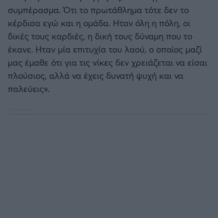
συμπέρασμα. Ότι το πρωτάθλημα τότε δεν το
κέρδισα εγώ και η ομάδα. Ηταν όλη η πόλη, οι
δικές τους καρδιές, η δική τους δύναμη που το
έκανε. Ηταν μία επιτυχία του λαού, ο οποίος μαζί
μας έμαθε ότι για τις νίκες δεν χρειάζεται να είσαι
πλούσιος, αλλά να έχεις δυνατή ψυχή και να
παλεύεις».