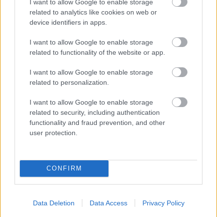
τη δόξα της κάθε Μπάρτσα. Σημασία είχε μόνο το
I want to allow Google to enable storage
related to analytics like cookies on web or
να τρέχει με την μπάλα στα πόδια και να τον
device identifiers in apps.
αγαπούν οι περιφρονημένοι του κάθε τόπου. Και η
Νάπολι τον περίμενε ακριβώς έτσι. Με φανέλες
I want to allow Google to enable storage
related to functionality of the website or app.
και κασκόλ κρεμασμένα στα μπαλκόνια και τα
μάτια κατεβασμένα χαμηλά από την φτώχια, αλλά
I want to allow Google to enable storage
και την αθωότητα των ταπεινών, που δεν σήκωσαν
related to personalization.
ποτέ τους κεφάλι. Ηταν 5 Ιουλίου του 1984, όταν
I want to allow Google to enable storage
εκείνος έβγαινε από το τούνελ και μπροστά σε
related to security, including authentication
86.000 Παρτενοπέι, σε μία μυθολογικής
functionality and fraud prevention, and other
παραίσθησης εικόνα, έπαιρνε το μικρόφωνο και
user protection.
έδινε μία υπόσχεση, την οποία δεν υπήρχε
περίπτωση να μην εκπλήρωνε: «Ναπολιτάνοι,
CONFIRM
αδέρφια μου. Θα κατακτήσω το πρωτάθλημα για
εσάς»!
Data Deletion
Data Access
Privacy Policy