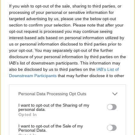
If you wish to opt-out of the sale, sharing to third parties, or
processing of your personal or sensitive information for
targeted advertising by us, please use the below opt-out
section to confirm your selection. Please note that after your
opt-out request is processed you may continue seeing
interest-based ads based on personal information utilized by
us or personal information disclosed to third parties prior to
your opt-out. You may separately opt-out of the further
disclosure of your personal information by third parties on the
IAB’s list of downstream participants. This information may
also be disclosed by us to third parties on the
IAB’s List of
Downstream Participants
that may further disclose it to other
third parties.
Please note that this website/app uses one or more Google
Personal Data Processing Opt Outs
services and may gather and store information including but
not limited to your visit or usage behaviour. You may click to
I want to opt-out of the Sharing of my
personal data.
grant or deny consent to Google and its third-party tags to
Opted In
use your data for below specified purposes in below Google
consent section.
I want to opt-out of the Sale of my
Personal Data.