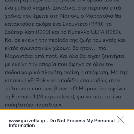
ένα μυθικό νταμπλ. Συνολικά, στα περίπου επτά
χρόνια που έμεινε στη Νάπολι, ο Μαραντόνα θα
κατακτούσε ακόμα ένα Σκουντέτο (1990), το
Σούπερ Καπ (1990) και το Κύπελλο UEFA (1989).
Και σε εκείνη την περίοδο της ζωής του εντός και
εκτός αγωνιστικών χώρων, θα ήταν… πιο
Μαραντόνα από ποτέ. Και όλα θα είχαν ξεκινήσει
με εκείνη την απορία που άφηνε σε όλον τον
ποδοσφαιρικό πλανήτη εκείνη η απόφαση. Με την
ισπανική «El Pais» να αποδίδει επακριβώς στον
τίτλο αυτό που συνέβαινε: «Ο Μαραντόνα αφήνει
τη Formula 1 (Μπαρτσελόνα), για να πάει σε ένα
ποδηλατάκι παραλίας».
www.gazzetta.gr -
Do Not Process My Personal
Information