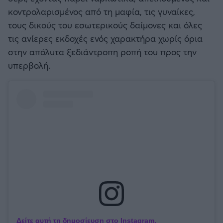
κοντρολαρισμένος από τη μαφία, τις γυναίκες,
τους δικούς του εσωτερικούς δαίμονες και όλες
τις ανίερες εκδοχές ενός χαρακτήρα χωρίς όρια
στην απόλυτα ξεδιάντροπη ροπή του προς την
υπερβολή.
Δείτε αυτή τη δημοσίευση στο Instagram.