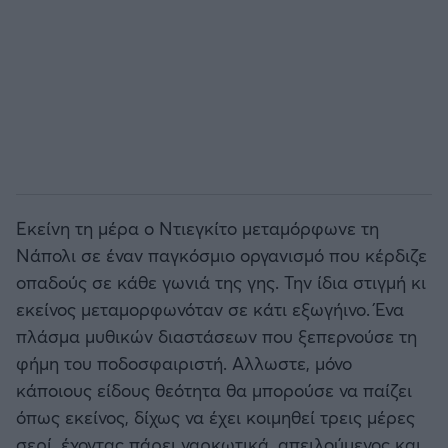
Εκείνη τη μέρα ο Ντιεγκίτο μεταμόρφωνε τη
Νάπολι σε έναν παγκόσμιο οργανισμό που κέρδιζε
οπαδούς σε κάθε γωνιά της γης. Την ίδια στιγμή κι
εκείνος μεταμορφωνόταν σε κάτι εξωγήινο. Ένα
πλάσμα μυθικών διαστάσεων που ξεπερνούσε τη
φήμη του ποδοσφαιριστή. Αλλωστε, μόνο
κάποιους είδους θεότητα θα μπορούσε να παίζει
όπως εκείνος, δίχως να έχει κοιμηθεί τρεις μέρες
σερί, έχοντας πάρει ναρκωτικά, απειλούμενος και