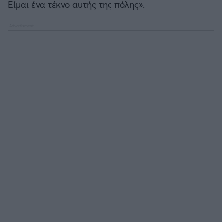
Είμαι ένα τέκνο αυτής της πόλης».