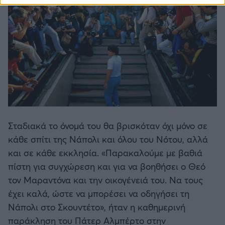
Σταδιακά το όνομά του θα βρισκόταν όχι μόνο σε
κάθε σπίτι της Νάπολι και όλου του Νότου, αλλά
και σε κάθε εκκλησία. «Παρακαλούμε με βαθιά
πίστη για συγχώρεση και για να βοηθήσει ο Θεό
τον Μαραντόνα και την οικογένειά του. Να τους
έχει καλά, ώστε να μπορέσει να οδηγήσει τη
Νάπολι στο Σκουντέτο», ήταν η καθημερινή
παράκληση του Πάτερ Αλμπέρτο στην